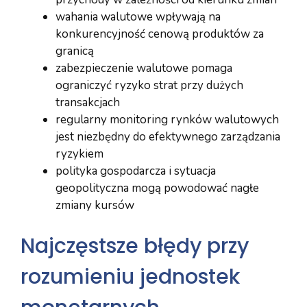
wahania walutowe wpływają na
konkurencyjność cenową produktów za
granicą
zabezpieczenie walutowe pomaga
ograniczyć ryzyko strat przy dużych
transakcjach
regularny monitoring rynków walutowych
jest niezbędny do efektywnego zarządzania
ryzykiem
polityka gospodarcza i sytuacja
geopolityczna mogą powodować nagłe
zmiany kursów
Najczęstsze błędy przy
rozumieniu jednostek