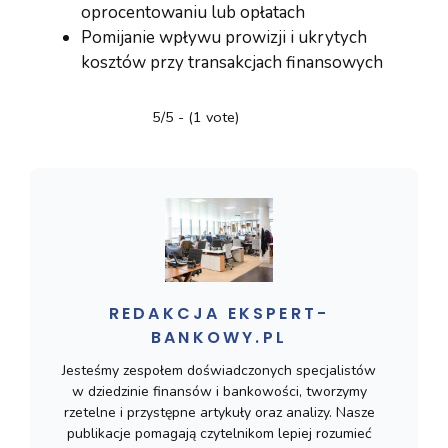
oprocentowaniu lub opłatach
Pomijanie wpływu prowizji i ukrytych
kosztów przy transakcjach finansowych
5/5 - (1 vote)
REDAKCJA EKSPERT-
BANKOWY.PL
Jesteśmy zespołem doświadczonych specjalistów
w dziedzinie finansów i bankowości, tworzymy
rzetelne i przystępne artykuły oraz analizy. Nasze
publikacje pomagają czytelnikom lepiej rozumieć