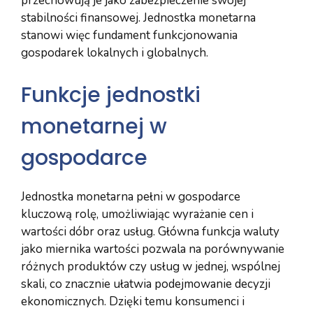
przechowują je jako zabezpieczenie swojej
stabilności finansowej. Jednostka monetarna
stanowi więc fundament funkcjonowania
gospodarek lokalnych i globalnych.
Funkcje jednostki
monetarnej w
gospodarce
Jednostka monetarna pełni w gospodarce
kluczową rolę, umożliwiając wyrażanie cen i
wartości dóbr oraz usług. Główna funkcja waluty
jako miernika wartości pozwala na porównywanie
różnych produktów czy usług w jednej, wspólnej
skali, co znacznie ułatwia podejmowanie decyzji
ekonomicznych. Dzięki temu konsumenci i