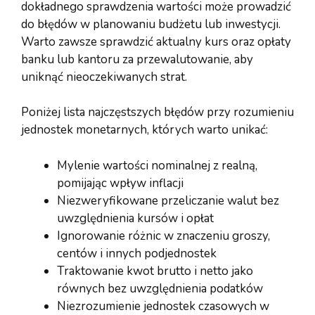
dokładnego sprawdzenia wartości może prowadzić
do błędów w planowaniu budżetu lub inwestycji.
Warto zawsze sprawdzić aktualny kurs oraz opłaty
banku lub kantoru za przewalutowanie, aby
uniknąć nieoczekiwanych strat.
Poniżej lista najczęstszych błędów przy rozumieniu
jednostek monetarnych, których warto unikać:
Mylenie wartości nominalnej z realną,
pomijając wpływ inflacji
Niezweryfikowane przeliczanie walut bez
uwzględnienia kursów i opłat
Ignorowanie różnic w znaczeniu groszy,
centów i innych podjednostek
Traktowanie kwot brutto i netto jako
równych bez uwzględnienia podatków
Niezrozumienie jednostek czasowych w