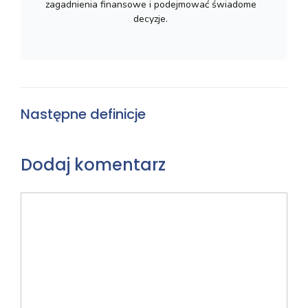
zagadnienia finansowe i podejmować świadome
decyzje.
Następne definicje
Dodaj komentarz
Komentarz