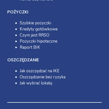
POŻYCZKI
Szybkie pożyczki
Kredyty gotówkowe
Czym jest RRSO
Pożyczki hipoteczne
Raport BIK
OSZCZĘDZANIE
Jak oszczędzać na IKE
Oszczędzanie bez ryzyka
Jak wybrać lokatę