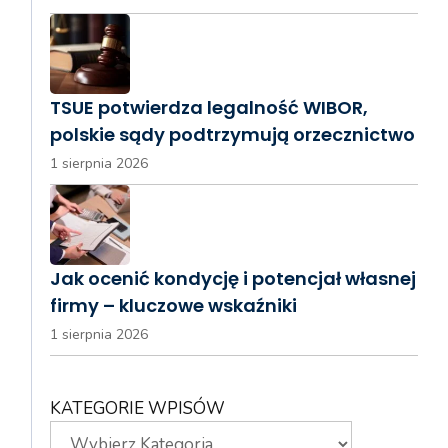
TSUE potwierdza legalność WIBOR,
polskie sądy podtrzymują orzecznictwo
1 sierpnia 2026
Jak ocenić kondycję i potencjał własnej
firmy – kluczowe wskaźniki
1 sierpnia 2026
KATEGORIE WPISÓW