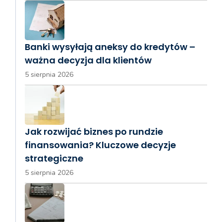
Banki wysyłają aneksy do kredytów –
ważna decyzja dla klientów
5 sierpnia 2026
Jak rozwijać biznes po rundzie
finansowania? Kluczowe decyzje
strategiczne
5 sierpnia 2026