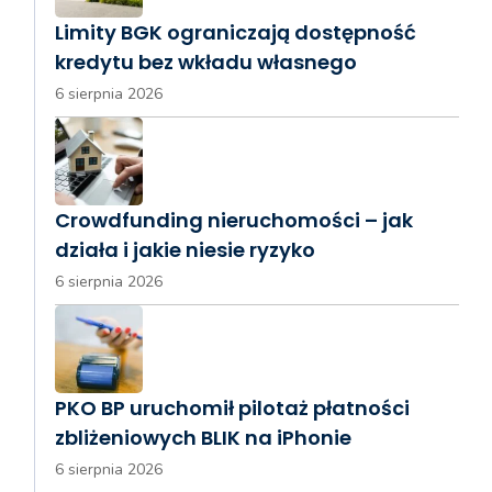
Limity BGK ograniczają dostępność
kredytu bez wkładu własnego
6 sierpnia 2026
Crowdfunding nieruchomości – jak
działa i jakie niesie ryzyko
6 sierpnia 2026
PKO BP uruchomił pilotaż płatności
zbliżeniowych BLIK na iPhonie
6 sierpnia 2026