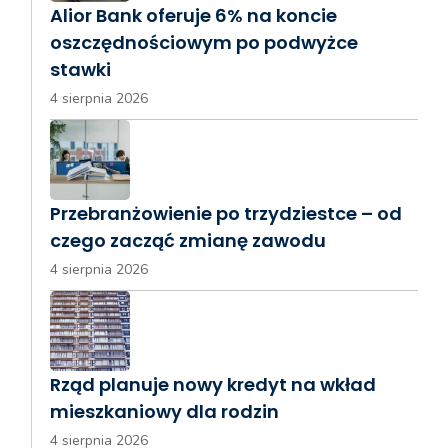
Alior Bank oferuje 6% na koncie
oszczędnościowym po podwyżce
stawki
4 sierpnia 2026
Przebranżowienie po trzydziestce – od
czego zacząć zmianę zawodu
4 sierpnia 2026
Rząd planuje nowy kredyt na wkład
mieszkaniowy dla rodzin
4 sierpnia 2026