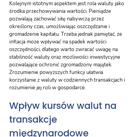
Kolejnym istotnym aspektem jest rola waluty jako
środka przechowywania wartości. Pieniądze
pozwalają zachować siłę nabywczą przez
określony czas, umożliwiając oszczędzanie i
gromadzenie kapitału. Trzeba jednak pamiętać, że
inflacja może wpływać na spadek wartości
oszczędności, dlatego warto zwracać uwagę na
stabilność waluty oraz możliwości inwestycyjne
pozwalające ochronić zgromadzony majątek.
Zrozumienie powyższych funkcji ułatwia
korzystanie z waluty w codziennych transakcjach i
rozumienie jej roli w gospodarce.
Wpływ kursów walut na
transakcje
międzynarodowe