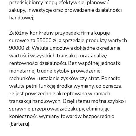
przedsiębiorcy mogą efektywniej planować
zakupy, inwestycje oraz prowadzenie działalności
handlowej.
Załóżmy konkretny przypadek: firma kupuje
surowce za 55000 zł, a sprzedaje produkty wartych
90000 zł. Waluta umożliwia dokładne określenie
wartości wszystkich transakcji oraz analizę
rentowności działalności. Bez wspólnej jednostki
monetarnej trudne byłoby prowadzenie
rachunków i ustalanie zysków czy strat. Ponadto,
waluta pełni funkcję środka wymiany, co oznacza,
że jest powszechnie akceptowana w ramach
transakcji handlowych. Dzięki temu można szybko i
sprawnie przeprowadzać zakupy, eliminując
konieczność wymiany towarów bezpośrednio
(barteru).