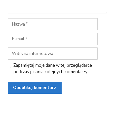
Nazwa
E-
mail
Witryna
internetowa
Zapamiętaj moje dane w tej przeglądarce
podczas pisania kolejnych komentarzy.