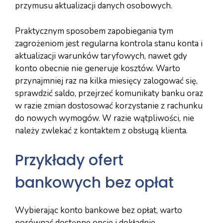
przymusu aktualizacji danych osobowych.
Praktycznym sposobem zapobiegania tym
zagrożeniom jest regularna kontrola stanu konta i
aktualizacji warunków taryfowych, nawet gdy
konto obecnie nie generuje kosztów. Warto
przynajmniej raz na kilka miesięcy zalogować się,
sprawdzić saldo, przejrzeć komunikaty banku oraz
w razie zmian dostosować korzystanie z rachunku
do nowych wymogów. W razie wątpliwości, nie
należy zwlekać z kontaktem z obsługą klienta.
Przykłady ofert
bankowych bez opłat
Wybierając konto bankowe bez opłat, warto
porównać dostępne opcje i dokładnie