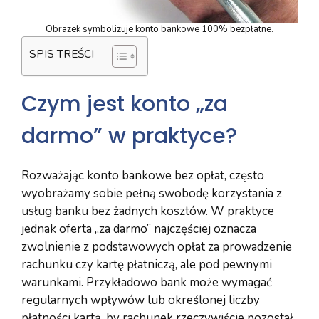
Obrazek symbolizuje konto bankowe 100% bezpłatne.
SPIS TREŚCI
Czym jest konto „za
darmo” w praktyce?
Rozważając konto bankowe bez opłat, często
wyobrażamy sobie pełną swobodę korzystania z
usług banku bez żadnych kosztów. W praktyce
jednak oferta „za darmo” najczęściej oznacza
zwolnienie z podstawowych opłat za prowadzenie
rachunku czy kartę płatniczą, ale pod pewnymi
warunkami. Przykładowo bank może wymagać
regularnych wpływów lub określonej liczby
płatności kartą, by rachunek rzeczywiście pozostał