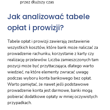
przez dłuższy czas
Jak analizować tabele
opłat i prowizji?
Tabele opłat i prowizji zawierają zestawienie
wszystkich kosztów, które bank może naliczać za
prowadzenie rachunku, korzystanie z karty czy
realizację przelewów. Liczba zamieszczonych tam
pozycji może być przytłaczająca, dlatego warto
wiedzieć, na które elementy zwracać uwagę
podczas wyboru konta bankowego bez opłat.
Warto pamiętać, że nawet jeśli podstawowe
prowadzenie konta jest darmowe, banki mogą
pobierać dodatkowe opłaty w mniej oczywistych
przypadkach.