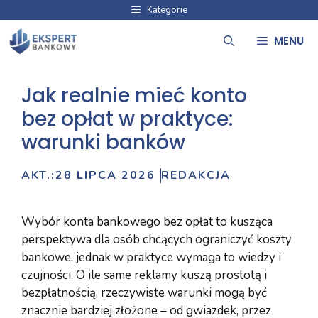
Przejdź
Kategorie
do
MENU
treści
Jak realnie mieć konto
bez opłat w praktyce:
warunki banków
AKT.:
28 LIPCA 2026
REDAKCJA
Wybór konta bankowego bez opłat to kusząca
perspektywa dla osób chcących ograniczyć koszty
bankowe, jednak w praktyce wymaga to wiedzy i
czujności. O ile same reklamy kuszą prostotą i
bezpłatnością, rzeczywiste warunki mogą być
znacznie bardziej złożone – od gwiazdek, przez