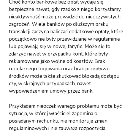
Choć konto bankowe bez opłat wydaje się
bezpieczne nawet, gdy rzadko z niego korzystamy,
nieaktywność może prowadzić do nieoczywistych
zagrożeń. Wiele banków po dłuższym braku
transakcji zaczyna naliczać dodatkowe opłaty, które
początkowo nie były przewidziane w regulaminie
lub pojawiają się w nowej taryfie. Może się to
zdarzyć nawet w przypadku kont, które były
reklamowane jako wolne od kosztów. Brak
regularnego logowania oraz brak przepływu
środków może także skutkować blokadą dostępu
czy, w skrajnych przypadkach, nawet
wypowiedzeniem umowy przez bank.
Przykładem nieoczekiwanego problemu może być
sytuacja, w której właściciel zapomina o
posiadanym rachunku, nie monitoruje zmian
regulaminowych i nie zauważa rozpoczęcia