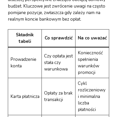
budżet. Kluczowe jest zwrócenie uwagi na często
pomijane pozycje, zwłaszcza gdy zależy nam na
realnym koncie bankowym bez opłat.
Składnik
Co sprawdzić
Na co uważać
tabeli
Konieczność
Czy opłata jest
Prowadzenie
spełnienia
stała czy
konta
warunków
warunkowa
promocji
Cykl
rozliczeniowy
Opłaty za brak
Karta płatnicza
i minimalna
transakcji
liczba
płatności