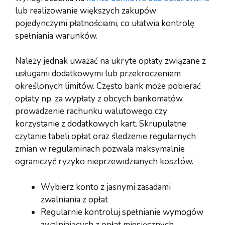
lub realizowanie większych zakupów
pojedynczymi płatnościami, co ułatwia kontrolę
spełniania warunków.
Należy jednak uważać na ukryte opłaty związane z
usługami dodatkowymi lub przekroczeniem
określonych limitów. Często bank może pobierać
opłaty np. za wypłaty z obcych bankomatów,
prowadzenie rachunku walutowego czy
korzystanie z dodatkowych kart. Skrupulatne
czytanie tabeli opłat oraz śledzenie regularnych
zmian w regulaminach pozwala maksymalnie
ograniczyć ryzyko nieprzewidzianych kosztów.
Wybierz konto z jasnymi zasadami
zwalniania z opłat
Regularnie kontroluj spełnianie wymogów
zwalniających z opłat miesięcznych