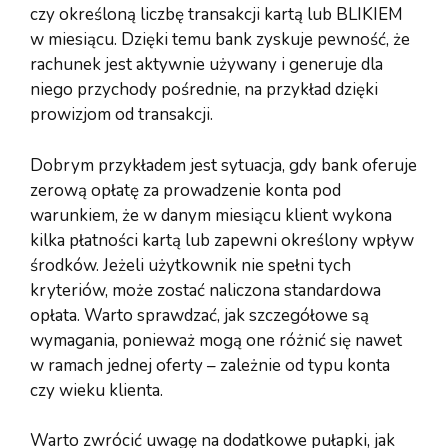
czy określoną liczbę transakcji kartą lub BLIKIEM
w miesiącu. Dzięki temu bank zyskuje pewność, że
rachunek jest aktywnie używany i generuje dla
niego przychody pośrednie, na przykład dzięki
prowizjom od transakcji.
Dobrym przykładem jest sytuacja, gdy bank oferuje
zerową opłatę za prowadzenie konta pod
warunkiem, że w danym miesiącu klient wykona
kilka płatności kartą lub zapewni określony wpływ
środków. Jeżeli użytkownik nie spełni tych
kryteriów, może zostać naliczona standardowa
opłata. Warto sprawdzać, jak szczegółowe są
wymagania, ponieważ mogą one różnić się nawet
w ramach jednej oferty – zależnie od typu konta
czy wieku klienta.
Warto zwrócić uwagę na dodatkowe pułapki, jak