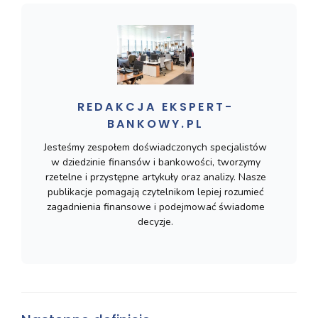
REDAKCJA EKSPERT-
BANKOWY.PL
Jesteśmy zespołem doświadczonych specjalistów
w dziedzinie finansów i bankowości, tworzymy
rzetelne i przystępne artykuły oraz analizy. Nasze
publikacje pomagają czytelnikom lepiej rozumieć
zagadnienia finansowe i podejmować świadome
decyzje.