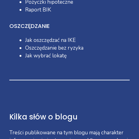
Pożyczki hipoteczne
Raport BIK
OSZCZĘDZANIE
Jak oszczędzać na IKE
Oszczędzanie bez ryzyka
Jak wybrać lokatę
Kilka słów o blogu
Treści publikowane na tym blogu mają charakter