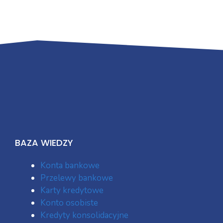
BAZA WIEDZY
Konta bankowe
Przelewy bankowe
Karty kredytowe
Konto osobiste
Kredyty konsolidacyjne