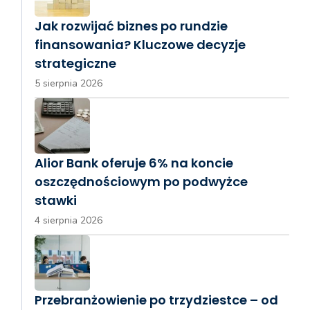
Jak rozwijać biznes po rundzie
finansowania? Kluczowe decyzje
strategiczne
5 sierpnia 2026
Alior Bank oferuje 6% na koncie
oszczędnościowym po podwyżce
stawki
4 sierpnia 2026
Przebranżowienie po trzydziestce – od