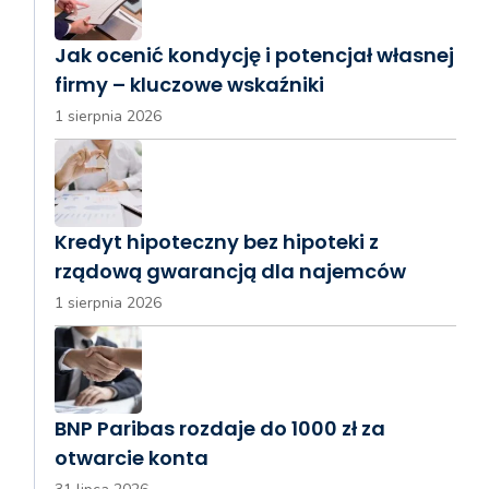
Jak ocenić kondycję i potencjał własnej
firmy – kluczowe wskaźniki
1 sierpnia 2026
Kredyt hipoteczny bez hipoteki z
rządową gwarancją dla najemców
1 sierpnia 2026
BNP Paribas rozdaje do 1000 zł za
otwarcie konta