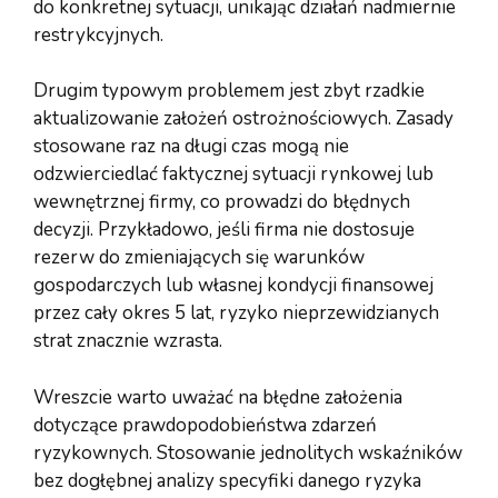
do konkretnej sytuacji, unikając działań nadmiernie
restrykcyjnych.
Drugim typowym problemem jest zbyt rzadkie
aktualizowanie założeń ostrożnościowych. Zasady
stosowane raz na długi czas mogą nie
odzwierciedlać faktycznej sytuacji rynkowej lub
wewnętrznej firmy, co prowadzi do błędnych
decyzji. Przykładowo, jeśli firma nie dostosuje
rezerw do zmieniających się warunków
gospodarczych lub własnej kondycji finansowej
przez cały okres 5 lat, ryzyko nieprzewidzianych
strat znacznie wzrasta.
Wreszcie warto uważać na błędne założenia
dotyczące prawdopodobieństwa zdarzeń
ryzykownych. Stosowanie jednolitych wskaźników
bez dogłębnej analizy specyfiki danego ryzyka