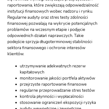
raportowania, które zwiększają odpowiedzialność
instytucji finansowych wobec nadzoru i rynku.
Regularne audyty oraz stres testy zdolności
finansowej pozwalają na wykrycie potencjalnych
problemów na wczesnym etapie i podjęcie
odpowiednich działań naprawczych. Takie
podejście sprzyja długoterminowej stabilności
sektora finansowego i ochronie interesów
klientów.
utrzymywanie adekwatnych rezerw
kapitałowych
monitorowanie jakości portfela aktywów
przejrzyste raportowanie finansowe
regularne przeprowadzanie stres testów
kontrola płynności i wypłacalności
stosowanie ograniczeń ekspozycji ryzyka
audyty wewnętrzne i zewnętrzne