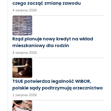
czego zacząć zmianę zawodu
4 sierpnia 2026
Rząd planuje nowy kredyt na wkład
mieszkaniowy dla rodzin
4 sierpnia 2026
TSUE potwierdza legalność WIBOR,
polskie sądy podtrzymują orzecznictwo
1 sierpnia 2026