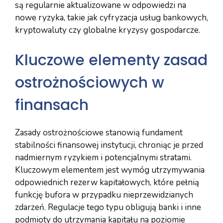
są regularnie aktualizowane w odpowiedzi na
nowe ryzyka, takie jak cyfryzacja usług bankowych,
kryptowaluty czy globalne kryzysy gospodarcze.
Kluczowe elementy zasad
ostrożnościowych w
finansach
Zasady ostrożnościowe stanowią fundament
stabilności finansowej instytucji, chroniąc je przed
nadmiernym ryzykiem i potencjalnymi stratami.
Kluczowym elementem jest wymóg utrzymywania
odpowiednich rezerw kapitałowych, które pełnią
funkcję bufora w przypadku nieprzewidzianych
zdarzeń. Regulacje tego typu obligują banki i inne
podmioty do utrzymania kapitału na poziomie