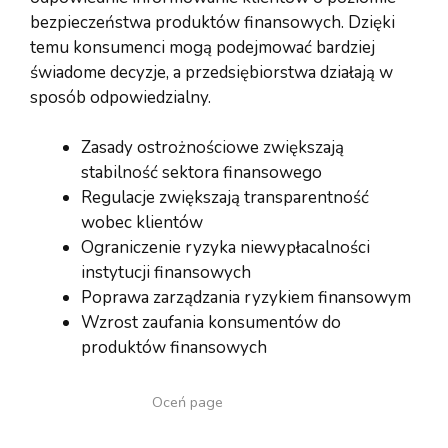
bezpieczeństwa produktów finansowych. Dzięki
temu konsumenci mogą podejmować bardziej
świadome decyzje, a przedsiębiorstwa działają w
sposób odpowiedzialny.
Zasady ostrożnościowe zwiększają
stabilność sektora finansowego
Regulacje zwiększają transparentność
wobec klientów
Ograniczenie ryzyka niewypłacalności
instytucji finansowych
Poprawa zarządzania ryzykiem finansowym
Wzrost zaufania konsumentów do
produktów finansowych
Oceń page