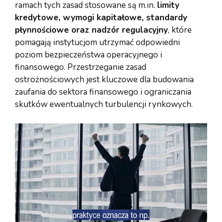
ramach tych zasad stosowane są m.in.
limity
kredytowe, wymogi kapitałowe, standardy
płynnościowe oraz nadzór regulacyjny
, które
pomagają instytucjom utrzymać odpowiedni
poziom bezpieczeństwa operacyjnego i
finansowego. Przestrzeganie zasad
ostrożnościowych jest kluczowe dla budowania
zaufania do sektora finansowego i ograniczania
skutków ewentualnych turbulencji rynkowych.