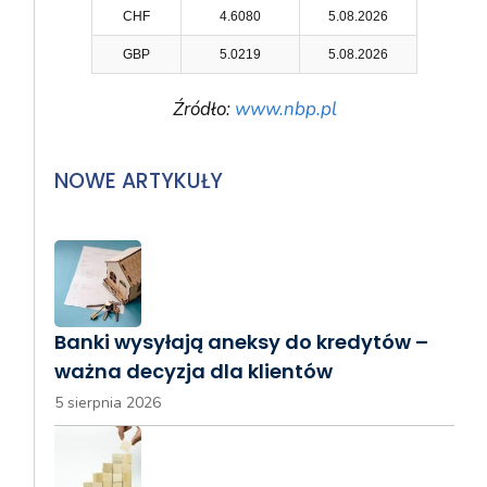
CHF
4.6080
5.08.2026
GBP
5.0219
5.08.2026
Źródło:
www.nbp.pl
NOWE ARTYKUŁY
Banki wysyłają aneksy do kredytów –
ważna decyzja dla klientów
5 sierpnia 2026