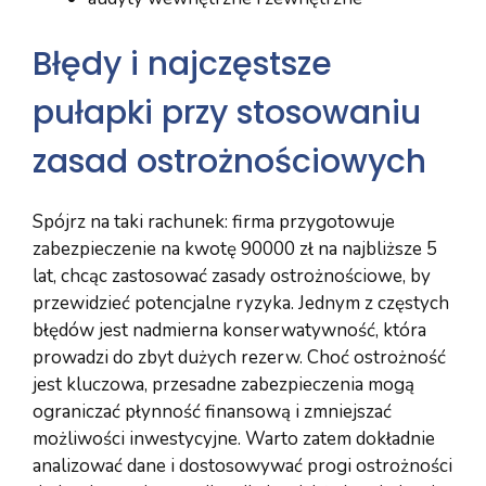
Błędy i najczęstsze
pułapki przy stosowaniu
zasad ostrożnościowych
Spójrz na taki rachunek: firma przygotowuje
zabezpieczenie na kwotę 90000 zł na najbliższe 5
lat, chcąc zastosować zasady ostrożnościowe, by
przewidzieć potencjalne ryzyka. Jednym z częstych
błędów jest nadmierna konserwatywność, która
prowadzi do zbyt dużych rezerw. Choć ostrożność
jest kluczowa, przesadne zabezpieczenia mogą
ograniczać płynność finansową i zmniejszać
możliwości inwestycyjne. Warto zatem dokładnie
analizować dane i dostosowywać progi ostrożności