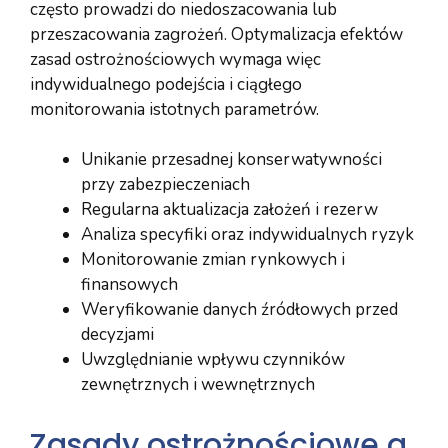
często prowadzi do niedoszacowania lub
przeszacowania zagrożeń. Optymalizacja efektów
zasad ostrożnościowych wymaga więc
indywidualnego podejścia i ciągłego
monitorowania istotnych parametrów.
Unikanie przesadnej konserwatywności
przy zabezpieczeniach
Regularna aktualizacja założeń i rezerw
Analiza specyfiki oraz indywidualnych ryzyk
Monitorowanie zmian rynkowych i
finansowych
Weryfikowanie danych źródłowych przed
decyzjami
Uwzględnianie wpływu czynników
zewnętrznych i wewnętrznych
Zasady ostrożnościowe a