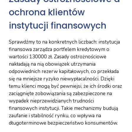
ochrona klientów
instytucji finansowych
Sprawdźmy to na konkretnych liczbach: instytucja
finansowa zarządza portfelem kredytowym o
wartości 130000 zł. Zasady ostrożnościowe
nakładają na nią obowiązek utrzymania
odpowiednich rezerw kapitałowych, co przekłada
się na mniejsze ryzyko niewypłacalności. Dzięki
temu klienci mogą być pewniejsi, że ich środki oraz
zaciągnięte zobowiązania są zabezpieczone na
wypadek nieprzewidzianych trudności
finansowych instytucji. Takie mechanizmy budują
zaufanie i stabilność rynku, co wpływa na
długoterminowe bezpieczeństwo konsumentów.