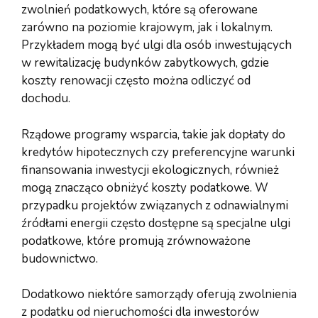
zwolnień podatkowych, które są oferowane
zarówno na poziomie krajowym, jak i lokalnym.
Przykładem mogą być ulgi dla osób inwestujących
w rewitalizację budynków zabytkowych, gdzie
koszty renowacji często można odliczyć od
dochodu.
Rządowe programy wsparcia, takie jak dopłaty do
kredytów hipotecznych czy preferencyjne warunki
finansowania inwestycji ekologicznych, również
mogą znacząco obniżyć koszty podatkowe. W
przypadku projektów związanych z odnawialnymi
źródłami energii często dostępne są specjalne ulgi
podatkowe, które promują zrównoważone
budownictwo.
Dodatkowo niektóre samorządy oferują zwolnienia
z podatku od nieruchomości dla inwestorów