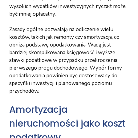
wysokich wydatków inwestycyjnych ryczałt może
być mniej opłacalny.
Zasady ogólne pozwalają na odliczenie wielu
kosztów, takich jak remonty czy amortyzacja, co
obniża podstawę opodatkowania. Wadą jest
bardziej skomplikowana księgowość i wyższe
stawki podatkowe w przypadku przekroczenia
pierwszego progu dochodowego. Wybór formy
opodatkowania powinien być dostosowany do
specyfiki inwestycji i planowanego poziomu
przychodów.
Amortyzacja
nieruchomości jako koszt
podatkowy