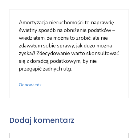
Amortyzacja nieruchomości to naprawdę
świetny sposób na obniżenie podatków –
wiedziałem, że można to zrobić, ale nie
zdawałem sobie sprawy, jak dużo można
zyskać! Zdecydowanie warto skonsultować
się z doradcą podatkowym, by nie
przegapić żadnych ulg.
Odpowiedz
Dodaj komentarz
Komentarz