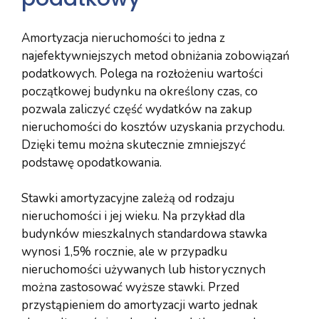
Amortyzacja nieruchomości to jedna z
najefektywniejszych metod obniżania zobowiązań
podatkowych. Polega na rozłożeniu wartości
początkowej budynku na określony czas, co
pozwala zaliczyć część wydatków na zakup
nieruchomości do kosztów uzyskania przychodu.
Dzięki temu można skutecznie zmniejszyć
podstawę opodatkowania.
Stawki amortyzacyjne zależą od rodzaju
nieruchomości i jej wieku. Na przykład dla
budynków mieszkalnych standardowa stawka
wynosi 1,5% rocznie, ale w przypadku
nieruchomości używanych lub historycznych
można zastosować wyższe stawki. Przed
przystąpieniem do amortyzacji warto jednak