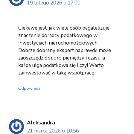
19 lutego 2026 o 17:00
Ciekawe jest, jak wiele osób bagatelizuje
znaczenie doradcy podatkowego w
inwestycjach nieruchomościowych.
Dobrze dobrany ekspert naprawdę może
zaoszczędzić sporo pieniędzy i czasu, a
każda ulga podatkowa się liczy! Warto
zainwestować w taką współpracę.
Odpowiedz
Aleksandra
21 marca 2026 o 10:56