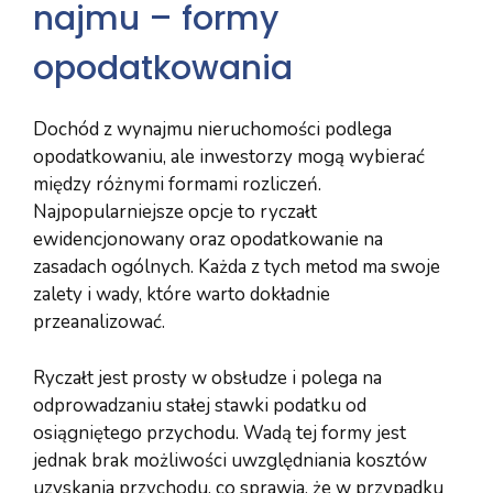
najmu – formy
opodatkowania
Dochód z wynajmu nieruchomości podlega
opodatkowaniu, ale inwestorzy mogą wybierać
między różnymi formami rozliczeń.
Najpopularniejsze opcje to ryczałt
ewidencjonowany oraz opodatkowanie na
zasadach ogólnych. Każda z tych metod ma swoje
zalety i wady, które warto dokładnie
przeanalizować.
Ryczałt jest prosty w obsłudze i polega na
odprowadzaniu stałej stawki podatku od
osiągniętego przychodu. Wadą tej formy jest
jednak brak możliwości uwzględniania kosztów
uzyskania przychodu, co sprawia, że w przypadku