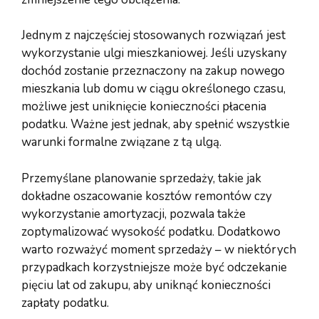
Jednym z najczęściej stosowanych rozwiązań jest
wykorzystanie ulgi mieszkaniowej. Jeśli uzyskany
dochód zostanie przeznaczony na zakup nowego
mieszkania lub domu w ciągu określonego czasu,
możliwe jest uniknięcie konieczności płacenia
podatku. Ważne jest jednak, aby spełnić wszystkie
warunki formalne związane z tą ulgą.
Przemyślane planowanie sprzedaży, takie jak
dokładne oszacowanie kosztów remontów czy
wykorzystanie amortyzacji, pozwala także
zoptymalizować wysokość podatku. Dodatkowo
warto rozważyć moment sprzedaży – w niektórych
przypadkach korzystniejsze może być odczekanie
pięciu lat od zakupu, aby uniknąć konieczności
zapłaty podatku.