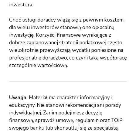
inwestora.
Choć usługi doradcy wiążą się z pewnym kosztem,
dla wielu inwestorów stanowią one opłacalną
inwestycję. Korzyści finansowe wynikające z
dobrze zaplanowanej strategii podatkowej często
wielokrotnie przewyższają wydatki poniesione na
profesjonalne doradztwo, co czyni taką współpracę
szczególnie wartościową.
Uwaga:
Materiał ma charakter informacyjny i
edukacyjny. Nie stanowi rekomendacji ani porady
indywidualnej. Zanim podejmiesz decyzję
finansową, sprawdź umowę, regulamin oraz TOiP
swojego banku lub skonsultuj się ze specjalistą.