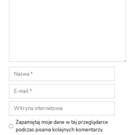
Nazwa
E-
mail
Witryna
internetowa
Zapamiętaj moje dane w tej przeglądarce
podczas pisania kolejnych komentarzy.