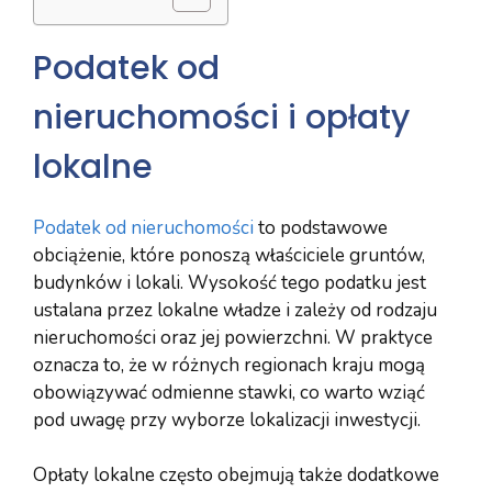
Podatek od
nieruchomości i opłaty
lokalne
Podatek od nieruchomości
to podstawowe
obciążenie, które ponoszą właściciele gruntów,
budynków i lokali. Wysokość tego podatku jest
ustalana przez lokalne władze i zależy od rodzaju
nieruchomości oraz jej powierzchni. W praktyce
oznacza to, że w różnych regionach kraju mogą
obowiązywać odmienne stawki, co warto wziąć
pod uwagę przy wyborze lokalizacji inwestycji.
Opłaty lokalne często obejmują także dodatkowe