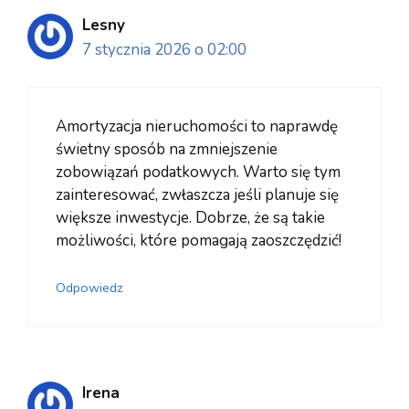
Lesny
7 stycznia 2026 o 02:00
Amortyzacja nieruchomości to naprawdę
świetny sposób na zmniejszenie
zobowiązań podatkowych. Warto się tym
zainteresować, zwłaszcza jeśli planuje się
większe inwestycje. Dobrze, że są takie
możliwości, które pomagają zaoszczędzić!
Odpowiedz
Irena