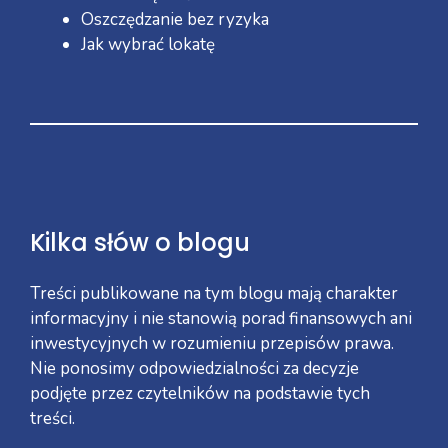
Oszczędzanie bez ryzyka
Jak wybrać lokatę
Kilka słów o blogu
Treści publikowane na tym blogu mają charakter
informacyjny i nie stanowią porad finansowych ani
inwestycyjnych w rozumieniu przepisów prawa.
Nie ponosimy odpowiedzialności za decyzje
podjęte przez czytelników na podstawie tych
treści.