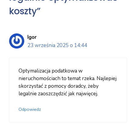
koszty”
Igor
23 września 2025 o 14:44
Optymalizacja podatkowa w
nieruchomościach to temat rzeka. Najlepiej
skorzystać z pomocy doradcy, żeby
legalnie zaoszczędzić jak najwięcej.
Odpowiedz