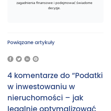
zagadnienia finansowe i podejmować świadome
decyzje.
Powiązane artykuły
4 komentarze do “Podatki
w inwestowaniu w
nieruchomości – jak
legalnie optymalizować