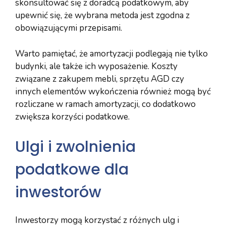
skonsultować się z doradcą podatkowym, aby
upewnić się, że wybrana metoda jest zgodna z
obowiązującymi przepisami.
Warto pamiętać, że amortyzacji podlegają nie tylko
budynki, ale także ich wyposażenie. Koszty
związane z zakupem mebli, sprzętu AGD czy
innych elementów wykończenia również mogą być
rozliczane w ramach amortyzacji, co dodatkowo
zwiększa korzyści podatkowe.
Ulgi i zwolnienia
podatkowe dla
inwestorów
Inwestorzy mogą korzystać z różnych ulg i