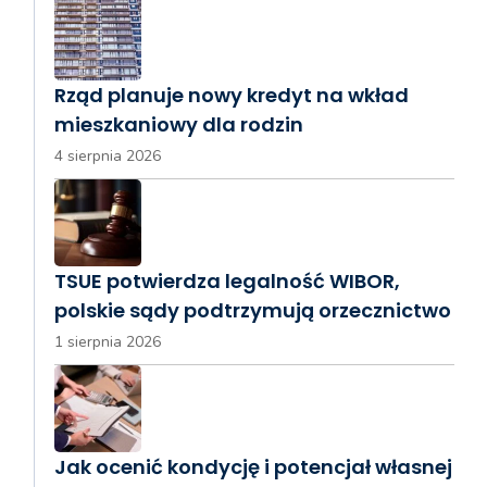
Rząd planuje nowy kredyt na wkład
mieszkaniowy dla rodzin
4 sierpnia 2026
TSUE potwierdza legalność WIBOR,
polskie sądy podtrzymują orzecznictwo
1 sierpnia 2026
Jak ocenić kondycję i potencjał własnej