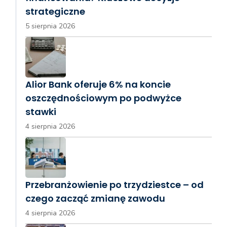
strategiczne
5 sierpnia 2026
Alior Bank oferuje 6% na koncie
oszczędnościowym po podwyżce
stawki
4 sierpnia 2026
Przebranżowienie po trzydziestce – od
czego zacząć zmianę zawodu
4 sierpnia 2026