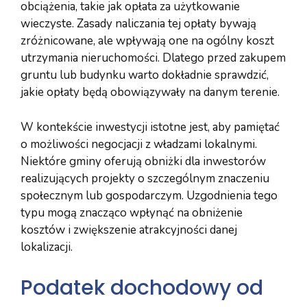
obciążenia, takie jak opłata za użytkowanie
wieczyste. Zasady naliczania tej opłaty bywają
zróżnicowane, ale wpływają one na ogólny koszt
utrzymania nieruchomości. Dlatego przed zakupem
gruntu lub budynku warto dokładnie sprawdzić,
jakie opłaty będą obowiązywały na danym terenie.
W kontekście inwestycji istotne jest, aby pamiętać
o możliwości negocjacji z władzami lokalnymi.
Niektóre gminy oferują obniżki dla inwestorów
realizujących projekty o szczególnym znaczeniu
społecznym lub gospodarczym. Uzgodnienia tego
typu mogą znacząco wpłynąć na obniżenie
kosztów i zwiększenie atrakcyjności danej
lokalizacji.
Podatek dochodowy od