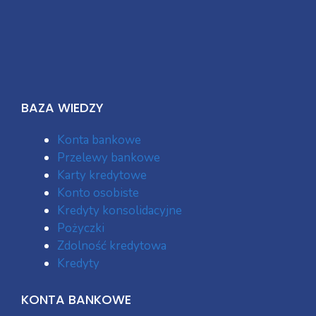
BAZA WIEDZY
Konta bankowe
Przelewy bankowe
Karty kredytowe
Konto osobiste
Kredyty konsolidacyjne
Pożyczki
Zdolność kredytowa
Kredyty
KONTA BANKOWE