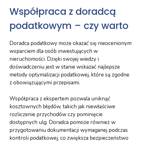
Współpraca z doradcą
podatkowym – czy warto
Doradca podatkowy może okazać się nieocenionym
wsparciem dla osób inwestujących w
nieruchomości. Dzięki swojej wiedzy i
doświadczeniu jest w stanie wskazać najlepsze
metody optymalizacji podatkowej, które są zgodne
z obowiązującymi przepisami.
Współpraca z ekspertem pozwala uniknąć
kosztownych błędów, takich jak niewłaściwe
rozliczenie przychodów czy pominięcie
dostępnych ulg. Doradca pomoże również w
przygotowaniu dokumentacji wymaganej podczas
kontroli podatkowej, co zwiększa bezpieczeństwo