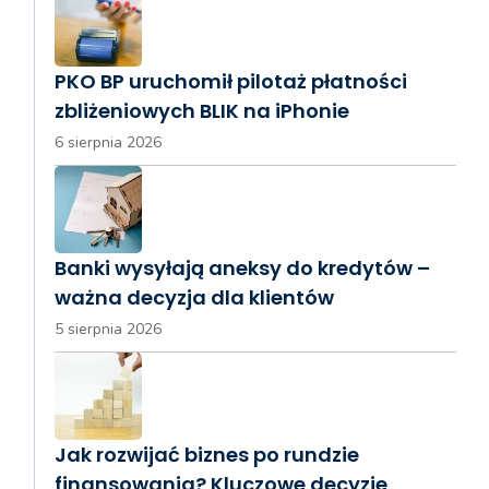
PKO BP uruchomił pilotaż płatności
zbliżeniowych BLIK na iPhonie
6 sierpnia 2026
Banki wysyłają aneksy do kredytów –
ważna decyzja dla klientów
5 sierpnia 2026
Jak rozwijać biznes po rundzie
finansowania? Kluczowe decyzje