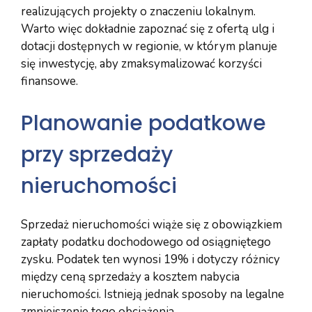
realizujących projekty o znaczeniu lokalnym.
Warto więc dokładnie zapoznać się z ofertą ulg i
dotacji dostępnych w regionie, w którym planuje
się inwestycję, aby zmaksymalizować korzyści
finansowe.
Planowanie podatkowe
przy sprzedaży
nieruchomości
Sprzedaż nieruchomości wiąże się z obowiązkiem
zapłaty podatku dochodowego od osiągniętego
zysku. Podatek ten wynosi 19% i dotyczy różnicy
między ceną sprzedaży a kosztem nabycia
nieruchomości. Istnieją jednak sposoby na legalne
zmniejszenie tego obciążenia.