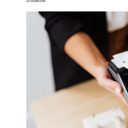
środków.