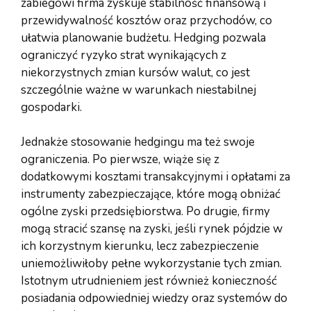
zabiegowi firma zyskuje stabilność finansową i
przewidywalność kosztów oraz przychodów, co
ułatwia planowanie budżetu. Hedging pozwala
ograniczyć ryzyko strat wynikających z
niekorzystnych zmian kursów walut, co jest
szczególnie ważne w warunkach niestabilnej
gospodarki.
Jednakże stosowanie hedgingu ma też swoje
ograniczenia. Po pierwsze, wiąże się z
dodatkowymi kosztami transakcyjnymi i opłatami za
instrumenty zabezpieczające, które mogą obniżać
ogólne zyski przedsiębiorstwa. Po drugie, firmy
mogą stracić szansę na zyski, jeśli rynek pójdzie w
ich korzystnym kierunku, lecz zabezpieczenie
uniemożliwiłoby pełne wykorzystanie tych zmian.
Istotnym utrudnieniem jest również konieczność
posiadania odpowiedniej wiedzy oraz systemów do