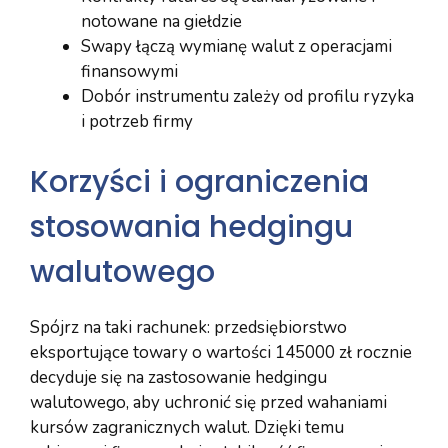
notowane na giełdzie
Swapy łączą wymianę walut z operacjami
finansowymi
Dobór instrumentu zależy od profilu ryzyka
i potrzeb firmy
Korzyści i ograniczenia
stosowania hedgingu
walutowego
Spójrz na taki rachunek: przedsiębiorstwo
eksportujące towary o wartości 145000 zł rocznie
decyduje się na zastosowanie hedgingu
walutowego, aby uchronić się przed wahaniami
kursów zagranicznych walut. Dzięki temu