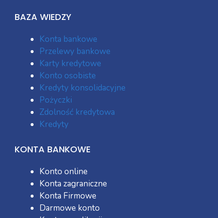
BAZA WIEDZY
Konta bankowe
Przelewy bankowe
Karty kredytowe
Konto osobiste
Kredyty konsolidacyjne
Pożyczki
Zdolność kredytowa
Kredyty
KONTA BANKOWE
Konto online
Konta zagraniczne
Konta Firmowe
Darmowe konto