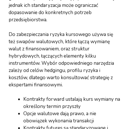
jednak ich standaryzacja może ograniczać
dopasowanie do konkretnych potrzeb
przedsiębiorstwa.
Do zabezpieczania ryzyka kursowego używa się
też swapów walutowych, które łączą wymianę
walut z finansowaniem, oraz struktur
hybrydowych, łączących elementy kilku
instrumentów. Wybór odpowiedniego narzędzia
zależy od celów hedgingu, profilu ryzyka i
kosztów, dlatego warto konsultować strategię z
ekspertami finansowymi.
Kontrakty forward ustalają kurs wymiany na
określony termin przyszły
Opcje walutowe dają prawo, a nie
obowiązek wykonania transakcji
Kontrakty futures są standaryzowane i