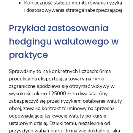
Konieczność stałego monitorowania ryzyka
i dostosowywania strategii zabezpieczającej
Przykład zastosowania
hedgingu walutowego w
praktyce
Sprawdźmy to na konkretnych liczbach: firma
produkcyjna eksportująca towary na rynki
zagraniczne spodziewa się otrzymać wpływy w
wysokości około 125000 zł za dwa lata. Aby
zabezpieczyć się przed ryzykiem osłabienia waluty
obcej, zawarła kontrakt terminowy na sprzedaż
odpowiadającej tej kwocie waluty po kursie
ustalonym dzisiaj. Dzięki temu, niezależnie od
przyszłych wahań kursu, firma wie dokładnie, jaka