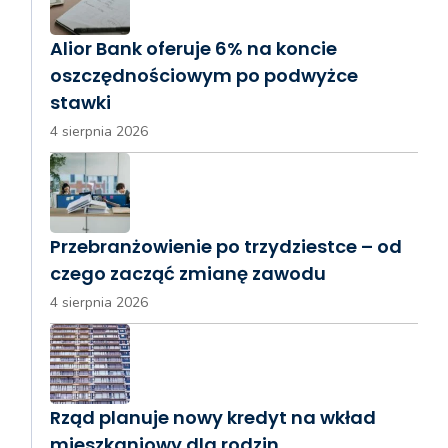
Alior Bank oferuje 6% na koncie
oszczędnościowym po podwyżce
stawki
4 sierpnia 2026
Przebranżowienie po trzydziestce – od
czego zacząć zmianę zawodu
4 sierpnia 2026
Rząd planuje nowy kredyt na wkład
mieszkaniowy dla rodzin