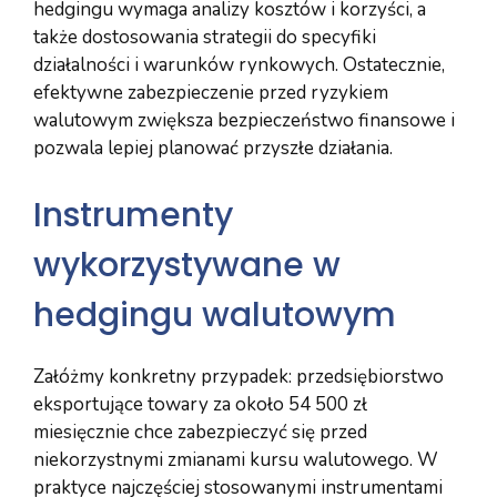
hedgingu wymaga analizy kosztów i korzyści, a
także dostosowania strategii do specyfiki
działalności i warunków rynkowych. Ostatecznie,
efektywne zabezpieczenie przed ryzykiem
walutowym zwiększa bezpieczeństwo finansowe i
pozwala lepiej planować przyszłe działania.
Instrumenty
wykorzystywane w
hedgingu walutowym
Załóżmy konkretny przypadek: przedsiębiorstwo
eksportujące towary za około 54 500 zł
miesięcznie chce zabezpieczyć się przed
niekorzystnymi zmianami kursu walutowego. W
praktyce najczęściej stosowanymi instrumentami