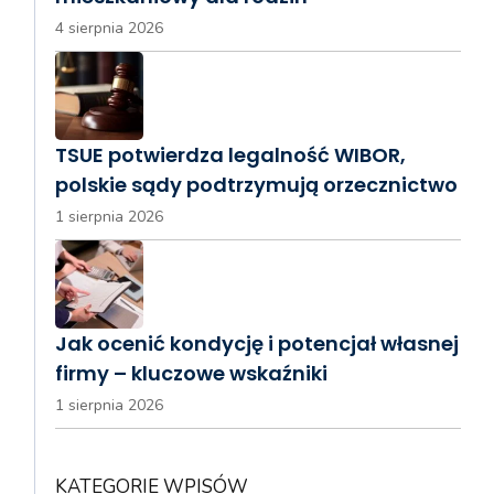
4 sierpnia 2026
TSUE potwierdza legalność WIBOR,
polskie sądy podtrzymują orzecznictwo
1 sierpnia 2026
Jak ocenić kondycję i potencjał własnej
firmy – kluczowe wskaźniki
1 sierpnia 2026
KATEGORIE WPISÓW