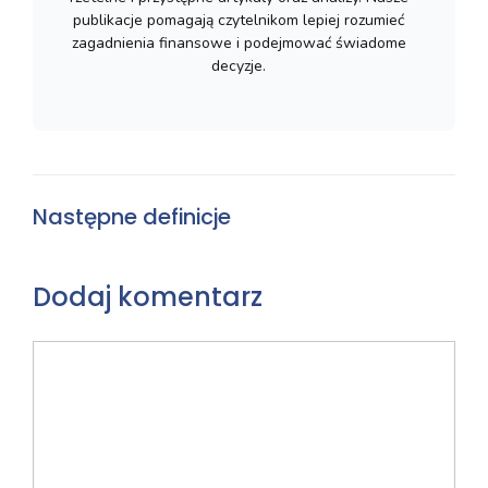
publikacje pomagają czytelnikom lepiej rozumieć
zagadnienia finansowe i podejmować świadome
decyzje.
Następne definicje
Dodaj komentarz
Komentarz