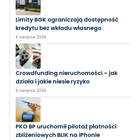
Limity BGK ograniczają dostępność
kredytu bez wkładu własnego
6 sierpnia 2026
Crowdfunding nieruchomości – jak
działa i jakie niesie ryzyko
6 sierpnia 2026
PKO BP uruchomił pilotaż płatności
zbliżeniowych BLIK na iPhonie