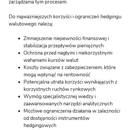
zarządzania tym procesem.
Do najważniejszych korzyści i ograniczeń hedgingu
walutowego należą:
Zmniejszenie niepewności finansowej i
stabilizacja przepływów pieniężnych
Ochrona przed nagłymi i niekorzystnymi
wahaniami kursów walut
Koszty związane z zabezpieczeniem, które
mogą wpłynąć na rentowność
Potencjalna utrata korzyści wynikających z
korzystnych ruchów rynkowych
Wymóg specjalistycznej wiedzy i
zaawansowanych narzędzi analitycznych
Możliwe ograniczenia działania w zależności
od dostępności instrumentów
hedgingowych