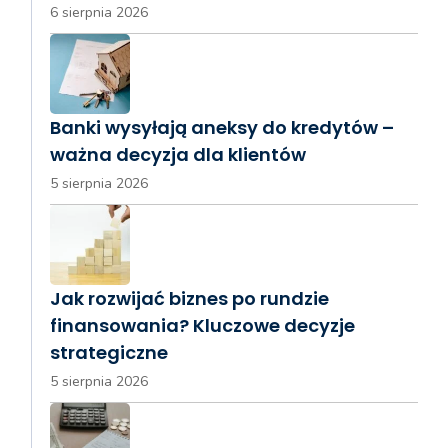
6 sierpnia 2026
Banki wysyłają aneksy do kredytów –
ważna decyzja dla klientów
5 sierpnia 2026
Jak rozwijać biznes po rundzie
finansowania? Kluczowe decyzje
strategiczne
5 sierpnia 2026