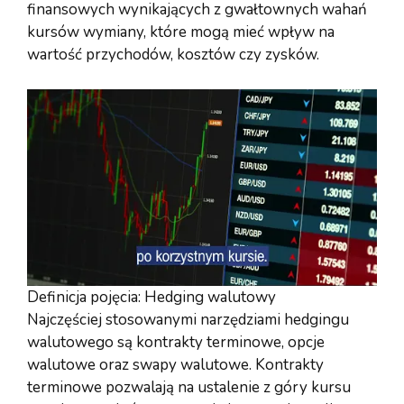
finansowych wynikających z gwałtownych wahań
kursów wymiany, które mogą mieć wpływ na
wartość przychodów, kosztów czy zysków.
Definicja pojęcia: Hedging walutowy
Najczęściej stosowanymi narzędziami hedgingu
walutowego są kontrakty terminowe, opcje
walutowe oraz swapy walutowe. Kontrakty
terminowe pozwalają na ustalenie z góry kursu