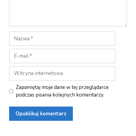
Nazwa
E-
mail
Witryna
internetowa
Zapamiętaj moje dane w tej przeglądarce
podczas pisania kolejnych komentarzy.