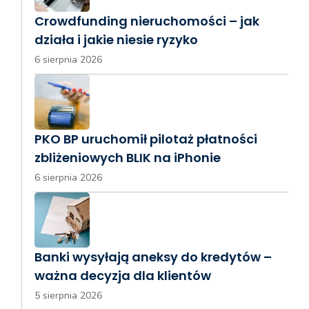
Crowdfunding nieruchomości – jak
działa i jakie niesie ryzyko
6 sierpnia 2026
PKO BP uruchomił pilotaż płatności
zbliżeniowych BLIK na iPhonie
6 sierpnia 2026
Banki wysyłają aneksy do kredytów –
ważna decyzja dla klientów
5 sierpnia 2026