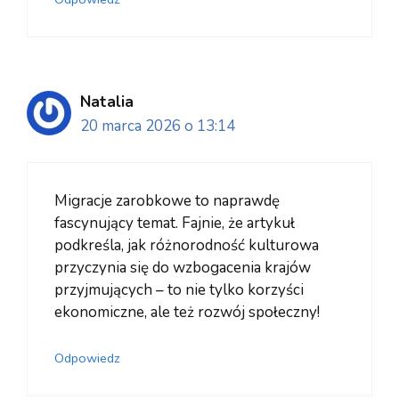
Natalia
20 marca 2026 o 13:14
Migracje zarobkowe to naprawdę
fascynujący temat. Fajnie, że artykuł
podkreśla, jak różnorodność kulturowa
przyczynia się do wzbogacenia krajów
przyjmujących – to nie tylko korzyści
ekonomiczne, ale też rozwój społeczny!
Odpowiedz