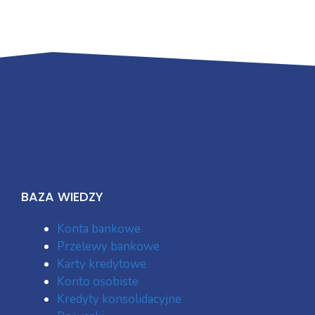
BAZA WIEDZY
Konta bankowe
Przelewy bankowe
Karty kredytowe
Konto osobiste
Kredyty konsolidacyjne