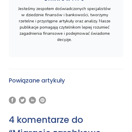
Jesteśmy zespołem doświadczonych specjalistów
w dziedzinie finansów i bankowości, tworzymy
rzetelne i przystępne artykuły oraz analizy. Nasze
publikacje pomagają czytelnikom lepiej rozumieć
zagadnienia finansowe i podejmować świadome
decyzje.
Powiązane artykuły
4 komentarze do