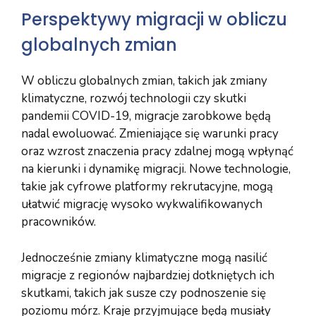
Perspektywy migracji w obliczu
globalnych zmian
W obliczu globalnych zmian, takich jak zmiany
klimatyczne, rozwój technologii czy skutki
pandemii COVID-19, migracje zarobkowe będą
nadal ewoluować. Zmieniające się warunki pracy
oraz wzrost znaczenia pracy zdalnej mogą wpłynąć
na kierunki i dynamikę migracji. Nowe technologie,
takie jak cyfrowe platformy rekrutacyjne, mogą
ułatwić migrację wysoko wykwalifikowanych
pracowników.
Jednocześnie zmiany klimatyczne mogą nasilić
migracje z regionów najbardziej dotkniętych ich
skutkami, takich jak susze czy podnoszenie się
poziomu mórz. Kraje przyjmujące będą musiały