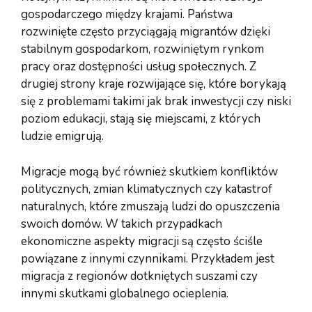
gospodarczego między krajami. Państwa
rozwinięte często przyciągają migrantów dzięki
stabilnym gospodarkom, rozwiniętym rynkom
pracy oraz dostępności usług społecznych. Z
drugiej strony kraje rozwijające się, które borykają
się z problemami takimi jak brak inwestycji czy niski
poziom edukacji, stają się miejscami, z których
ludzie emigrują.
Migracje mogą być również skutkiem konfliktów
politycznych, zmian klimatycznych czy katastrof
naturalnych, które zmuszają ludzi do opuszczenia
swoich domów. W takich przypadkach
ekonomiczne aspekty migracji są często ściśle
powiązane z innymi czynnikami. Przykładem jest
migracja z regionów dotkniętych suszami czy
innymi skutkami globalnego ocieplenia.