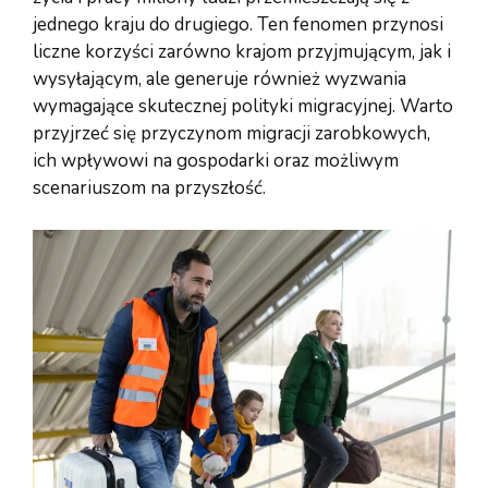
jednego kraju do drugiego. Ten fenomen przynosi
liczne korzyści zarówno krajom przyjmującym, jak i
wysyłającym, ale generuje również wyzwania
wymagające skutecznej polityki migracyjnej. Warto
przyjrzeć się przyczynom migracji zarobkowych,
ich wpływowi na gospodarki oraz możliwym
scenariuszom na przyszłość.