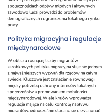
społecznościach odpływ młodych i aktywnych
zawodowo ludzi prowadzi do problemów
demograficznych i ograniczenia lokalnego rynku
pracy.
Polityka migracyjna i regulacje
międzynarodowe
W obliczu rosnącej liczby migrantów
zarobkowych polityka migracyjna staje się jednym
z najważniejszych wyzwań dla rządów na całym
świecie. Kluczowe jest znalezienie równowagi
między potrzebą ochrony interesów lokalnych
społeczeństw a promowaniem mobilności
międzynarodowej. Wiele krajów wprowadza
regulacje mające na celu kontrolę napływu
migrantów, jednocześnie starając się przyciągnąć