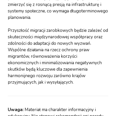
zmierzyć się z rosnącą presją na infrastrukturę i
systemy społeczne, co wymaga długoterminowego
planowania.
Przyszłość migracji zarobkowych będzie zależeć od
skuteczności międzynarodowej współpracy oraz
zdolności do adaptacji do nowych wyzwań.
Wspólne działania na rzecz ochrony praw
migrantów, równoważenia korzyści
ekonomicznych i minimalizowania negatywnych
skutków będą kluczowe dla zapewnienia
harmonijnego rozwoju zarówno krajów
przyjmujących, jak i wysyłających.
Uwaga:
Materiał ma charakter informacyjny i