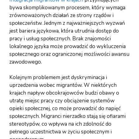
bywa skomplikowanym procesem, który wymaga
zrównoważonych działań ze strony rządów i
społeczeństw. Jednym z najważniejszych wyzwań
jest bariera językowa, która utrudnia dostęp do
pracy i usług społecznych. Brak znajomości
lokalnego języka może prowadzić do wykluczenia
społecznego oraz ograniczonej możliwości awansu
zawodowego.
Kolejnym problemem jest dyskryminacja i
uprzedzenia wobec migrantów. W niektórych
krajach napływ obcokrajowców budzi obawy o
utratę miejsc pracy czy obciążenie systemów
opieki społecznej, co może prowadzić do napięć
społecznych. Migranci nierzadko stają się ofiarami
stereotypów, co wpływa na ich zdolność do
pełnego uczestnictwa w życiu społecznym i