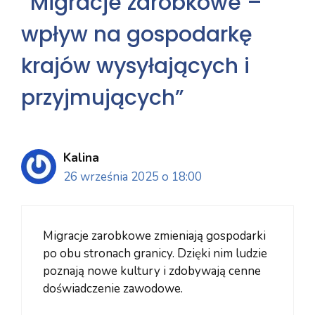
“Migracje zarobkowe –
wpływ na gospodarkę
krajów wysyłających i
przyjmujących”
Kalina
26 września 2025 o 18:00
Migracje zarobkowe zmieniają gospodarki
po obu stronach granicy. Dzięki nim ludzie
poznają nowe kultury i zdobywają cenne
doświadczenie zawodowe.