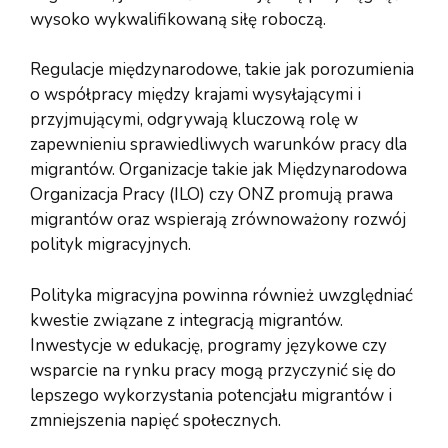
wysoko wykwalifikowaną siłę roboczą.
Regulacje międzynarodowe, takie jak porozumienia
o współpracy między krajami wysyłającymi i
przyjmującymi, odgrywają kluczową rolę w
zapewnieniu sprawiedliwych warunków pracy dla
migrantów. Organizacje takie jak Międzynarodowa
Organizacja Pracy (ILO) czy ONZ promują prawa
migrantów oraz wspierają zrównoważony rozwój
polityk migracyjnych.
Polityka migracyjna powinna również uwzględniać
kwestie związane z integracją migrantów.
Inwestycje w edukację, programy językowe czy
wsparcie na rynku pracy mogą przyczynić się do
lepszego wykorzystania potencjału migrantów i
zmniejszenia napięć społecznych.