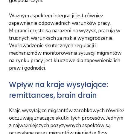
gospodarczym.
Ważnym aspektem integracji jest również
zapewnienie odpowiednich warunków pracy.
Migranci często są narażeni na wyzysk, pracują w
trudnych warunkach za niskie wynagrodzenie.
Wprowadzenie skutecznych regulacji i
mechanizmów monitorowania sytuacji migrantów
na rynku pracy jest kluczowe dla zapewnienia ich
praw i godności.
Wpływ na kraje wysyłające:
remittances, brain drain
Kraje wysyłające migrantów zarobkowych również
odczuwają znaczące skutki tych procesów. Jednym
z najważniejszych pozytywnych aspektów są
przesyłane przez migrantów pieniądze (tzw.