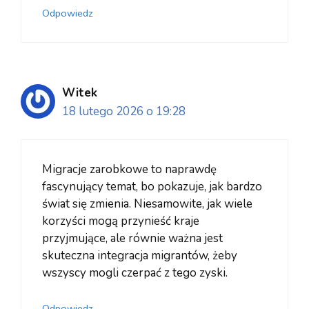
Odpowiedz
Witek
18 lutego 2026 o 19:28
Migracje zarobkowe to naprawdę
fascynujący temat, bo pokazuje, jak bardzo
świat się zmienia. Niesamowite, jak wiele
korzyści mogą przynieść kraje
przyjmujące, ale równie ważna jest
skuteczna integracja migrantów, żeby
wszyscy mogli czerpać z tego zyski.
Odpowiedz