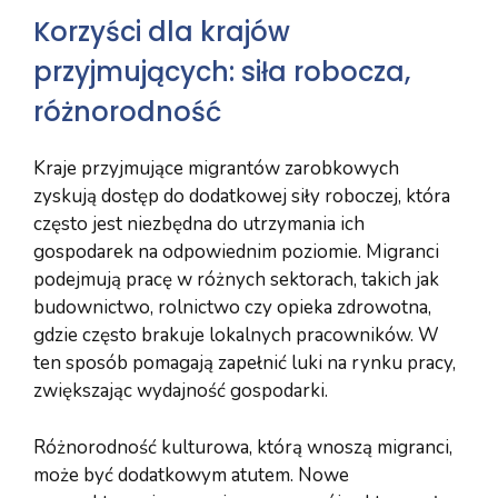
Korzyści dla krajów
przyjmujących: siła robocza,
różnorodność
Kraje przyjmujące migrantów zarobkowych
zyskują dostęp do dodatkowej siły roboczej, która
często jest niezbędna do utrzymania ich
gospodarek na odpowiednim poziomie. Migranci
podejmują pracę w różnych sektorach, takich jak
budownictwo, rolnictwo czy opieka zdrowotna,
gdzie często brakuje lokalnych pracowników. W
ten sposób pomagają zapełnić luki na rynku pracy,
zwiększając wydajność gospodarki.
Różnorodność kulturowa, którą wnoszą migranci,
może być dodatkowym atutem. Nowe