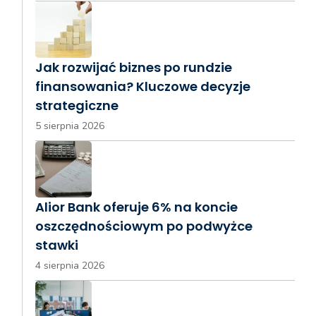
Jak rozwijać biznes po rundzie
finansowania? Kluczowe decyzje
strategiczne
5 sierpnia 2026
Alior Bank oferuje 6% na koncie
oszczędnościowym po podwyżce
stawki
4 sierpnia 2026