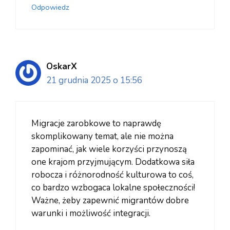
Odpowiedz
OskarX
21 grudnia 2025 o 15:56
Migracje zarobkowe to naprawdę
skomplikowany temat, ale nie można
zapominać, jak wiele korzyści przynoszą
one krajom przyjmującym. Dodatkowa siła
robocza i różnorodność kulturowa to coś,
co bardzo wzbogaca lokalne społeczności!
Ważne, żeby zapewnić migrantów dobre
warunki i możliwość integracji.