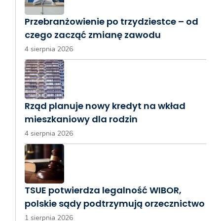
Przebranżowienie po trzydziestce – od
czego zacząć zmianę zawodu
4 sierpnia 2026
Rząd planuje nowy kredyt na wkład
mieszkaniowy dla rodzin
4 sierpnia 2026
TSUE potwierdza legalność WIBOR,
polskie sądy podtrzymują orzecznictwo
1 sierpnia 2026