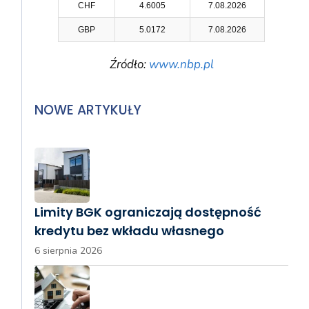
CHF
4.6005
7.08.2026
GBP
5.0172
7.08.2026
Źródło:
www.nbp.pl
NOWE ARTYKUŁY
Limity BGK ograniczają dostępność
kredytu bez wkładu własnego
6 sierpnia 2026