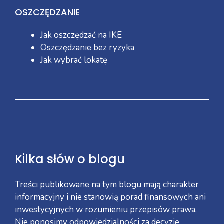
OSZCZĘDZANIE
Jak oszczędzać na IKE
Oszczędzanie bez ryzyka
Jak wybrać lokatę
Kilka słów o blogu
Treści publikowane na tym blogu mają charakter
informacyjny i nie stanowią porad finansowych ani
inwestycyjnych w rozumieniu przepisów prawa.
Nie ponosimy odpowiedzialności za decyzje