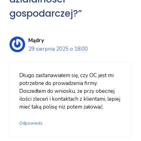
gospodarczej?”
Mądry
29 sierpnia 2025 o 18:00
Długo zastanawiałem się, czy OC jest mi
potrzebne do prowadzenia firmy.
Doszedłem do wniosku, że przy obecnej
ilości zleceń i kontaktach z klientami, lepiej
mieć taką polisę niż potem żałować.
Odpowiedz