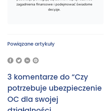
zagadnienia finansowe i podejmować świadome
decyzje.
Powiązane artykuły
3 komentarze do “Czy
potrzebuje ubezpieczenie
OC dla swojej
działalności