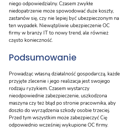
niego odpowiedzialny. Czasem zwykłe
niedopatrzenie może spowodować duże koszty,
zastanów się, czy nie lepiej być ubezpieczonym na
ten wypadek. Niewątpliwie ubezpieczenie OC
firmy w branży IT to nowy trend, ale również
często konieczność.
Podsumowanie
Prowadząc własną działalność gospodarczą, każde
przyjęte zlecenie i jego realizacja jest swojego
rodzaju ryzykiem. Czasem wystarczy
nieodpowiednie zabezpieczenie, uszkodzona
maszyna czy też błąd po stronie pracownika, aby
doszło do wyrządzenia szkody osobie trzeciej.
Przed tym wszystkim może zabezpieczyć Cię
odpowiednio wcześniej wykupione OC firmy.