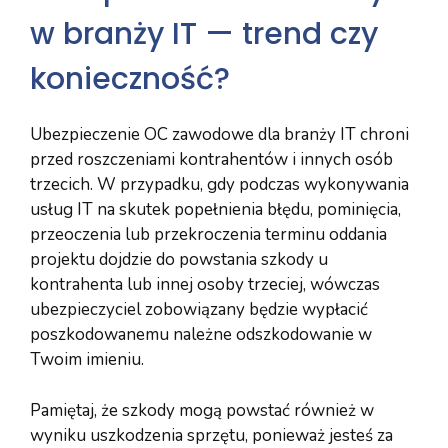
w branży IT — trend czy
konieczność?
Ubezpieczenie OC zawodowe dla branży IT chroni
przed roszczeniami kontrahentów i innych osób
trzecich. W przypadku, gdy podczas wykonywania
usług IT na skutek popełnienia błędu, pominięcia,
przeoczenia lub przekroczenia terminu oddania
projektu dojdzie do powstania szkody u
kontrahenta lub innej osoby trzeciej, wówczas
ubezpieczyciel zobowiązany będzie wypłacić
poszkodowanemu należne odszkodowanie w
Twoim imieniu.
Pamiętaj, że szkody mogą powstać również w
wyniku uszkodzenia sprzętu, ponieważ jesteś za