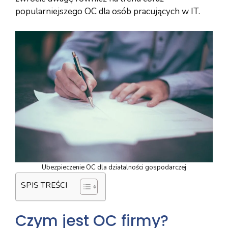
popularniejszego OC dla osób pracujących w IT.
Ubezpieczenie OC dla działalności gospodarczej
SPIS TREŚCI
Czym jest OC firmy?