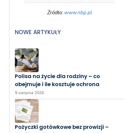
Źródło:
www.nbp.pl
NOWE ARTYKUŁY
Polisa na życie dla rodziny – co
obejmuje i ile kosztuje ochrona
9 sierpnia 2026
Pożyczki gotówkowe bez prowizji –