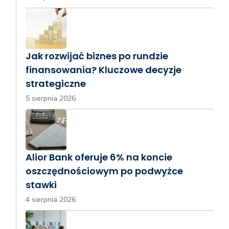
Jak rozwijać biznes po rundzie
finansowania? Kluczowe decyzje
strategiczne
5 sierpnia 2026
Alior Bank oferuje 6% na koncie
oszczędnościowym po podwyżce
stawki
4 sierpnia 2026