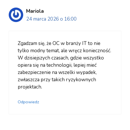
Mariola
24 marca 2026 o 16:00
Zgadzam się, że OC w branży IT to nie
tylko modny temat, ale wręcz konieczność.
W dzisiejszych czasach, gdzie wszystko
opiera się na technologii, lepiej mieć
zabezpieczenie na wszelki wypadek,
zwłaszcza przy takich ryzykownych
projektach.
Odpowiedz