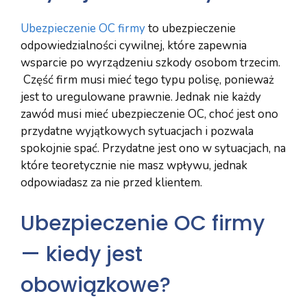
Ubezpieczenie OC firmy
to ubezpieczenie
odpowiedzialności cywilnej, które zapewnia
wsparcie po wyrządzeniu szkody osobom trzecim.
Część firm musi mieć tego typu polisę, ponieważ
jest to uregulowane prawnie. Jednak nie każdy
zawód musi mieć ubezpieczenie OC, choć jest ono
przydatne wyjątkowych sytuacjach i pozwala
spokojnie spać. Przydatne jest ono w sytuacjach, na
które teoretycznie nie masz wpływu, jednak
odpowiadasz za nie przed klientem.
Ubezpieczenie OC firmy
— kiedy jest
obowiązkowe?