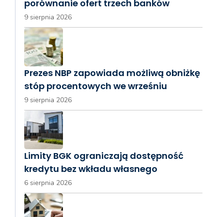
porównanie ofert trzech banków
9 sierpnia 2026
Prezes NBP zapowiada możliwą obniżkę
stóp procentowych we wrześniu
9 sierpnia 2026
Limity BGK ograniczają dostępność
kredytu bez wkładu własnego
6 sierpnia 2026