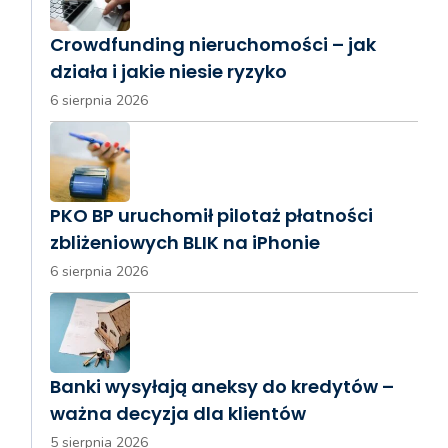
Crowdfunding nieruchomości – jak
działa i jakie niesie ryzyko
6 sierpnia 2026
PKO BP uruchomił pilotaż płatności
zbliżeniowych BLIK na iPhonie
6 sierpnia 2026
Banki wysyłają aneksy do kredytów –
ważna decyzja dla klientów
5 sierpnia 2026