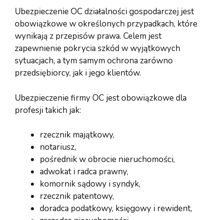
Ubezpieczenie OC działalności gospodarczej jest
obowiązkowe w określonych przypadkach, które
wynikają z przepisów prawa. Celem jest
zapewnienie pokrycia szkód w wyjątkowych
sytuacjach, a tym samym ochrona zarówno
przedsiębiorcy, jak i jego klientów.
Ubezpieczenie firmy OC jest obowiązkowe dla
profesji takich jak:
rzecznik majątkowy,
notariusz,
pośrednik w obrocie nieruchomości,
adwokat i radca prawny,
komornik sądowy i syndyk,
rzecznik patentowy,
doradca podatkowy, księgowy i rewident,