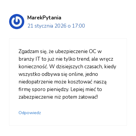
MarekPytania
21 stycznia 2026 o 17:00
Zgadzam się, że ubezpieczenie OC w
branży IT to już nie tylko trend, ale wręcz
konieczność. W dzisiejszych czasach, kiedy
wszystko odbywa się online, jedno
niedopatrzenie może kosztować naszą
firmę sporo pieniędzy. Lepiej mieć to
zabezpieczenie niż potem żałować!
Odpowiedz