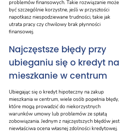
problemów finansowych. Takie rozwiązanie może
być szczególnie korzystne, jeśli w przyszłości
napotkasz niespodziewane trudności, takie jak
utrata pracy czy chwilowy brak płynności
finansowej.
Najczęstsze błędy przy
ubieganiu się o kredyt na
mieszkanie w centrum
Ubiegając się o kredyt hipoteczny na zakup
mieszkania w centrum, wiele osób popełnia błędy,
które mogą prowadzić do niekorzystnych
warunków umowy lub problemów ze spłatą
zobowiązania. Jednym z najczęstszych błędów jest
niewłaściwa ocena własnej zdolności kredytowej.