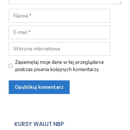
Nazwa
E-
mail
Witryna
internetowa
Zapamiętaj moje dane w tej przeglądarce
podczas pisania kolejnych komentarzy.
KURSY WALUT NBP