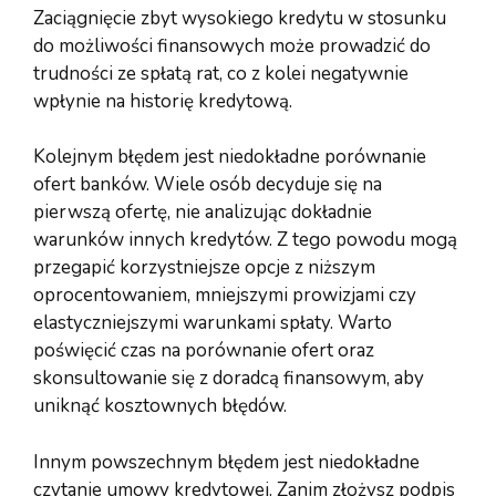
Zaciągnięcie zbyt wysokiego kredytu w stosunku
do możliwości finansowych może prowadzić do
trudności ze spłatą rat, co z kolei negatywnie
wpłynie na historię kredytową.
Kolejnym błędem jest niedokładne porównanie
ofert banków. Wiele osób decyduje się na
pierwszą ofertę, nie analizując dokładnie
warunków innych kredytów. Z tego powodu mogą
przegapić korzystniejsze opcje z niższym
oprocentowaniem, mniejszymi prowizjami czy
elastyczniejszymi warunkami spłaty. Warto
poświęcić czas na porównanie ofert oraz
skonsultowanie się z doradcą finansowym, aby
uniknąć kosztownych błędów.
Innym powszechnym błędem jest niedokładne
czytanie umowy kredytowej. Zanim złożysz podpis