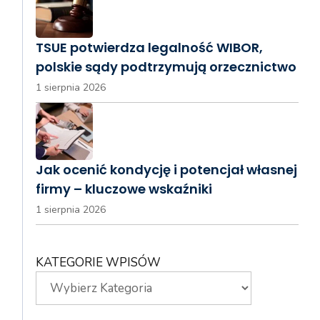
TSUE potwierdza legalność WIBOR,
polskie sądy podtrzymują orzecznictwo
1 sierpnia 2026
Jak ocenić kondycję i potencjał własnej
firmy – kluczowe wskaźniki
1 sierpnia 2026
KATEGORIE WPISÓW