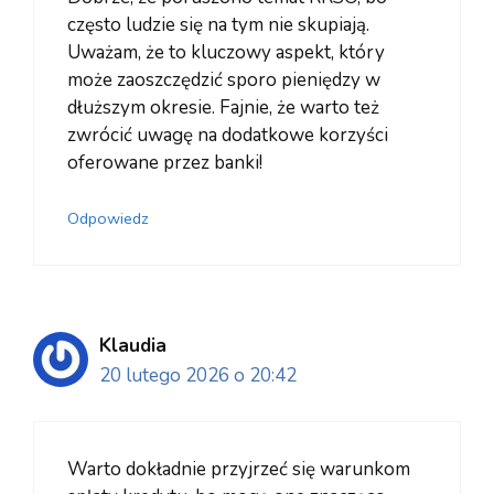
często ludzie się na tym nie skupiają.
Uważam, że to kluczowy aspekt, który
może zaoszczędzić sporo pieniędzy w
dłuższym okresie. Fajnie, że warto też
zwrócić uwagę na dodatkowe korzyści
oferowane przez banki!
Odpowiedz
Klaudia
20 lutego 2026 o 20:42
Warto dokładnie przyjrzeć się warunkom