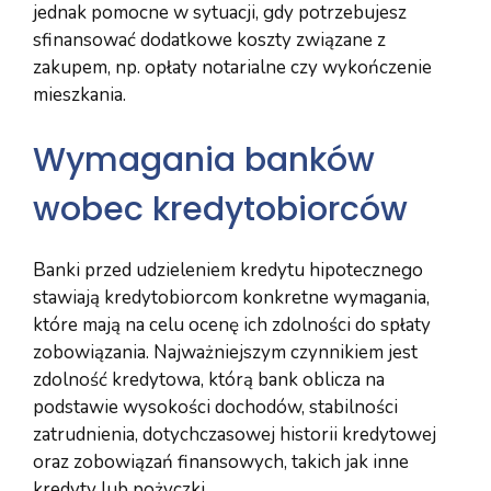
jednak pomocne w sytuacji, gdy potrzebujesz
sfinansować dodatkowe koszty związane z
zakupem, np. opłaty notarialne czy wykończenie
mieszkania.
Wymagania banków
wobec kredytobiorców
Banki przed udzieleniem kredytu hipotecznego
stawiają kredytobiorcom konkretne wymagania,
które mają na celu ocenę ich zdolności do spłaty
zobowiązania. Najważniejszym czynnikiem jest
zdolność kredytowa, którą bank oblicza na
podstawie wysokości dochodów, stabilności
zatrudnienia, dotychczasowej historii kredytowej
oraz zobowiązań finansowych, takich jak inne
kredyty lub pożyczki.