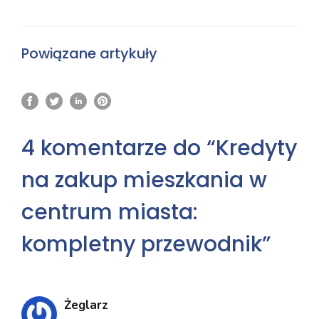
Powiązane artykuły
4 komentarze do “Kredyty
na zakup mieszkania w
centrum miasta:
kompletny przewodnik”
Żeglarz