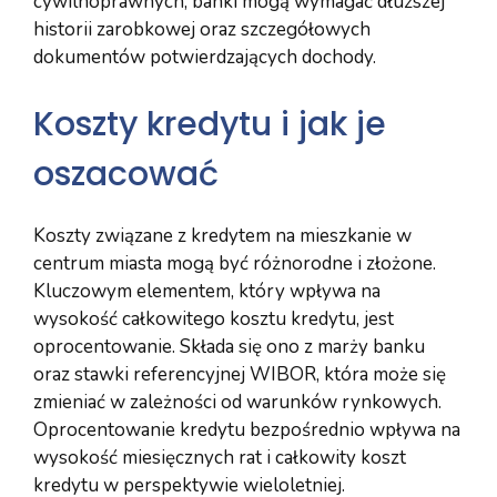
cywilnoprawnych, banki mogą wymagać dłuższej
historii zarobkowej oraz szczegółowych
dokumentów potwierdzających dochody.
Koszty kredytu i jak je
oszacować
Koszty związane z kredytem na mieszkanie w
centrum miasta mogą być różnorodne i złożone.
Kluczowym elementem, który wpływa na
wysokość całkowitego kosztu kredytu, jest
oprocentowanie. Składa się ono z marży banku
oraz stawki referencyjnej WIBOR, która może się
zmieniać w zależności od warunków rynkowych.
Oprocentowanie kredytu bezpośrednio wpływa na
wysokość miesięcznych rat i całkowity koszt
kredytu w perspektywie wieloletniej.