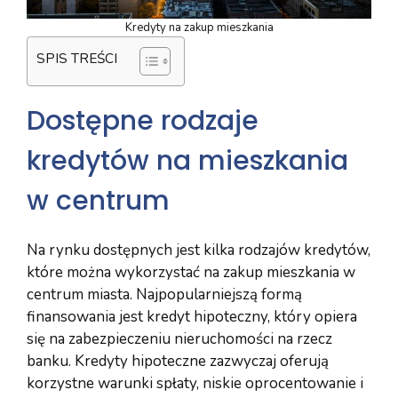
Kredyty na zakup mieszkania
SPIS TREŚCI
Dostępne rodzaje
kredytów na mieszkania
w centrum
Na rynku dostępnych jest kilka rodzajów kredytów,
które można wykorzystać na zakup mieszkania w
centrum miasta. Najpopularniejszą formą
finansowania jest kredyt hipoteczny, który opiera
się na zabezpieczeniu nieruchomości na rzecz
banku. Kredyty hipoteczne zazwyczaj oferują
korzystne warunki spłaty, niskie oprocentowanie i