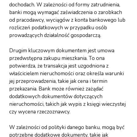
dochodach. W zależności od formy zatrudnienia,
banki mogą wymagać zaświadczenia o zarobkach
od pracodawcy, wyciągów z konta bankowego lub
rozliczeń podatkowych w przypadku osób
prowadzących działalność gospodarczą.
Drugim kluczowym dokumentem jest umowa
przedwstępna zakupu mieszkania. To ona
potwierdza, że transakcja jest uzgodniona z
właścicielem nieruchomości oraz określa warunki
jej przeprowadzenia, takie jak cena i termin
przekazania. Bank może również zażądać
dodatkowych dokumentów dotyczących
nieruchomości, takich jak wypis z księgi wieczystej
czy wycena rzeczoznawcy.
W zależności od polityki danego banku, mogą być
potrzebne dodatkowe dokumenty, takie jak