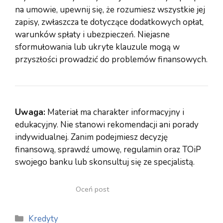
na umowie, upewnij się, że rozumiesz wszystkie jej
zapisy, zwłaszcza te dotyczące dodatkowych opłat,
warunków spłaty i ubezpieczeń. Niejasne
sformułowania lub ukryte klauzule mogą w
przyszłości prowadzić do problemów finansowych.
Uwaga:
Materiał ma charakter informacyjny i
edukacyjny. Nie stanowi rekomendacji ani porady
indywidualnej. Zanim podejmiesz decyzję
finansową, sprawdź umowę, regulamin oraz TOiP
swojego banku lub skonsultuj się ze specjalistą.
Oceń post
Kategorie
Kredyty