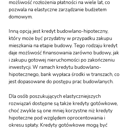
możliwość rozłożenia płatności na wiele lat, co
pozwala na elastyczne zarządzanie budżetem
domowym.
Inną opcją jest kredyt budowlano-hipoteczny,
który może być przydatny w przypadku zakupu
mieszkania na etapie budowy. Tego rodzaju kredyt
daje możliwość finansowania zarówno budowy, jak
i zakupu gotowej nieruchomości po zakończeniu
inwestycji. W ramach kredytu budowlano-
hipotecznego, bank wypłaca środki w transzach, co
jest dopasowane do postępu prac budowlanych.
Dla osób poszukujących elastyczniejszych
rozwiązań dostępne są także kredyty gotówkowe,
choć zwykle są one mniej korzystne niż kredyty
hipoteczne pod względem oprocentowania i
okresu spłaty. Kredyty gotówkowe mogą być