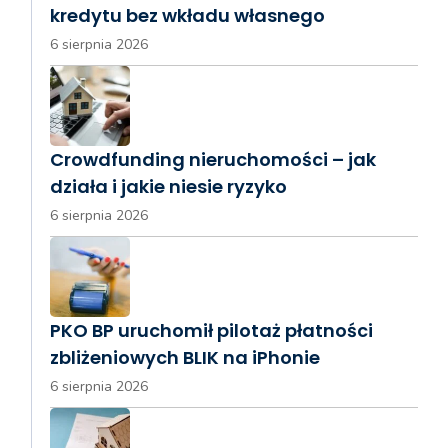
kredytu bez wkładu własnego
6 sierpnia 2026
Crowdfunding nieruchomości – jak
działa i jakie niesie ryzyko
6 sierpnia 2026
PKO BP uruchomił pilotaż płatności
zbliżeniowych BLIK na iPhonie
6 sierpnia 2026