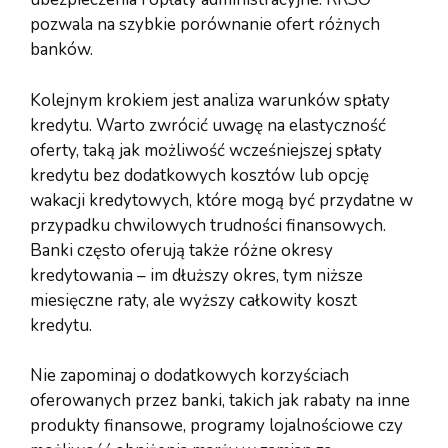
pozwala na szybkie porównanie ofert różnych
banków.
Kolejnym krokiem jest analiza warunków spłaty
kredytu. Warto zwrócić uwagę na elastyczność
oferty, taką jak możliwość wcześniejszej spłaty
kredytu bez dodatkowych kosztów lub opcję
wakacji kredytowych, które mogą być przydatne w
przypadku chwilowych trudności finansowych.
Banki często oferują także różne okresy
kredytowania – im dłuższy okres, tym niższe
miesięczne raty, ale wyższy całkowity koszt
kredytu.
Nie zapominaj o dodatkowych korzyściach
oferowanych przez banki, takich jak rabaty na inne
produkty finansowe, programy lojalnościowe czy