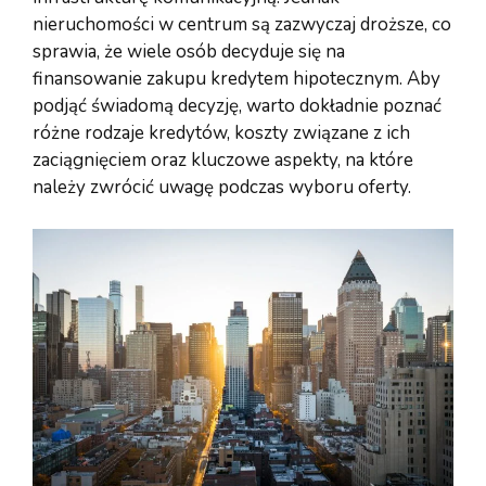
nieruchomości w centrum są zazwyczaj droższe, co
sprawia, że wiele osób decyduje się na
finansowanie zakupu kredytem hipotecznym. Aby
podjąć świadomą decyzję, warto dokładnie poznać
różne rodzaje kredytów, koszty związane z ich
zaciągnięciem oraz kluczowe aspekty, na które
należy zwrócić uwagę podczas wyboru oferty.