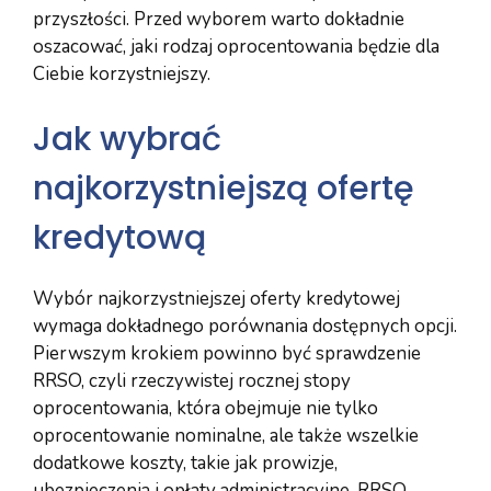
przyszłości. Przed wyborem warto dokładnie
oszacować, jaki rodzaj oprocentowania będzie dla
Ciebie korzystniejszy.
Jak wybrać
najkorzystniejszą ofertę
kredytową
Wybór najkorzystniejszej oferty kredytowej
wymaga dokładnego porównania dostępnych opcji.
Pierwszym krokiem powinno być sprawdzenie
RRSO, czyli rzeczywistej rocznej stopy
oprocentowania, która obejmuje nie tylko
oprocentowanie nominalne, ale także wszelkie
dodatkowe koszty, takie jak prowizje,
ubezpieczenia i opłaty administracyjne. RRSO