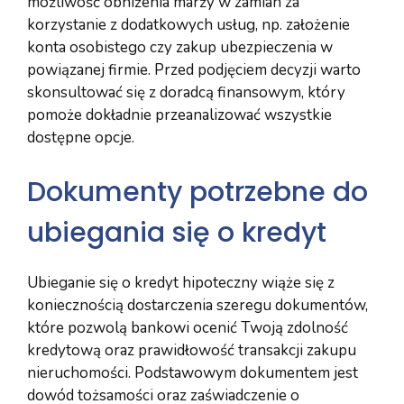
możliwość obniżenia marży w zamian za
korzystanie z dodatkowych usług, np. założenie
konta osobistego czy zakup ubezpieczenia w
powiązanej firmie. Przed podjęciem decyzji warto
skonsultować się z doradcą finansowym, który
pomoże dokładnie przeanalizować wszystkie
dostępne opcje.
Dokumenty potrzebne do
ubiegania się o kredyt
Ubieganie się o kredyt hipoteczny wiąże się z
koniecznością dostarczenia szeregu dokumentów,
które pozwolą bankowi ocenić Twoją zdolność
kredytową oraz prawidłowość transakcji zakupu
nieruchomości. Podstawowym dokumentem jest
dowód tożsamości oraz zaświadczenie o