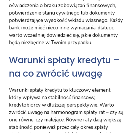
oświadczenia o braku zobowiązań finansowych,
potwierdzenie stanu cywilnego lub dokumenty
potwierdzające wysokość wkładu własnego. Każdy
bank może mieć nieco inne wymagania, dlatego
warto wcześniej dowiedzieć się, jakie dokumenty
będą niezbędne w Twoim przypadku.
Warunki spłaty kredytu –
na co zwrócić uwagę
Warunki spłaty kredytu to kluczowy element,
który wpływa na stabilność finansową
kredytobiorcy w dłuższej perspektywie. Warto
zwrócić uwagę na harmonogram spłaty rat – czy są
one równe, czy malejące. Równe raty dają większą
stabilność, ponieważ przez cały okres spłaty