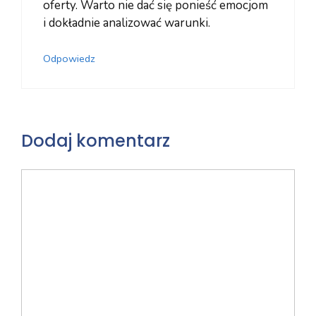
oferty. Warto nie dać się ponieść emocjom
i dokładnie analizować warunki.
Odpowiedz
Dodaj komentarz
Komentarz