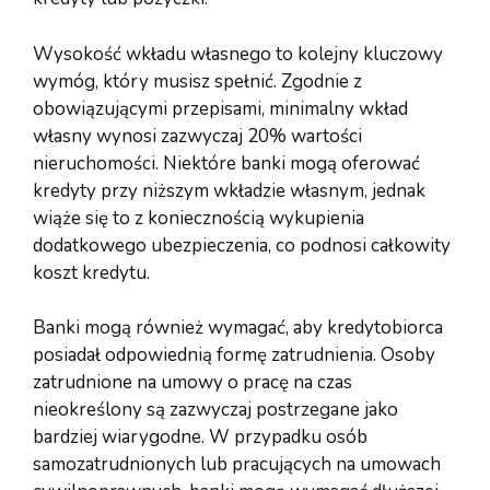
Wysokość wkładu własnego to kolejny kluczowy
wymóg, który musisz spełnić. Zgodnie z
obowiązującymi przepisami, minimalny wkład
własny wynosi zazwyczaj 20% wartości
nieruchomości. Niektóre banki mogą oferować
kredyty przy niższym wkładzie własnym, jednak
wiąże się to z koniecznością wykupienia
dodatkowego ubezpieczenia, co podnosi całkowity
koszt kredytu.
Banki mogą również wymagać, aby kredytobiorca
posiadał odpowiednią formę zatrudnienia. Osoby
zatrudnione na umowy o pracę na czas
nieokreślony są zazwyczaj postrzegane jako
bardziej wiarygodne. W przypadku osób
samozatrudnionych lub pracujących na umowach