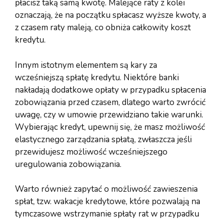
płacisz taką samą kwotę. Malejące raty z kolei
oznaczają, że na początku spłacasz wyższe kwoty, a
z czasem raty maleją, co obniża całkowity koszt
kredytu.
Innym istotnym elementem są kary za
wcześniejszą spłatę kredytu. Niektóre banki
nakładają dodatkowe opłaty w przypadku spłacenia
zobowiązania przed czasem, dlatego warto zwrócić
uwagę, czy w umowie przewidziano takie warunki.
Wybierając kredyt, upewnij się, że masz możliwość
elastycznego zarządzania spłatą, zwłaszcza jeśli
przewidujesz możliwość wcześniejszego
uregulowania zobowiązania.
Warto również zapytać o możliwość zawieszenia
spłat, tzw. wakacje kredytowe, które pozwalają na
tymczasowe wstrzymanie spłaty rat w przypadku