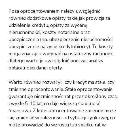
Poza oprocentowaniem należy uwzględnić
również dodatkowe opłaty, takie jak prowizja za
udzielenie kredytu, opłaty za wycenę
nieruchomości, koszty notarialne oraz
ubezpieczenia (np. ubezpieczenie nieruchomości,
ubezpieczenie na życie kredytobiorcy). Te koszty
mogą znacząco wpłynąć na ostateczny rachunek,
dlatego warto je uwzględnić podczas analizy
opłacalności danej oferty.
Warto również rozważyć, czy kredyt ma stałe, czy
zmienne oprocentowanie. Stałe oprocentowanie
gwarantuje niezmienność rat przez określony czas,
zwykle 5-10 lat, co daje większą stabilność
finansową. Z kolei oprocentowanie zmienne może
się zmieniać w zależności od sytuacji rynkowej, co
może prowadzić do wzrostu lub spadku rat w