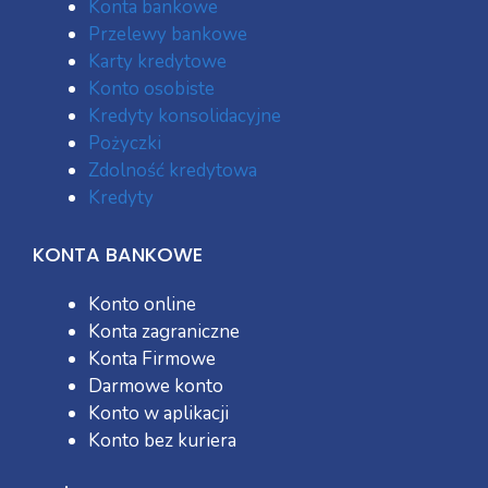
Konta bankowe
Przelewy bankowe
Karty kredytowe
Konto osobiste
Kredyty konsolidacyjne
Pożyczki
Zdolność kredytowa
Kredyty
KONTA BANKOWE
Konto online
Konta zagraniczne
Konta Firmowe
Darmowe konto
Konto w aplikacji
Konto bez kuriera