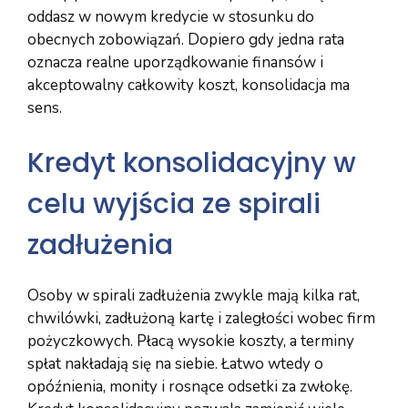
oddasz w nowym kredycie w stosunku do
obecnych zobowiązań. Dopiero gdy jedna rata
oznacza realne uporządkowanie finansów i
akceptowalny całkowity koszt, konsolidacja ma
sens.
Kredyt konsolidacyjny w
celu wyjścia ze spirali
zadłużenia
Osoby w spirali zadłużenia zwykle mają kilka rat,
chwilówki, zadłużoną kartę i zaległości wobec firm
pożyczkowych. Płacą wysokie koszty, a terminy
spłat nakładają się na siebie. Łatwo wtedy o
opóźnienia, monity i rosnące odsetki za zwłokę.