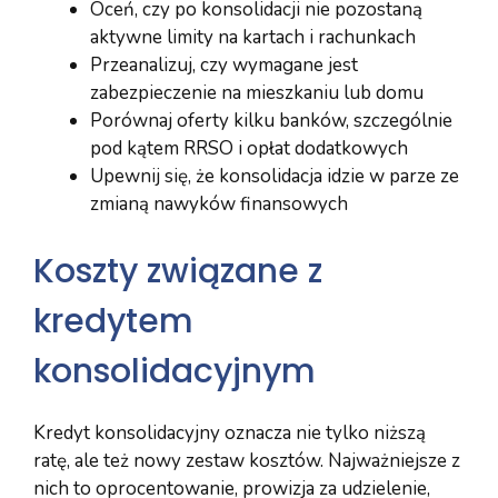
Oceń, czy po konsolidacji nie pozostaną
aktywne limity na kartach i rachunkach
Przeanalizuj, czy wymagane jest
zabezpieczenie na mieszkaniu lub domu
Porównaj oferty kilku banków, szczególnie
pod kątem RRSO i opłat dodatkowych
Upewnij się, że konsolidacja idzie w parze ze
zmianą nawyków finansowych
Koszty związane z
kredytem
konsolidacyjnym
Kredyt konsolidacyjny oznacza nie tylko niższą
ratę, ale też nowy zestaw kosztów. Najważniejsze z
nich to oprocentowanie, prowizja za udzielenie,