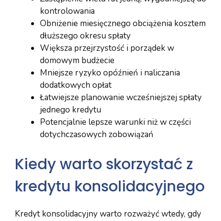
kontrolowania
Obniżenie miesięcznego obciążenia kosztem
dłuższego okresu spłaty
Większa przejrzystość i porządek w
domowym budżecie
Mniejsze ryzyko opóźnień i naliczania
dodatkowych opłat
Łatwiejsze planowanie wcześniejszej spłaty
jednego kredytu
Potencjalnie lepsze warunki niż w części
dotychczasowych zobowiązań
Kiedy warto skorzystać z
kredytu konsolidacyjnego
Kredyt konsolidacyjny warto rozważyć wtedy, gdy