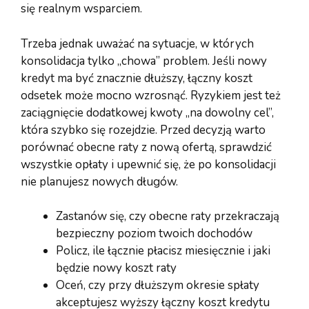
się realnym wsparciem.
Trzeba jednak uważać na sytuacje, w których
konsolidacja tylko „chowa” problem. Jeśli nowy
kredyt ma być znacznie dłuższy, łączny koszt
odsetek może mocno wzrosnąć. Ryzykiem jest też
zaciągnięcie dodatkowej kwoty „na dowolny cel”,
która szybko się rozejdzie. Przed decyzją warto
porównać obecne raty z nową ofertą, sprawdzić
wszystkie opłaty i upewnić się, że po konsolidacji
nie planujesz nowych długów.
Zastanów się, czy obecne raty przekraczają
bezpieczny poziom twoich dochodów
Policz, ile łącznie płacisz miesięcznie i jaki
będzie nowy koszt raty
Oceń, czy przy dłuższym okresie spłaty
akceptujesz wyższy łączny koszt kredytu