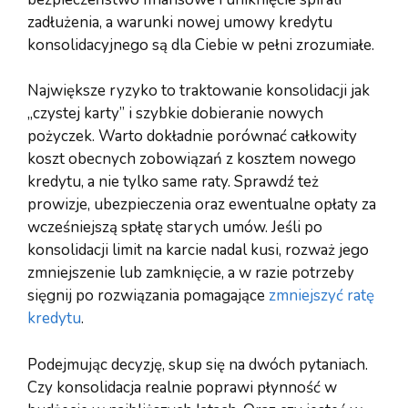
zadłużenia, a warunki nowej umowy kredytu
konsolidacyjnego są dla Ciebie w pełni zrozumiałe.
Największe ryzyko to traktowanie konsolidacji jak
„czystej karty” i szybkie dobieranie nowych
pożyczek. Warto dokładnie porównać całkowity
koszt obecnych zobowiązań z kosztem nowego
kredytu, a nie tylko same raty. Sprawdź też
prowizje, ubezpieczenia oraz ewentualne opłaty za
wcześniejszą spłatę starych umów. Jeśli po
konsolidacji limit na karcie nadal kusi, rozważ jego
zmniejszenie lub zamknięcie, a w razie potrzeby
sięgnij po rozwiązania pomagające
zmniejszyć ratę
kredytu
.
Podejmując decyzję, skup się na dwóch pytaniach.
Czy konsolidacja realnie poprawi płynność w