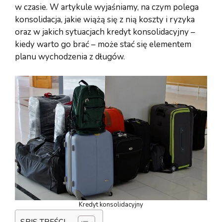
w czasie. W artykule wyjaśniamy, na czym polega
konsolidacja, jakie wiążą się z nią koszty i ryzyka
oraz w jakich sytuacjach kredyt konsolidacyjny –
kiedy warto go brać – może stać się elementem
planu wychodzenia z długów.
Kredyt konsolidacyjny
SPIS TREŚCI