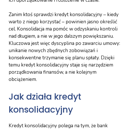
ich uporządkowanie i rozłożenie w czasie.
Zanim ktoś sprawdzi kredyt konsolidacyjny – kiedy
warto z niego korzystać – powinien jasno określić
cel. Konsolidacja ma pomóc w odzyskaniu kontroli
nad długiem, a nie w jego dalszym powiększaniu.
Kluczowa jest więc dyscyplina po zawarciu umowy:
unikanie nowych zbędnych zobowiązań i
konsekwentne trzymanie się planu spłaty. Dzięki
temu kredyt konsolidacyjny staje się narzędziem
porządkowania finansów, a nie kolejnym
obciążeniem.
Jak działa kredyt
konsolidacyjny
Kredyt konsolidacyjny polega na tym, że bank