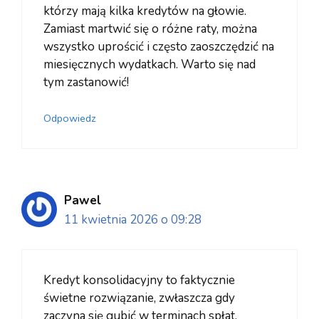
którzy mają kilka kredytów na głowie.
Zamiast martwić się o różne raty, można
wszystko uprościć i często zaoszczędzić na
miesięcznych wydatkach. Warto się nad
tym zastanowić!
Odpowiedz
Pawel
11 kwietnia 2026 o 09:28
Kredyt konsolidacyjny to faktycznie
świetne rozwiązanie, zwłaszcza gdy
zaczyna się gubić w terminach spłat.