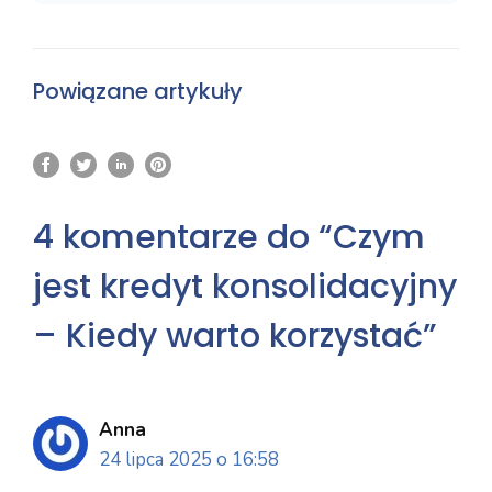
Powiązane artykuły
4 komentarze do “Czym
jest kredyt konsolidacyjny
– Kiedy warto korzystać”
Anna
24 lipca 2025 o 16:58