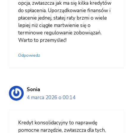
opcja, zwłaszcza jak ma się kilka kredytów
do spłacenia. Uporządkowanie finansów i
płacenie jednej, stałej raty brzmi o wiele
lepiej niż ciągłe martwienie się o
terminowe regulowanie zobowiązań.
Warto to przemyśleć!
Odpowiedz
Sonia
4 marca 2026 o 00:14
Kredyt konsolidacyjny to naprawdę
pomocne narzędzie, zwłaszcza dla tych,