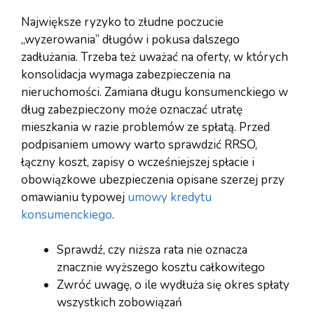
Największe ryzyko to złudne poczucie
„wyzerowania” długów i pokusa dalszego
zadłużania. Trzeba też uważać na oferty, w których
konsolidacja wymaga zabezpieczenia na
nieruchomości. Zamiana długu konsumenckiego w
dług zabezpieczony może oznaczać utratę
mieszkania w razie problemów ze spłatą. Przed
podpisaniem umowy warto sprawdzić RRSO,
łączny koszt, zapisy o wcześniejszej spłacie i
obowiązkowe ubezpieczenia opisane szerzej przy
omawianiu typowej
umowy kredytu
konsumenckiego
.
Sprawdź, czy niższa rata nie oznacza
znacznie wyższego kosztu całkowitego
Zwróć uwagę, o ile wydłuża się okres spłaty
wszystkich zobowiązań