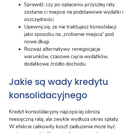
Sprawdź, czy po opłaceniu przyszłej raty
zostanie ci miejsce na podstawowe wydatki i
oszczędności
Upewnij się, że nie traktujesz konsolidacji
jako sposobu na „zrobienie miejsca” pod
nowe długi
Rozważ alternatywy: renegocjacje
warunków, czasowe cięcia wydatków,
dodatkowe źródło dochodu
Jakie są wady kredytu
konsolidacyjnego
Kredyt konsolidacyjny najczęściej obniża
miesięczną ratę, ale zwykle wydłuża okres spłaty.
W efekcie całkowity koszt zadłużenia może być