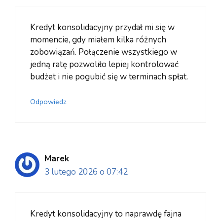
Kredyt konsolidacyjny przydał mi się w
momencie, gdy miałem kilka różnych
zobowiązań. Połączenie wszystkiego w
jedną ratę pozwoliło lepiej kontrolować
budżet i nie pogubić się w terminach spłat.
Odpowiedz
Marek
3 lutego 2026 o 07:42
Kredyt konsolidacyjny to naprawdę fajna