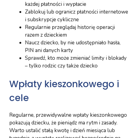
każdej płatności i wypłacie
Zablokuj lub ogranicz płatności internetowe
i subskrypcje cykliczne
Regularnie przeglądaj historię operacji
razem z dzieckiem
Naucz dziecko, by nie udostępniało hasła,
PIN ani danych karty
Sprawdź, kto może zmieniać limity i blokady
– tylko rodzic czy także dziecko
Wpłaty kieszonkowego i
cele
Regularne, przewidywalne wpłaty kieszonkowego
pokazują dziecku, że pieniądz ma rytm i zasady.
Warto ustalić stałą kwotę i dzień miesiąca lub