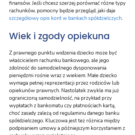
finansów. Jeśli chcesz szerzej porównać różne typy
rachunków, pomocny będzie przegląd, jaki daje
szczegółowy opis kont w bankach spółdzielczych
.
Wiek i zgody opiekuna
Z prawnego punktu widzenia dziecko może być
właścicielem rachunku bankowego, ale jego
zdolność do samodzielnego dysponowania
pieniędzmi rośnie wraz z wiekiem. Małe dziecko
wymaga pełnej reprezentacji przez rodziców lub
opiekunów prawnych. Nastolatek zwykle ma już
ograniczoną samodzielność, na przykład przy
wypłatach z bankomatu czy płatnościach kartą,
choć zasady zależą od regulaminu danego banku
spółdzielczego. Kluczowa jest też różnica między
podpisaniem umowy a późniejszym korzystaniem z