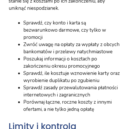
stanie się z kosztami po ich zakończeniu, aby
uniknąć niespodzianek.
Sprawdź, czy konto i karta są
bezwarunkowo darmowe, czy tylko w
promocji
Zwróć uwagę na opłaty za wypłaty z obcych
bankomatów i przelewy natychmiastowe
Poszukaj informacji o kosztach po
zakończeniu okresu promocyjnego
Sprawdź, ile kosztuje wznowienie karty oraz
wyrobienie duplikatu po zgubieniu
Sprawdź zasady przewalutowania płatności
internetowych i zagranicznych
Porównaj łączne, roczne koszty z innymi
ofertami, a nie tylko jedną opłatę
Limity i kontrola