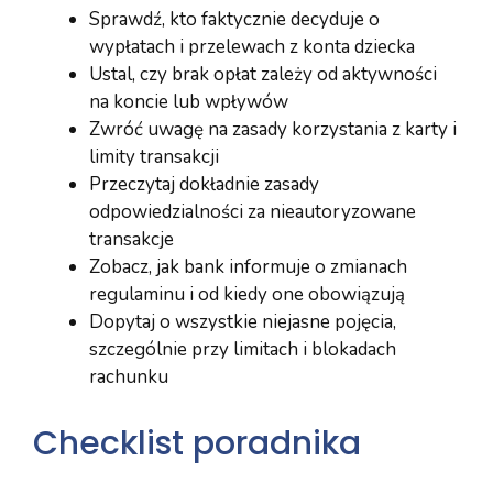
Sprawdź, kto faktycznie decyduje o
wypłatach i przelewach z konta dziecka
Ustal, czy brak opłat zależy od aktywności
na koncie lub wpływów
Zwróć uwagę na zasady korzystania z karty i
limity transakcji
Przeczytaj dokładnie zasady
odpowiedzialności za nieautoryzowane
transakcje
Zobacz, jak bank informuje o zmianach
regulaminu i od kiedy one obowiązują
Dopytaj o wszystkie niejasne pojęcia,
szczególnie przy limitach i blokadach
rachunku
Checklist poradnika