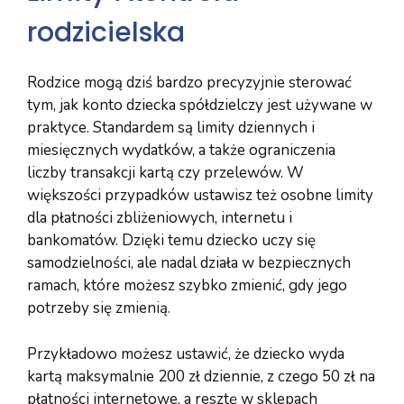
rodzicielska
Rodzice mogą dziś bardzo precyzyjnie sterować
tym, jak konto dziecka spółdzielczy jest używane w
praktyce. Standardem są limity dziennych i
miesięcznych wydatków, a także ograniczenia
liczby transakcji kartą czy przelewów. W
większości przypadków ustawisz też osobne limity
dla płatności zbliżeniowych, internetu i
bankomatów. Dzięki temu dziecko uczy się
samodzielności, ale nadal działa w bezpiecznych
ramach, które możesz szybko zmienić, gdy jego
potrzeby się zmienią.
Przykładowo możesz ustawić, że dziecko wyda
kartą maksymalnie 200 zł dziennie, z czego 50 zł na
płatności internetowe, a resztę w sklepach