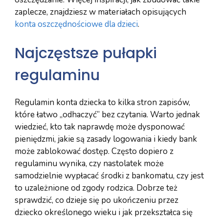
zaplecze, znajdziesz w materiałach opisujących
konta oszczędnościowe dla dzieci
.
Najczęstsze pułapki
regulaminu
Regulamin konta dziecka to kilka stron zapisów,
które łatwo „odhaczyć” bez czytania. Warto jednak
wiedzieć, kto tak naprawdę może dysponować
pieniędzmi, jakie są zasady logowania i kiedy bank
może zablokować dostęp. Często dopiero z
regulaminu wynika, czy nastolatek może
samodzielnie wypłacać środki z bankomatu, czy jest
to uzależnione od zgody rodzica. Dobrze też
sprawdzić, co dzieje się po ukończeniu przez
dziecko określonego wieku i jak przekształca się