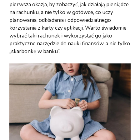
pierwsza okazja, by zobaczyć, jak działają pieniądze
na rachunku, a nie tylko w gotówce, co uczy
planowania, odkładania i odpowiedzialnego
korzystania z karty czy aplikacji. Warto świadomie
wybrać taki rachunek i wykorzystać go jako
praktyczne narzędzie do nauki finansów, a nie tylko
„skarbonkę w banku”.