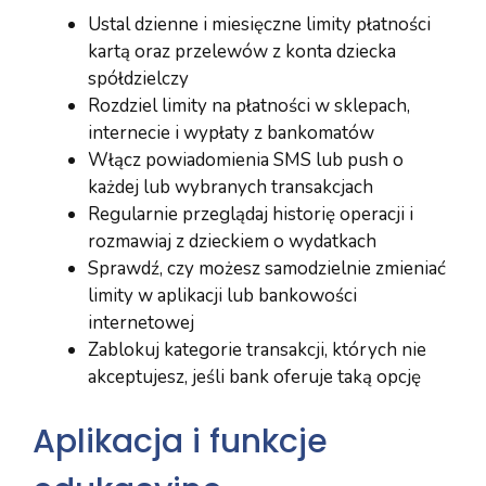
Ustal dzienne i miesięczne limity płatności
kartą oraz przelewów z konta dziecka
spółdzielczy
Rozdziel limity na płatności w sklepach,
internecie i wypłaty z bankomatów
Włącz powiadomienia SMS lub push o
każdej lub wybranych transakcjach
Regularnie przeglądaj historię operacji i
rozmawiaj z dzieckiem o wydatkach
Sprawdź, czy możesz samodzielnie zmieniać
limity w aplikacji lub bankowości
internetowej
Zablokuj kategorie transakcji, których nie
akceptujesz, jeśli bank oferuje taką opcję
Aplikacja i funkcje