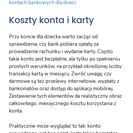
kontach bankowych dla dzieci
.
Koszty konta i karty
Przy koncie dla dziecka warto zacząć od
sprawdzenia, czy bank pobiera opłatę za
prowadzenie rachunku i wydanie karty. Często
takie konto jest bezpłatne, ale tylko po spełnieniu
prostych warunków, na przykład określonej liczby
transakcji kartą w miesiącu. Zwróć uwagę, czy
darmowe są też przelewy internetowe, wypłaty z
bankomatów oraz dostęp do aplikacji mobilnej.
Zestawienie tych elementów da realistyczny obraz
całkowitego, miesięcznego kosztu korzystania z
konta.
Praktycznie może wyglądać to tak: konto