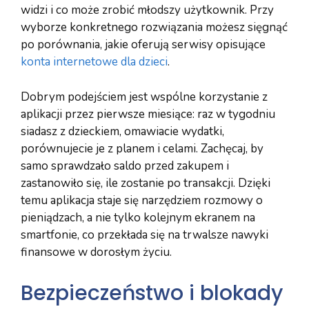
widzi i co może zrobić młodszy użytkownik. Przy
wyborze konkretnego rozwiązania możesz sięgnąć
po porównania, jakie oferują serwisy opisujące
konta internetowe dla dzieci
.
Dobrym podejściem jest wspólne korzystanie z
aplikacji przez pierwsze miesiące: raz w tygodniu
siadasz z dzieckiem, omawiacie wydatki,
porównujecie je z planem i celami. Zachęcaj, by
samo sprawdzało saldo przed zakupem i
zastanowiło się, ile zostanie po transakcji. Dzięki
temu aplikacja staje się narzędziem rozmowy o
pieniądzach, a nie tylko kolejnym ekranem na
smartfonie, co przekłada się na trwalsze nawyki
finansowe w dorosłym życiu.
Bezpieczeństwo i blokady