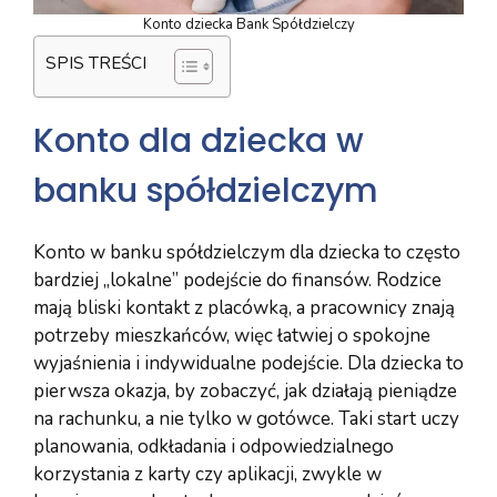
Konto dziecka Bank Spółdzielczy
SPIS TREŚCI
Konto dla dziecka w
banku spółdzielczym
Konto w banku spółdzielczym dla dziecka to często
bardziej „lokalne” podejście do finansów. Rodzice
mają bliski kontakt z placówką, a pracownicy znają
potrzeby mieszkańców, więc łatwiej o spokojne
wyjaśnienia i indywidualne podejście. Dla dziecka to
pierwsza okazja, by zobaczyć, jak działają pieniądze
na rachunku, a nie tylko w gotówce. Taki start uczy
planowania, odkładania i odpowiedzialnego
korzystania z karty czy aplikacji, zwykle w