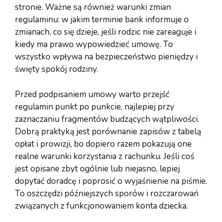
stronie. Ważne są również warunki zmian
regulaminu: w jakim terminie bank informuje o
zmianach, co się dzieje, jeśli rodzic nie zareaguje i
kiedy ma prawo wypowiedzieć umowę. To
wszystko wpływa na bezpieczeństwo pieniędzy i
święty spokój rodziny.
Przed podpisaniem umowy warto przejść
regulamin punkt po punkcie, najlepiej przy
zaznaczaniu fragmentów budzących wątpliwości.
Dobrą praktyką jest porównanie zapisów z tabelą
opłat i prowizji, bo dopiero razem pokazują one
realne warunki korzystania z rachunku. Jeśli coś
jest opisane zbyt ogólnie lub niejasno, lepiej
dopytać doradcę i poprosić o wyjaśnienie na piśmie.
To oszczędzi późniejszych sporów i rozczarowań
związanych z funkcjonowaniem konta dziecka.