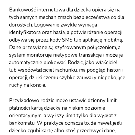
Bankowość internetowa dla dziecka opiera się na
tych samych mechanizmach bezpieczeństwa co dla
dorosłych. Logowanie zwykle wymaga
identyfikatora oraz hasła, a potwierdzanie operacji
odbywa się przez kody SMS lub aplikację mobilną.
Dane przesyłane są szyfrowanym połączeniem, a
system monitoruje nietypowe transakcje i może je
automatycznie blokować. Rodzic, jako właściciel
lub współwłaściciel rachunku, ma podgląd historii
operacji, dzięki czemu szybko zauważy niepokojące
ruchy na koncie.
Przykładowo rodzic może ustawić dzienny limit
płatności kartą dziecka na niskim poziomie
orientacyjnym, a wyższy limit tylko dla wypłat z
bankomatu. W praktyce oznacza to, że nawet jeśli
dziecko zgubi kartę albo ktoś przechwyci dane,