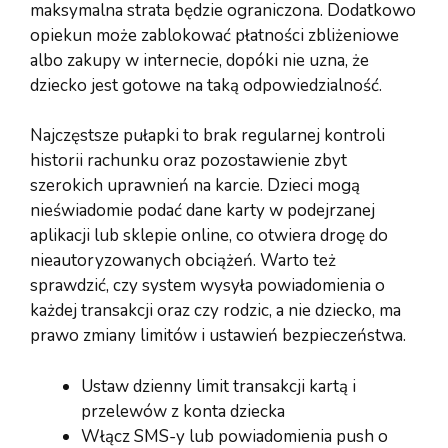
maksymalna strata będzie ograniczona. Dodatkowo
opiekun może zablokować płatności zbliżeniowe
albo zakupy w internecie, dopóki nie uzna, że
dziecko jest gotowe na taką odpowiedzialność.
Najczęstsze pułapki to brak regularnej kontroli
historii rachunku oraz pozostawienie zbyt
szerokich uprawnień na karcie. Dzieci mogą
nieświadomie podać dane karty w podejrzanej
aplikacji lub sklepie online, co otwiera drogę do
nieautoryzowanych obciążeń. Warto też
sprawdzić, czy system wysyła powiadomienia o
każdej transakcji oraz czy rodzic, a nie dziecko, ma
prawo zmiany limitów i ustawień bezpieczeństwa.
Ustaw dzienny limit transakcji kartą i
przelewów z konta dziecka
Włącz SMS-y lub powiadomienia push o