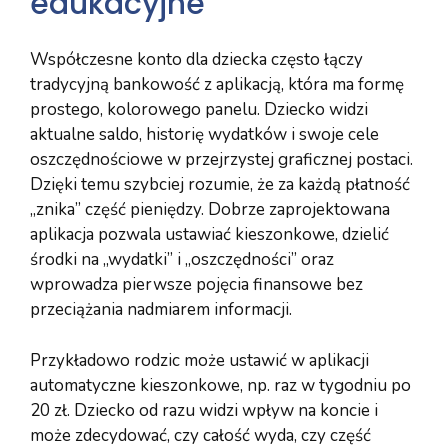
edukacyjne
Współczesne konto dla dziecka często łączy
tradycyjną bankowość z aplikacją, która ma formę
prostego, kolorowego panelu. Dziecko widzi
aktualne saldo, historię wydatków i swoje cele
oszczędnościowe w przejrzystej graficznej postaci.
Dzięki temu szybciej rozumie, że za każdą płatność
„znika” część pieniędzy. Dobrze zaprojektowana
aplikacja pozwala ustawiać kieszonkowe, dzielić
środki na „wydatki” i „oszczędności” oraz
wprowadza pierwsze pojęcia finansowe bez
przeciążania nadmiarem informacji.
Przykładowo rodzic może ustawić w aplikacji
automatyczne kieszonkowe, np. raz w tygodniu po
20 zł. Dziecko od razu widzi wpływ na koncie i
może zdecydować, czy całość wyda, czy część