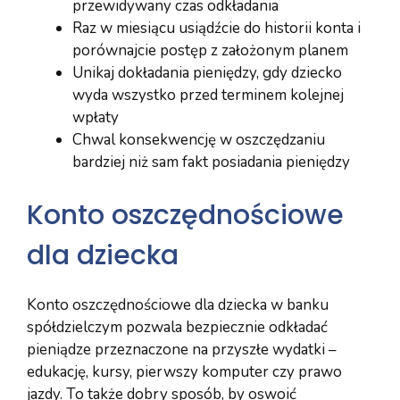
przewidywany czas odkładania
Raz w miesiącu usiądźcie do historii konta i
porównajcie postęp z założonym planem
Unikaj dokładania pieniędzy, gdy dziecko
wyda wszystko przed terminem kolejnej
wpłaty
Chwal konsekwencję w oszczędzaniu
bardziej niż sam fakt posiadania pieniędzy
Konto oszczędnościowe
dla dziecka
Konto oszczędnościowe dla dziecka w banku
spółdzielczym pozwala bezpiecznie odkładać
pieniądze przeznaczone na przyszłe wydatki –
edukację, kursy, pierwszy komputer czy prawo
jazdy. To także dobry sposób, by oswoić