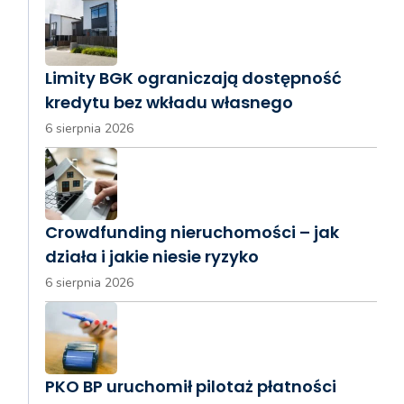
Limity BGK ograniczają dostępność
kredytu bez wkładu własnego
6 sierpnia 2026
Crowdfunding nieruchomości – jak
działa i jakie niesie ryzyko
6 sierpnia 2026
PKO BP uruchomił pilotaż płatności