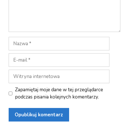
Nazwa
E-
mail
Witryna
internetowa
Zapamiętaj moje dane w tej przeglądarce
podczas pisania kolejnych komentarzy.