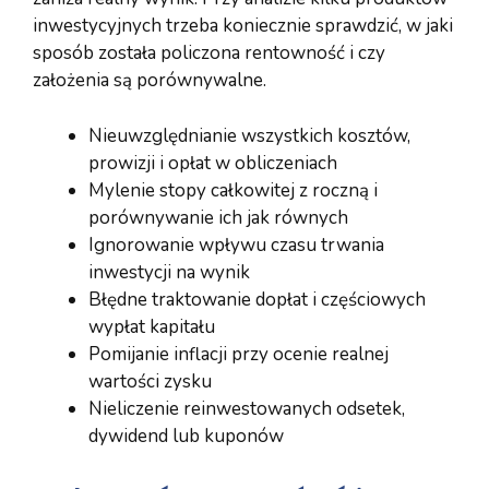
inwestycyjnych trzeba koniecznie sprawdzić, w jaki
sposób została policzona rentowność i czy
założenia są porównywalne.
Nieuwzględnianie wszystkich kosztów,
prowizji i opłat w obliczeniach
Mylenie stopy całkowitej z roczną i
porównywanie ich jak równych
Ignorowanie wpływu czasu trwania
inwestycji na wynik
Błędne traktowanie dopłat i częściowych
wypłat kapitału
Pomijanie inflacji przy ocenie realnej
wartości zysku
Nieliczenie reinwestowanych odsetek,
dywidend lub kuponów