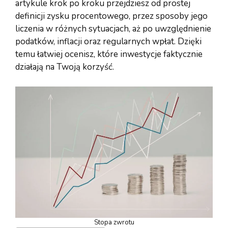
artykule krok po kroku przejdziesz od prostej
definicji zysku procentowego, przez sposoby jego
liczenia w różnych sytuacjach, aż po uwzględnienie
podatków, inflacji oraz regularnych wpłat. Dzięki
temu łatwiej ocenisz, które inwestycje faktycznie
działają na Twoją korzyść.
Stopa zwrotu