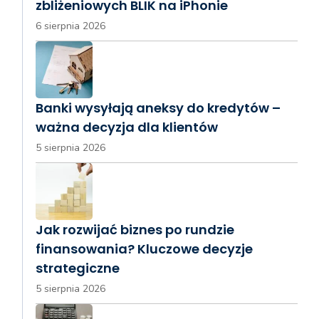
zbliżeniowych BLIK na iPhonie
6 sierpnia 2026
Banki wysyłają aneksy do kredytów –
ważna decyzja dla klientów
5 sierpnia 2026
Jak rozwijać biznes po rundzie
finansowania? Kluczowe decyzje
strategiczne
5 sierpnia 2026