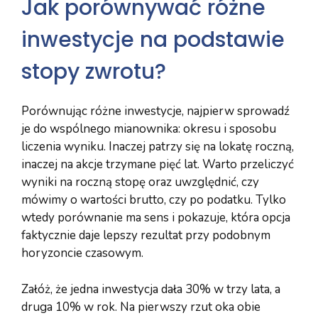
Jak porównywać różne
inwestycje na podstawie
stopy zwrotu?
Porównując różne inwestycje, najpierw sprowadź
je do wspólnego mianownika: okresu i sposobu
liczenia wyniku. Inaczej patrzy się na lokatę roczną,
inaczej na akcje trzymane pięć lat. Warto przeliczyć
wyniki na roczną stopę oraz uwzględnić, czy
mówimy o wartości brutto, czy po podatku. Tylko
wtedy porównanie ma sens i pokazuje, która opcja
faktycznie daje lepszy rezultat przy podobnym
horyzoncie czasowym.
Załóż, że jedna inwestycja dała 30% w trzy lata, a
druga 10% w rok. Na pierwszy rzut oka obie