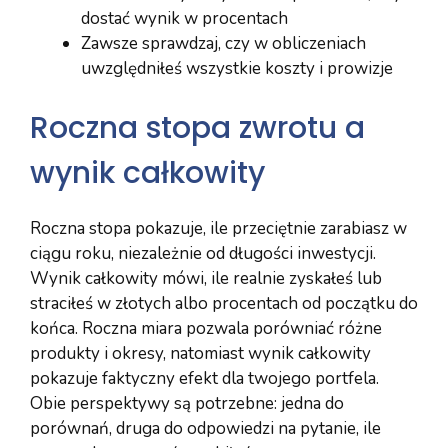
dostać wynik w procentach
Zawsze sprawdzaj, czy w obliczeniach
uwzględniłeś wszystkie koszty i prowizje
Roczna stopa zwrotu a
wynik całkowity
Roczna stopa pokazuje, ile przeciętnie zarabiasz w
ciągu roku, niezależnie od długości inwestycji.
Wynik całkowity mówi, ile realnie zyskałeś lub
straciłeś w złotych albo procentach od początku do
końca. Roczna miara pozwala porówniać różne
produkty i okresy, natomiast wynik całkowity
pokazuje faktyczny efekt dla twojego portfela.
Obie perspektywy są potrzebne: jedna do
porównań, druga do odpowiedzi na pytanie, ile