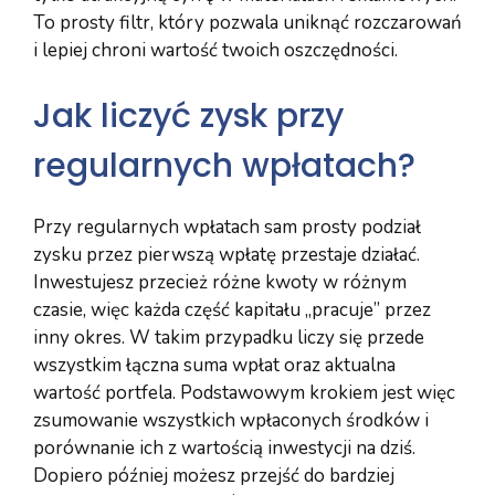
To prosty filtr, który pozwala uniknąć rozczarowań
i lepiej chroni wartość twoich oszczędności.
Jak liczyć zysk przy
regularnych wpłatach?
Przy regularnych wpłatach sam prosty podział
zysku przez pierwszą wpłatę przestaje działać.
Inwestujesz przecież różne kwoty w różnym
czasie, więc każda część kapitału „pracuje” przez
inny okres. W takim przypadku liczy się przede
wszystkim łączna suma wpłat oraz aktualna
wartość portfela. Podstawowym krokiem jest więc
zsumowanie wszystkich wpłaconych środków i
porównanie ich z wartością inwestycji na dziś.
Dopiero później możesz przejść do bardziej