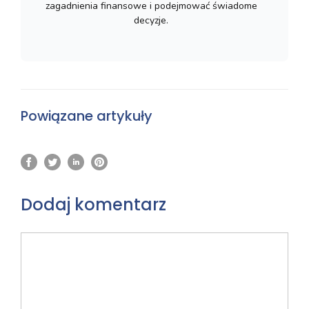
zagadnienia finansowe i podejmować świadome
decyzje.
Powiązane artykuły
Dodaj komentarz
Komentarz