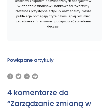
Jesteśmy zespołem doświadczonych specjalistów
w dziedzinie finansów i bankowości, tworzymy
rzetelne i przystępne artykuły oraz analizy. Nasze
publikacje pomagają czytelnikom lepiej rozumieć
zagadnienia finansowe i podejmować świadome
decyzje.
Powiązane artykuły
4 komentarze do
“Zarządzanie zmianą w