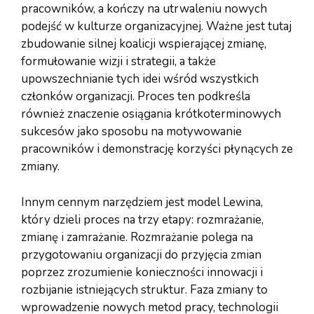
pracowników, a kończy na utrwaleniu nowych
podejść w kulturze organizacyjnej. Ważne jest tutaj
zbudowanie silnej koalicji wspierającej zmianę,
formułowanie wizji i strategii, a także
upowszechnianie tych idei wśród wszystkich
członków organizacji. Proces ten podkreśla
również znaczenie osiągania krótkoterminowych
sukcesów jako sposobu na motywowanie
pracowników i demonstrację korzyści płynących ze
zmiany.
Innym cennym narzędziem jest model Lewina,
który dzieli proces na trzy etapy: rozmrażanie,
zmianę i zamrażanie. Rozmrażanie polega na
przygotowaniu organizacji do przyjęcia zmian
poprzez zrozumienie konieczności innowacji i
rozbijanie istniejących struktur. Faza zmiany to
wprowadzenie nowych metod pracy, technologii