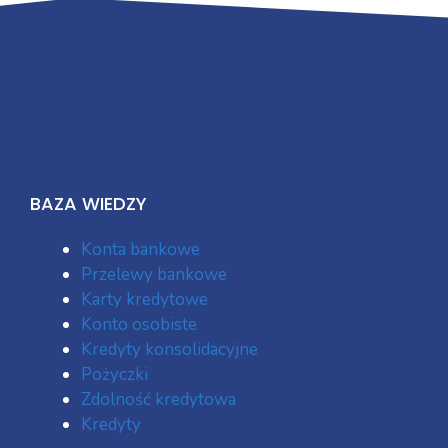
BAZA WIEDZY
Konta bankowe
Przelewy bankowe
Karty kredytowe
Konto osobiste
Kredyty konsolidacyjne
Pożyczki
Zdolność kredytowa
Kredyty