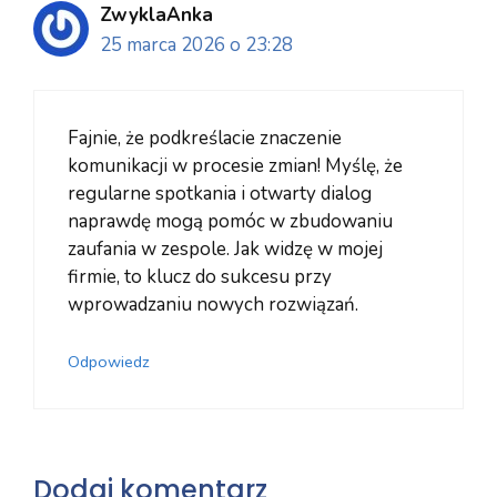
ZwyklaAnka
25 marca 2026 o 23:28
Fajnie, że podkreślacie znaczenie
komunikacji w procesie zmian! Myślę, że
regularne spotkania i otwarty dialog
naprawdę mogą pomóc w zbudowaniu
zaufania w zespole. Jak widzę w mojej
firmie, to klucz do sukcesu przy
wprowadzaniu nowych rozwiązań.
Odpowiedz
Dodaj komentarz