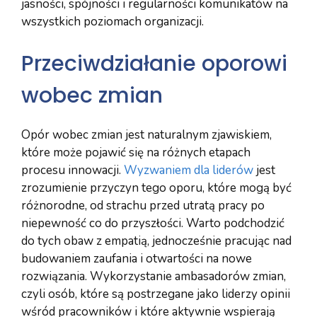
jasności, spójności i regularności komunikatów na
wszystkich poziomach organizacji.
Przeciwdziałanie oporowi
wobec zmian
Opór wobec zmian jest naturalnym zjawiskiem,
które może pojawić się na różnych etapach
procesu innowacji.
Wyzwaniem dla liderów
jest
zrozumienie przyczyn tego oporu, które mogą być
różnorodne, od strachu przed utratą pracy po
niepewność co do przyszłości. Warto podchodzić
do tych obaw z empatią, jednocześnie pracując nad
budowaniem zaufania i otwartości na nowe
rozwiązania. Wykorzystanie ambasadorów zmian,
czyli osób, które są postrzegane jako liderzy opinii
wśród pracowników i które aktywnie wspierają