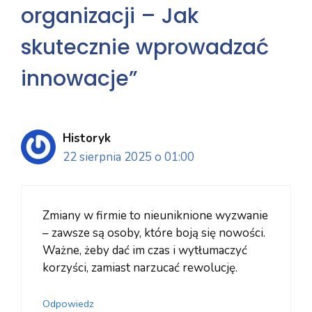
organizacji – Jak
skutecznie wprowadzać
innowacje”
Historyk
22 sierpnia 2025 o 01:00
Zmiany w firmie to nieuniknione wyzwanie
– zawsze są osoby, które boją się nowości.
Ważne, żeby dać im czas i wytłumaczyć
korzyści, zamiast narzucać rewolucję.
Odpowiedz