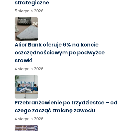
strategiczne
5 sierpnia 2026
Alior Bank oferuje 6% na koncie
oszczędnościowym po podwyżce
stawki
4 sierpnia 2026
Przebranżowienie po trzydziestce – od
czego zacząć zmianę zawodu
4 sierpnia 2026