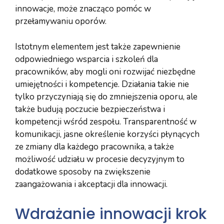
innowacje, może znacząco pomóc w
przełamywaniu oporów.
Istotnym elementem jest także zapewnienie
odpowiedniego wsparcia i szkoleń dla
pracowników, aby mogli oni rozwijać niezbędne
umiejętności i kompetencje. Działania takie nie
tylko przyczyniają się do zmniejszenia oporu, ale
także budują poczucie bezpieczeństwa i
kompetencji wśród zespołu. Transparentność w
komunikacji, jasne określenie korzyści płynących
ze zmiany dla każdego pracownika, a także
możliwość udziału w procesie decyzyjnym to
dodatkowe sposoby na zwiększenie
zaangażowania i akceptacji dla innowacji.
Wdrażanie innowacji krok