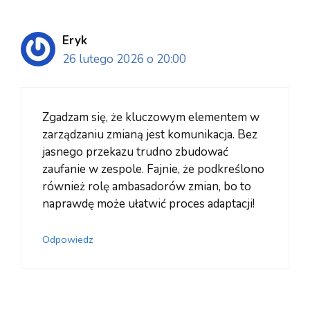
Eryk
26 lutego 2026 o 20:00
Zgadzam się, że kluczowym elementem w
zarządzaniu zmianą jest komunikacja. Bez
jasnego przekazu trudno zbudować
zaufanie w zespole. Fajnie, że podkreślono
również rolę ambasadorów zmian, bo to
naprawdę może ułatwić proces adaptacji!
Odpowiedz