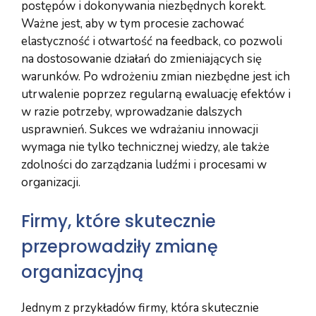
postępów i dokonywania niezbędnych korekt.
Ważne jest, aby w tym procesie zachować
elastyczność i otwartość na feedback, co pozwoli
na dostosowanie działań do zmieniających się
warunków. Po wdrożeniu zmian niezbędne jest ich
utrwalenie poprzez regularną ewaluację efektów i
w razie potrzeby, wprowadzanie dalszych
usprawnień. Sukces we wdrażaniu innowacji
wymaga nie tylko technicznej wiedzy, ale także
zdolności do zarządzania ludźmi i procesami w
organizacji.
Firmy, które skutecznie
przeprowadziły zmianę
organizacyjną
Jednym z przykładów firmy, która skutecznie