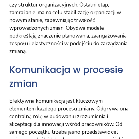
czy struktur organizacyjnych. Ostatni etap,
zamrażanie, ma na celu stabilizację organizacji w
nowym stanie, zapewniając trwałość
wprowadzonych zmian. Obydwa modele
podkreślają znaczenie planowania, zaangażowania
zespołu i elastyczności w podejściu do zarządzania
zmianą.
Komunikacja w procesie
zmian
Efektywna komunikacja jest kluczowym
elementem każdego procesu zmiany. Odgrywa ona
centralną rolę w budowaniu zrozumienia i
akceptacji dla innowacji wśród pracowników. Od
samego początku trzeba jasno przedstawić cel