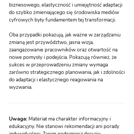
biznesowego, elastyczność i umiejętność adaptacji
do szybko zmieniającego się środowiska mediów
cyfrowych były fundamentem tej transformacji.
Oba przypadki pokazują, jak ważne w zarządzaniu
zmianą jest przywództwo, jasna wizja,
zaangażowanie pracowników oraz otwartość na
nowe pomysły i podejścia. Pokazują również, że
sukces w przeprowadzeniu zmiany wymaga
zarówno strategicznego planowania, jak i zdolności
do adaptacji i elastycznego reagowania na
wyzwania.
Uwaga:
Materiał ma charakter informacyjny i
edukacyjny. Nie stanowi rekomendacji ani porady
indywidualnej. Zanim podejmiesz decyzję