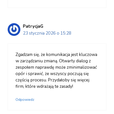
PatrycjaG
23 stycznia 2026 o 15:28
Zgadzam się, że komunikacja jest kluczowa
w zarządzaniu zmianą. Otwarty dialog z
zespołem naprawdę może zminimalizować
opór i sprawić, że wszyscy poczują się
częścią procesu. Przydałoby się więcej
firm, które wdrażają te zasady!
Odpowiedz