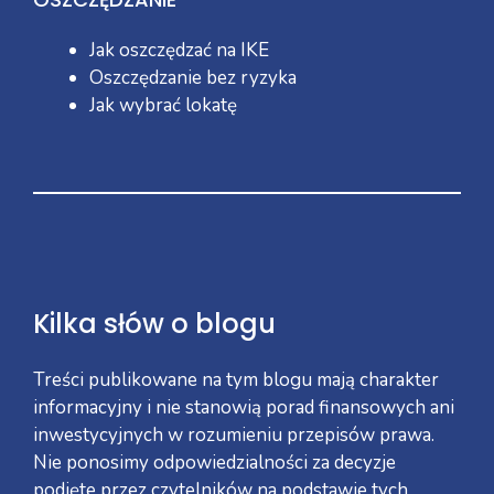
Jak oszczędzać na IKE
Oszczędzanie bez ryzyka
Jak wybrać lokatę
Kilka słów o blogu
Treści publikowane na tym blogu mają charakter
informacyjny i nie stanowią porad finansowych ani
inwestycyjnych w rozumieniu przepisów prawa.
Nie ponosimy odpowiedzialności za decyzje
podjęte przez czytelników na podstawie tych