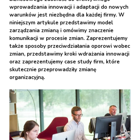
wprowadzania innowacji i adaptacji do nowych
warunków jest niezbędna dla każdej firmy. W
niniejszym artykule przedstawimy model
zarządzania zmianą i omówimy znaczenie
komunikacji w procesie zmian. Zaprezentujemy
także sposoby przeciwdziałania oporowi wobec
zmian, przedstawimy kroki wdrażania innowacji
oraz zaprezentujemy case study firm, które
skutecznie przeprowadziły zmianę
organizacyjną.