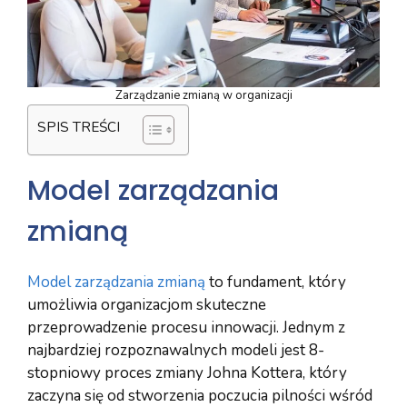
Zarządzanie zmianą w organizacji
SPIS TREŚCI
Model zarządzania
zmianą
Model zarządzania zmianą
to fundament, który
umożliwia organizacjom skuteczne
przeprowadzenie procesu innowacji. Jednym z
najbardziej rozpoznawalnych modeli jest 8-
stopniowy proces zmiany Johna Kottera, który
zaczyna się od stworzenia poczucia pilności wśród