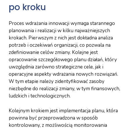
po kroku
Proces wdrażania innowacji wymaga starannego
planowania i realizacji w kilku najważniejszych
krokach. Pierwszym z nich jest dokładna analiza
potrzeb i oczekiwań organizacji, co pozwala na
zdefiniowanie celów zmiany. Kolejne jest
opracowanie szczegółowego planu działań, który
uwzględnia zarówno strategiczne cele, jak i
operacyjne aspekty wdrażania nowych rozwiązań.
W tym etapie należy zidentyfikować zasoby
niezbędne do realizacji zmiany, w tym finansowych,
ludzkich i technologicznych.
Kolejnym krokiem jest implementacja planu, która
powinna być przeprowadzona w sposób
kontrolowany, z możliwością monitorowania