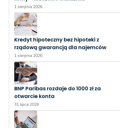
1 sierpnia 2026
Kredyt hipoteczny bez hipoteki z
rządową gwarancją dla najemców
1 sierpnia 2026
BNP Paribas rozdaje do 1000 zł za
otwarcie konta
31 lipca 2026