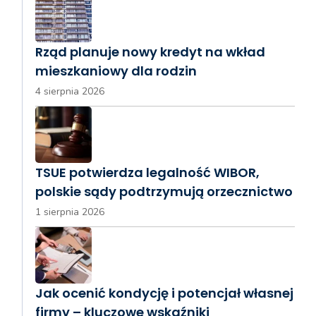
Rząd planuje nowy kredyt na wkład
mieszkaniowy dla rodzin
4 sierpnia 2026
TSUE potwierdza legalność WIBOR,
polskie sądy podtrzymują orzecznictwo
1 sierpnia 2026
Jak ocenić kondycję i potencjał własnej
firmy – kluczowe wskaźniki