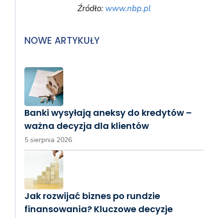
Źródło:
www.nbp.pl
NOWE ARTYKUŁY
Banki wysyłają aneksy do kredytów –
ważna decyzja dla klientów
5 sierpnia 2026
Jak rozwijać biznes po rundzie
finansowania? Kluczowe decyzje