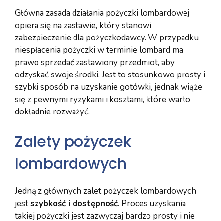
Główna zasada działania pożyczki lombardowej
opiera się na zastawie, który stanowi
zabezpieczenie dla pożyczkodawcy. W przypadku
niespłacenia pożyczki w terminie lombard ma
prawo sprzedać zastawiony przedmiot, aby
odzyskać swoje środki. Jest to stosunkowo prosty i
szybki sposób na uzyskanie gotówki, jednak wiąże
się z pewnymi ryzykami i kosztami, które warto
dokładnie rozważyć.
Zalety pożyczek
lombardowych
Jedną z głównych zalet pożyczek lombardowych
jest
szybkość i dostępność
. Proces uzyskania
takiej pożyczki jest zazwyczaj bardzo prosty i nie