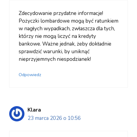
Zdecydowanie przydatne informacje!
Pożyczki lombardowe mogą być ratunkiem
w nagłych wypadkach, zwłaszcza dla tych,
którzy nie mogą liczyć na kredyty
bankowe. Ważne jednak, żeby dokładnie
sprawdzić warunki, by uniknąć
nieprzyjemnych niespodzianek!
Odpowiedz
Klara
23 marca 2026 o 10:56