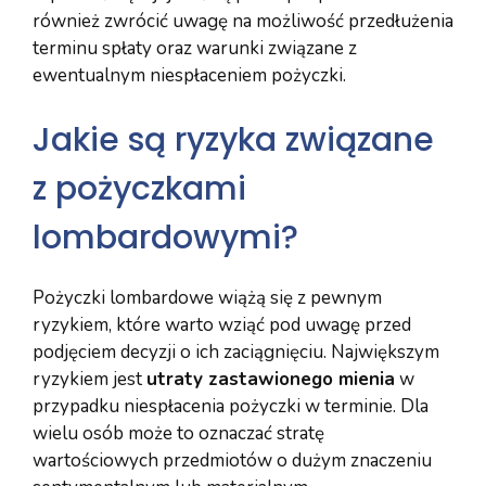
również zwrócić uwagę na możliwość przedłużenia
terminu spłaty oraz warunki związane z
ewentualnym niespłaceniem pożyczki.
Jakie są ryzyka związane
z pożyczkami
lombardowymi?
Pożyczki lombardowe wiążą się z pewnym
ryzykiem, które warto wziąć pod uwagę przed
podjęciem decyzji o ich zaciągnięciu. Największym
ryzykiem jest
utraty zastawionego mienia
w
przypadku niespłacenia pożyczki w terminie. Dla
wielu osób może to oznaczać stratę
wartościowych przedmiotów o dużym znaczeniu