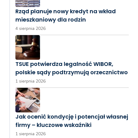
Rząd planuje nowy kredyt na wkład
mieszkaniowy dla rodzin
4 sierpnia 2026
TSUE potwierdza legalność WIBOR,
polskie sądy podtrzymują orzecznictwo
1 sierpnia 2026
Jak ocenić kondycję i potencjał własnej
firmy – kluczowe wskaźniki
1 sierpnia 2026