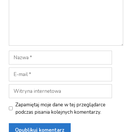
Nazwa
E-
mail
Witryna
internetowa
Zapamiętaj moje dane w tej przeglądarce
podczas pisania kolejnych komentarzy.