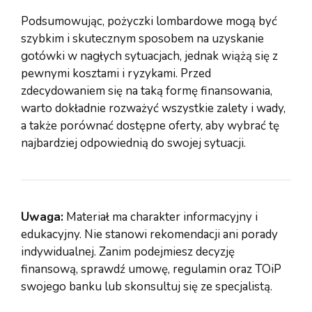
Podsumowując, pożyczki lombardowe mogą być
szybkim i skutecznym sposobem na uzyskanie
gotówki w nagłych sytuacjach, jednak wiążą się z
pewnymi kosztami i ryzykami. Przed
zdecydowaniem się na taką formę finansowania,
warto dokładnie rozważyć wszystkie zalety i wady,
a także porównać dostępne oferty, aby wybrać tę
najbardziej odpowiednią do swojej sytuacji.
Uwaga:
Materiał ma charakter informacyjny i
edukacyjny. Nie stanowi rekomendacji ani porady
indywidualnej. Zanim podejmiesz decyzję
finansową, sprawdź umowę, regulamin oraz TOiP
swojego banku lub skonsultuj się ze specjalistą.