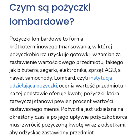
Czym są pożyczki
lombardowe?
Pożyczki lombardowe to forma
krótkoterminowego finansowania, w której
pożyczkobiorca uzyskuje gotówkę w zamian za
zastawienie wartościowego przedmiotu, takiego
jak biżuteria, zegarki, elektronika, sprzęt AGD, a
nawet samochody. Lombard, czyli
instytucja
udzielająca pożyczki
, ocenia wartość przedmiotu i
na tej podstawie oferuje kwotę pożyczki, która
zazwyczaj stanowi pewien procent wartości
zastawionego mienia. Pożyczka jest udzielana na
określony czas, a po jego upływie pożyczkobiorca
musi zwrócić pożyczoną kwotę wraz z odsetkami,
aby odzyskać zastawiony przedmiot.