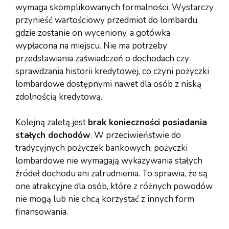
wymaga skomplikowanych formalności. Wystarczy
przynieść wartościowy przedmiot do lombardu,
gdzie zostanie on wyceniony, a gotówka
wypłacona na miejscu. Nie ma potrzeby
przedstawiania zaświadczeń o dochodach czy
sprawdzania historii kredytowej, co czyni pożyczki
lombardowe dostępnymi nawet dla osób z niską
zdolnością kredytową.
Kolejną zaletą jest
brak konieczności posiadania
stałych dochodów
. W przeciwieństwie do
tradycyjnych pożyczek bankowych, pożyczki
lombardowe nie wymagają wykazywania stałych
źródeł dochodu ani zatrudnienia. To sprawia, że są
one atrakcyjne dla osób, które z różnych powodów
nie mogą lub nie chcą korzystać z innych form
finansowania.