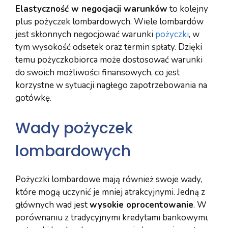
Elastyczność w negocjacji warunków
to kolejny
plus pożyczek lombardowych. Wiele lombardów
jest skłonnych negocjować warunki
pożyczki
, w
tym wysokość odsetek oraz termin spłaty. Dzięki
temu pożyczkobiorca może dostosować warunki
do swoich możliwości finansowych, co jest
korzystne w sytuacji nagłego zapotrzebowania na
gotówkę.
Wady pożyczek
lombardowych
Pożyczki lombardowe mają również swoje wady,
które mogą uczynić je mniej atrakcyjnymi. Jedną z
głównych wad jest
wysokie oprocentowanie
. W
porównaniu z tradycyjnymi kredytami bankowymi,