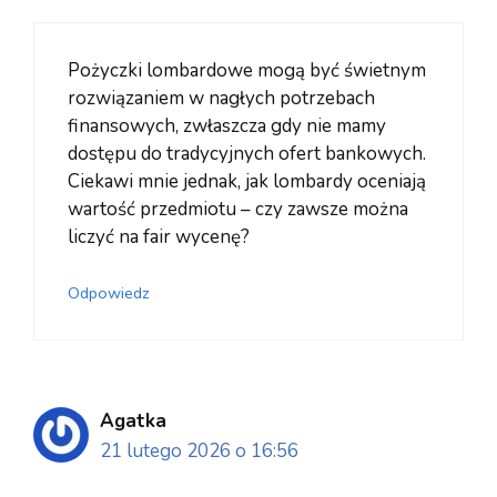
Pożyczki lombardowe mogą być świetnym
rozwiązaniem w nagłych potrzebach
finansowych, zwłaszcza gdy nie mamy
dostępu do tradycyjnych ofert bankowych.
Ciekawi mnie jednak, jak lombardy oceniają
wartość przedmiotu – czy zawsze można
liczyć na fair wycenę?
Odpowiedz
Agatka
21 lutego 2026 o 16:56