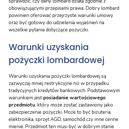
sprawdzić, czy dany lombard działa zgodnie z
obowiązującymi przepisami prawa. Dobry lombard
powinien oferować przejrzyste warunki umowy
oraz być gotowy do udzielenia wyjaśnień na
wszelkie pytania dotyczące pożyczki.
Warunki uzyskania
pożyczki lombardowej
Warunki uzyskania pożyczki lombardowej są
zazwyczaj mniej restrykcyjne niż w przypadku
tradycyjnych kredytów bankowych. Podstawowym
warunkiem jest
posiadanie wartościowego
przedmiotu
, który może zostać zastawiony jako
zabezpieczenie pożyczki. Może to być biżuteria,
elektronika, sprzęt AGD, samochód czy inne cenne
mienie. Przedmiot ten musi być w dobrym stanie