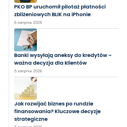
PKO BP uruchomił pilotaż płatności
zbliżeniowych BLIK na iPhonie
6 sierpnia 2026
Banki wysyłają aneksy do kredytów –
ważna decyzja dla klientów
5 sierpnia 2026
Jak rozwijać biznes po rundzie
finansowania? Kluczowe decyzje
strategiczne