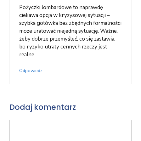
Pożyczki lombardowe to naprawdę
ciekawa opcja w kryzysowej sytuacji –
szybka gotówka bez zbędnych formalności
może uratować niejedną sytuację. Ważne,
żeby dobrze przemyśleć, co się zastawia,
bo ryzyko utraty cennych rzeczy jest
realne.
Odpowiedz
Dodaj komentarz
Komentarz