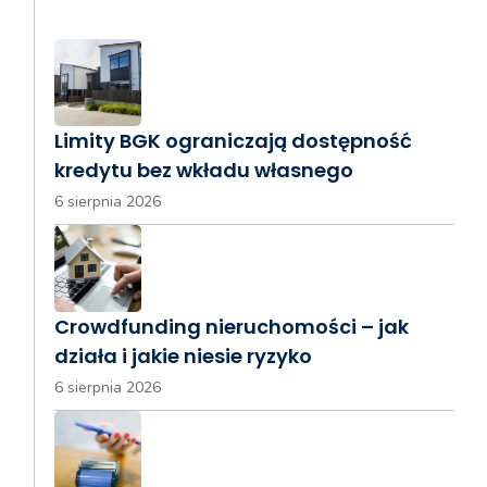
Limity BGK ograniczają dostępność
kredytu bez wkładu własnego
6 sierpnia 2026
Crowdfunding nieruchomości – jak
działa i jakie niesie ryzyko
6 sierpnia 2026