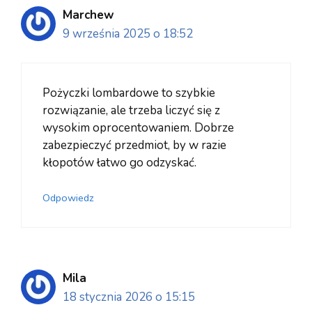
Marchew
9 września 2025 o 18:52
Pożyczki lombardowe to szybkie
rozwiązanie, ale trzeba liczyć się z
wysokim oprocentowaniem. Dobrze
zabezpieczyć przedmiot, by w razie
kłopotów łatwo go odzyskać.
Odpowiedz
Mila
18 stycznia 2026 o 15:15