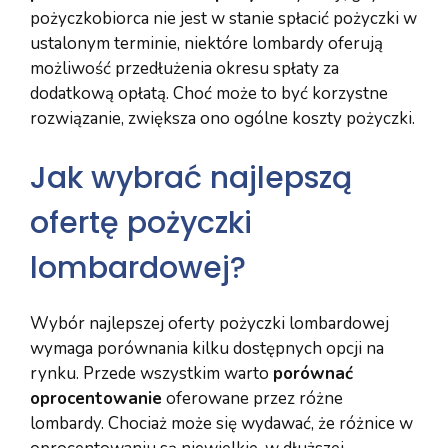
pożyczkobiorca nie jest w stanie spłacić pożyczki w
ustalonym terminie, niektóre lombardy oferują
możliwość przedłużenia okresu spłaty za
dodatkową opłatą. Choć może to być korzystne
rozwiązanie, zwiększa ono ogólne koszty pożyczki.
Jak wybrać najlepszą
ofertę pożyczki
lombardowej?
Wybór najlepszej oferty pożyczki lombardowej
wymaga porównania kilku dostępnych opcji na
rynku. Przede wszystkim warto
porównać
oprocentowanie
oferowane przez różne
lombardy. Chociaż może się wydawać, że różnice w