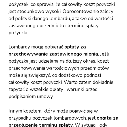
pożyczek, co sprawia, że całkowity koszt pożyczki
jest stosunkowo wysoki. Oprocentowanie zależy
od polityki danego lombardu, a także od wartości
zastawionego przedmiotu i terminu spłaty
pożyczki.
Lombardy mogą pobierać
opłaty za
przechowywanie zastawionego mienia
. Jeśli
pożyczka jest udzielana na dłuższy okres, koszt
przechowywania wartościowych przedmiotów
może się zwiększyć, co dodatkowo podnosi
całkowity koszt pożyczki. Warto zatem dokładnie
zapytać o wszelkie opłaty i warunki przed
podpisaniem umowy.
Innym kosztem, który może pojawić się w
przypadku pożyczek lombardowych, jest
opłata za
przedłużenie terminu spłaty
. W sytuacji, gdy