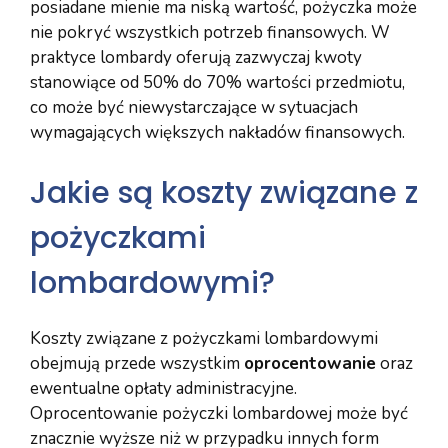
posiadane mienie ma niską wartość, pożyczka może
nie pokryć wszystkich potrzeb finansowych. W
praktyce lombardy oferują zazwyczaj kwoty
stanowiące od 50% do 70% wartości przedmiotu,
co może być niewystarczające w sytuacjach
wymagających większych nakładów finansowych.
Jakie są koszty związane z
pożyczkami
lombardowymi?
Koszty związane z pożyczkami lombardowymi
obejmują przede wszystkim
oprocentowanie
oraz
ewentualne opłaty administracyjne.
Oprocentowanie pożyczki lombardowej może być
znacznie wyższe niż w przypadku innych form