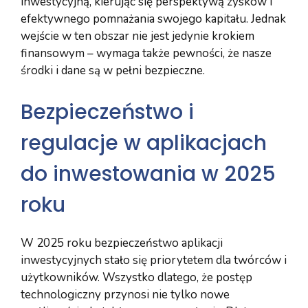
inwestycyjną, kierując się perspektywą zysków i
efektywnego pomnażania swojego kapitału. Jednak
wejście w ten obszar nie jest jedynie krokiem
finansowym – wymaga także pewności, że nasze
środki i dane są w pełni bezpieczne.
Bezpieczeństwo i
regulacje w aplikacjach
do inwestowania w 2025
roku
W 2025 roku bezpieczeństwo aplikacji
inwestycyjnych stało się priorytetem dla twórców i
użytkowników. Wszystko dlatego, że postęp
technologiczny przynosi nie tylko nowe