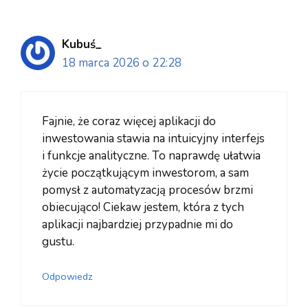
Kubuś_
18 marca 2026 o 22:28
Fajnie, że coraz więcej aplikacji do
inwestowania stawia na intuicyjny interfejs
i funkcje analityczne. To naprawdę ułatwia
życie początkującym inwestorom, a sam
pomysł z automatyzacją procesów brzmi
obiecująco! Ciekaw jestem, która z tych
aplikacji najbardziej przypadnie mi do
gustu.
Odpowiedz