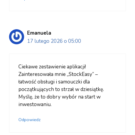
Emanuela
17 lutego 2026 o 05:00
Ciekawe zestawienie aplikacji!
Zainteresowała mnie „StockEasy” –
łatwość obsługi i samouczki dla
początkujących to strzał w dziesiątkę.
Myślę, że to dobry wybór na start w
inwestowaniu.
Odpowiedz