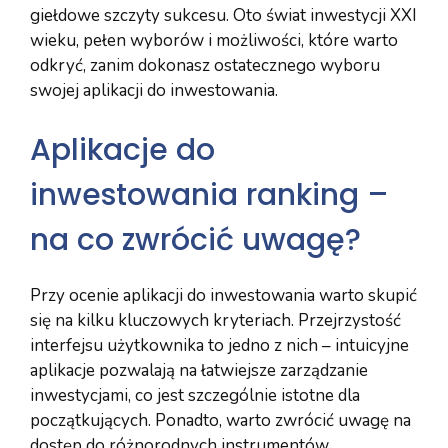
giełdowe szczyty sukcesu. Oto świat inwestycji XXI
wieku, pełen wyborów i możliwości, które warto
odkryć, zanim dokonasz ostatecznego wyboru
swojej aplikacji do inwestowania.
Aplikacje do
inwestowania ranking –
na co zwrócić uwagę?
Przy ocenie aplikacji do inwestowania warto skupić
się na kilku kluczowych kryteriach. Przejrzystość
interfejsu użytkownika to jedno z nich – intuicyjne
aplikacje pozwalają na łatwiejsze zarządzanie
inwestycjami, co jest szczególnie istotne dla
początkujących. Ponadto, warto zwrócić uwagę na
dostęp do różnorodnych instrumentów