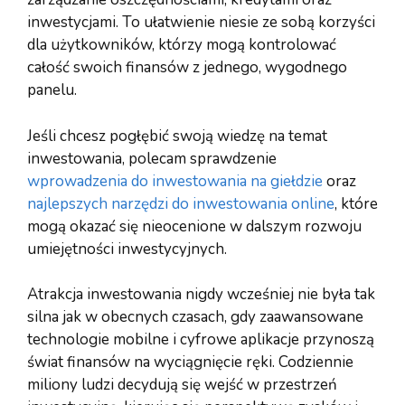
inwestycjami. To ułatwienie niesie ze sobą korzyści
dla użytkowników, którzy mogą kontrolować
całość swoich finansów z jednego, wygodnego
panelu.
Jeśli chcesz pogłębić swoją wiedzę na temat
inwestowania, polecam sprawdzenie
wprowadzenia do inwestowania na giełdzie
oraz
najlepszych narzędzi do inwestowania online
, które
mogą okazać się nieocenione w dalszym rozwoju
umiejętności inwestycyjnych.
Atrakcja inwestowania nigdy wcześniej nie była tak
silna jak w obecnych czasach, gdy zaawansowane
technologie mobilne i cyfrowe aplikacje przynoszą
świat finansów na wyciągnięcie ręki. Codziennie
miliony ludzi decydują się wejść w przestrzeń