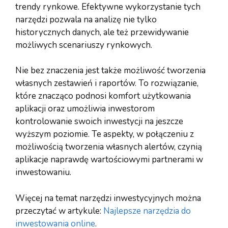
trendy rynkowe. Efektywne wykorzystanie tych
narzędzi pozwala na analizę nie tylko
historycznych danych, ale też przewidywanie
możliwych scenariuszy rynkowych.
Nie bez znaczenia jest także możliwość tworzenia
własnych zestawień i raportów. To rozwiązanie,
które znacząco podnosi komfort użytkowania
aplikacji oraz umożliwia inwestorom
kontrolowanie swoich inwestycji na jeszcze
wyższym poziomie. Te aspekty, w połączeniu z
możliwością tworzenia własnych alertów, czynią
aplikacje naprawdę wartościowymi partnerami w
inwestowaniu.
Więcej na temat narzędzi inwestycyjnych można
przeczytać w artykule:
Najlepsze narzędzia do
inwestowania online
.