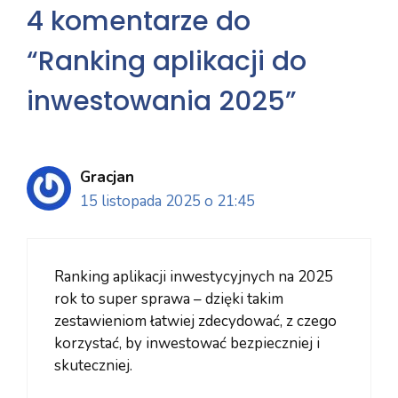
4 komentarze do
“Ranking aplikacji do
inwestowania 2025”
Gracjan
15 listopada 2025 o 21:45
Ranking aplikacji inwestycyjnych na 2025
rok to super sprawa – dzięki takim
zestawieniom łatwiej zdecydować, z czego
korzystać, by inwestować bezpieczniej i
skuteczniej.