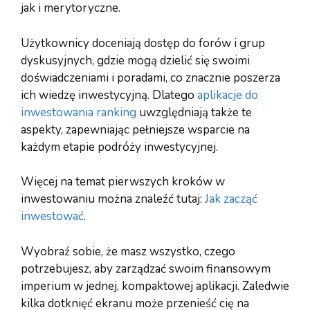
jak i merytoryczne.
Użytkownicy doceniają dostęp do forów i grup
dyskusyjnych, gdzie mogą dzielić się swoimi
doświadczeniami i poradami, co znacznie poszerza
ich wiedzę inwestycyjną. Dlatego
aplikacje do
inwestowania ranking
uwzględniają także te
aspekty, zapewniając pełniejsze wsparcie na
każdym etapie podróży inwestycyjnej.
Więcej na temat pierwszych kroków w
inwestowaniu można znaleźć tutaj:
Jak zacząć
inwestować
.
Wyobraź sobie, że masz wszystko, czego
potrzebujesz, aby zarządzać swoim finansowym
imperium w jednej, kompaktowej aplikacji. Zaledwie
kilka dotknięć ekranu może przenieść cię na