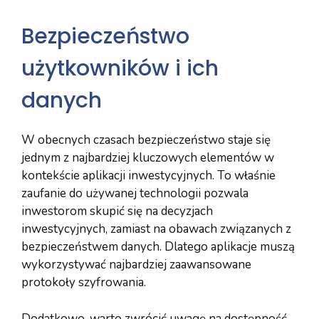
Bezpieczeństwo
użytkowników i ich
danych
W obecnych czasach bezpieczeństwo staje się
jednym z najbardziej kluczowych elementów w
kontekście aplikacji inwestycyjnych. To właśnie
zaufanie do używanej technologii pozwala
inwestorom skupić się na decyzjach
inwestycyjnych, zamiast na obawach związanych z
bezpieczeństwem danych. Dlatego aplikacje muszą
wykorzystywać najbardziej zaawansowane
protokoły szyfrowania.
Dodatkowo, warto zwrócić uwagę na dostępność