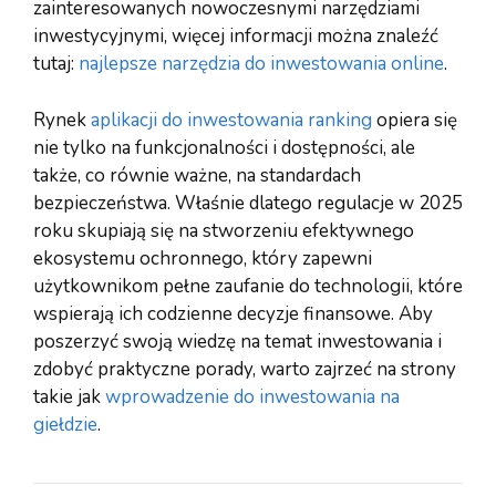
zainteresowanych nowoczesnymi narzędziami
inwestycyjnymi, więcej informacji można znaleźć
tutaj:
najlepsze narzędzia do inwestowania online
.
Rynek
aplikacji do inwestowania ranking
opiera się
nie tylko na funkcjonalności i dostępności, ale
także, co równie ważne, na standardach
bezpieczeństwa. Właśnie dlatego regulacje w 2025
roku skupiają się na stworzeniu efektywnego
ekosystemu ochronnego, który zapewni
użytkownikom pełne zaufanie do technologii, które
wspierają ich codzienne decyzje finansowe. Aby
poszerzyć swoją wiedzę na temat inwestowania i
zdobyć praktyczne porady, warto zajrzeć na strony
takie jak
wprowadzenie do inwestowania na
giełdzie
.