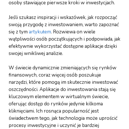
osoby stawiające pierwsze kroki w inwestycjach.
Jeśli szukasz inspiracji i wskazówek, jak rozpocząć
swoją przygodę z inwestowaniem, warto zapoznać
się z tym
artykułem
. Rozwiewa on wiele
wątpliwości osób początkujących i podpowiada, jak
efektywnie wykorzystać dostępne aplikacje dzięki
swojej wnikliwej analizie.
W świecie dynamicznie zmieniających się rynków
finansowych, coraz więcej osób poszukuje
narzędzi, które pomogą im skutecznie inwestować
oszczędności. Aplikacje do inwestowania stają się
kluczowym elementem w wirtualnym świecie,
oferując dostęp do rynków jedynie kilkoma
kliknięciami. Ich rosnąca popularność jest
świadectwem tego, jak technologia może uprościć
procesy inwestycyjne i uczynić je bardziej