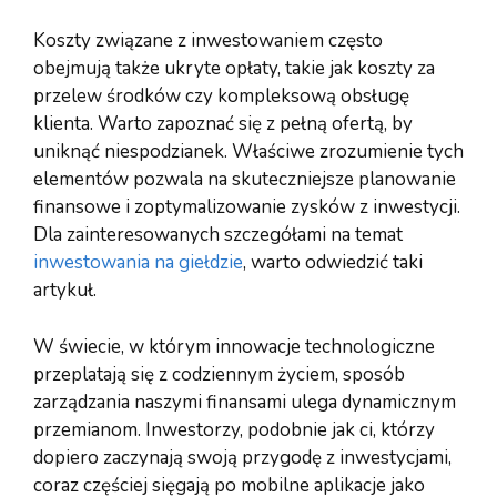
Koszty związane z inwestowaniem często
obejmują także ukryte opłaty, takie jak koszty za
przelew środków czy kompleksową obsługę
klienta. Warto zapoznać się z pełną ofertą, by
uniknąć niespodzianek. Właściwe zrozumienie tych
elementów pozwala na skuteczniejsze planowanie
finansowe i zoptymalizowanie zysków z inwestycji.
Dla zainteresowanych szczegółami na temat
inwestowania na giełdzie
, warto odwiedzić taki
artykuł.
W świecie, w którym innowacje technologiczne
przeplatają się z codziennym życiem, sposób
zarządzania naszymi finansami ulega dynamicznym
przemianom. Inwestorzy, podobnie jak ci, którzy
dopiero zaczynają swoją przygodę z inwestycjami,
coraz częściej sięgają po mobilne aplikacje jako