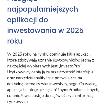
najpopularniejszych
aplikacji do
inwestowania w 2025
roku
W 2025 roku na rynku dominuje kilka aplikacji,
które zdobywają uznanie użytkowników. Jedną z
najczęściej wybieranych jest „InvestoPro”.
Użytkownicy cenią ją za przejrzystość interfejsu
oraz narzędzia analityczne pozwalające na
dokładną ocenę ryzyka inwestycyjnego. Co więcej,
aplikacja ta integruje się z różnymi źródłami danych,
co umożliwia dostęp do najświeższych informacji
rynkowych.