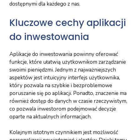
dostępnymi dla każdego z nas.
Kluczowe cechy aplikacji
do inwestowania
Aplikacje do inwestowania powinny oferować
funkcje, które ułatwią użytkownikom zarządzanie
swoimi pieniędzmi. Jednym z najważniejszych
aspektów jest intuicyjny interfejs użytkownika,
który pozwala na szybkie i bezproblemowe
poruszanie się po aplikacji. Ponadto, znaczenie ma
również dostęp do danych w czasie rzeczywistym,
co pozwala inwestorom podejmować decyzje
oparte na aktualnych informacjach.
Kolejnym istotnym czynnikiem jest możliwość