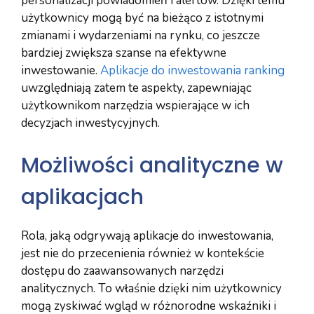
personalizacji powiadomień i alertów. Dzięki temu
użytkownicy mogą być na bieżąco z istotnymi
zmianami i wydarzeniami na rynku, co jeszcze
bardziej zwiększa szanse na efektywne
inwestowanie.
Aplikacje do inwestowania ranking
uwzględniają zatem te aspekty, zapewniając
użytkownikom narzędzia wspierające w ich
decyzjach inwestycyjnych.
Możliwości analityczne w
aplikacjach
Rola, jaką odgrywają aplikacje do inwestowania,
jest nie do przecenienia również w kontekście
dostępu do zaawansowanych narzędzi
analitycznych. To właśnie dzięki nim użytkownicy
mogą zyskiwać wgląd w różnorodne wskaźniki i