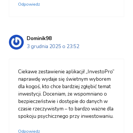
Odpowiedz
Dominik98
3 grudnia 2025 o 23:52
Ciekawe zestawienie aplikacji! „InvestoPro”
naprawdę wydaje się świetnym wyborem
dla kogoś, kto chce bardziej zgłębić temat
inwestycji. Doceniam, że wspomniano o
bezpieczeństwie i dostępie do danych w
czasie rzeczywistym – to bardzo ważne dla
spokoju psychicznego przy inwestowaniu.
Odpowiedz