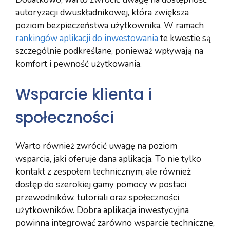
autoryzacji dwuskładnikowej, która zwiększa
poziom bezpieczeństwa użytkownika. W ramach
rankingów aplikacji do inwestowania
te kwestie są
szczególnie podkreślane, ponieważ wpływają na
komfort i pewność użytkowania.
Wsparcie klienta i
społeczności
Warto również zwrócić uwagę na poziom
wsparcia, jaki oferuje dana aplikacja. To nie tylko
kontakt z zespołem technicznym, ale również
dostęp do szerokiej gamy pomocy w postaci
przewodników, tutoriali oraz społeczności
użytkowników. Dobra aplikacja inwestycyjna
powinna integrować zarówno wsparcie techniczne,