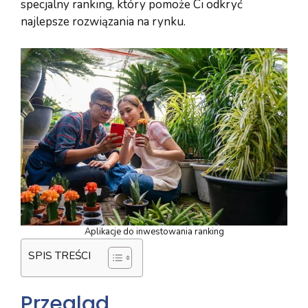
specjalny ranking, który pomoże Ci odkryć
najlepsze rozwiązania na rynku.
Aplikacje do inwestowania ranking
SPIS TREŚCI
Przegląd