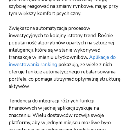
szybciej reagować na zmiany rynkowe, mając przy
tym większy komfort psychiczny.
Zwiększona automatyzacja procesów
inwestycyjnych to kolejny istotny trend. Rośnie
popularność algorytmów opartych na sztucznej
inteligencji, które są w stanie wykonywać
transakcje w imieniu użytkowników.
Aplikacje do
inwestowania ranking
pokazują, że wiele z nich
oferuje funkcje automatycznego rebalansowania
portfela, co pomaga utrzymać optymalną strukturę
aktywów.
Tendencja do integracji różnych funkcji
finansowych w jednej aplikacji zyskuje na
znaczeniu. Wielu dostawców rozwija swoje
platformy, aby w jednym miejscu możliwe było
zarządzanie oszczędnościami, kredytami oraz