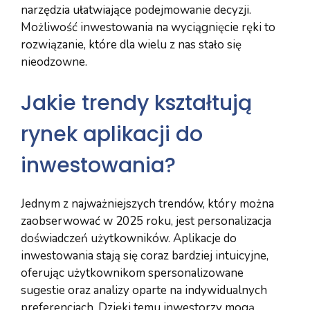
narzędzia ułatwiające podejmowanie decyzji.
Możliwość inwestowania na wyciągnięcie ręki to
rozwiązanie, które dla wielu z nas stało się
nieodzowne.
Jakie trendy kształtują
rynek aplikacji do
inwestowania?
Jednym z najważniejszych trendów, który można
zaobserwować w 2025 roku, jest personalizacja
doświadczeń użytkowników. Aplikacje do
inwestowania stają się coraz bardziej intuicyjne,
oferując użytkownikom spersonalizowane
sugestie oraz analizy oparte na indywidualnych
preferencjach. Dzięki temu inwestorzy mogą