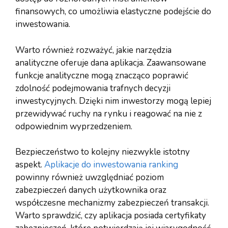
finansowych, co umożliwia elastyczne podejście do
inwestowania.
Warto również rozważyć, jakie narzędzia
analityczne oferuje dana aplikacja. Zaawansowane
funkcje analityczne mogą znacząco poprawić
zdolność podejmowania trafnych decyzji
inwestycyjnych. Dzięki nim inwestorzy mogą lepiej
przewidywać ruchy na rynku i reagować na nie z
odpowiednim wyprzedzeniem.
Bezpieczeństwo to kolejny niezwykle istotny
aspekt.
Aplikacje do inwestowania ranking
powinny również uwzględniać poziom
zabezpieczeń danych użytkownika oraz
współczesne mechanizmy zabezpieczeń transakcji.
Warto sprawdzić, czy aplikacja posiada certyfikaty