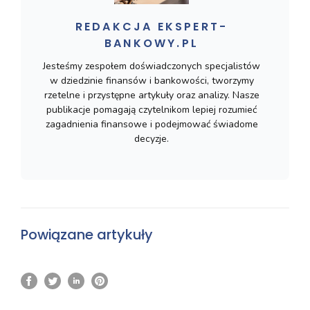
REDAKCJA EKSPERT-
BANKOWY.PL
Jesteśmy zespołem doświadczonych specjalistów
w dziedzinie finansów i bankowości, tworzymy
rzetelne i przystępne artykuły oraz analizy. Nasze
publikacje pomagają czytelnikom lepiej rozumieć
zagadnienia finansowe i podejmować świadome
decyzje.
Powiązane artykuły