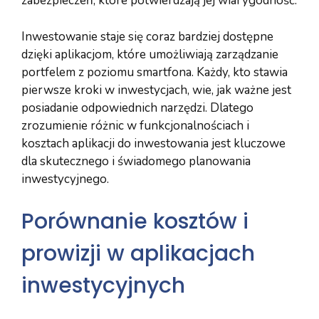
zabezpieczeń, które potwierdzają jej wiarygodność.
Inwestowanie staje się coraz bardziej dostępne
dzięki aplikacjom, które umożliwiają zarządzanie
portfelem z poziomu smartfona. Każdy, kto stawia
pierwsze kroki w inwestycjach, wie, jak ważne jest
posiadanie odpowiednich narzędzi. Dlatego
zrozumienie różnic w funkcjonalnościach i
kosztach aplikacji do inwestowania jest kluczowe
dla skutecznego i świadomego planowania
inwestycyjnego.
Porównanie kosztów i
prowizji w aplikacjach
inwestycyjnych