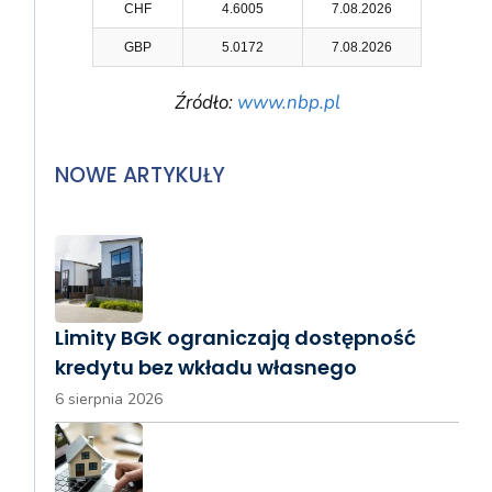
CHF
4.6005
7.08.2026
GBP
5.0172
7.08.2026
Źródło:
www.nbp.pl
NOWE ARTYKUŁY
Limity BGK ograniczają dostępność
kredytu bez wkładu własnego
6 sierpnia 2026