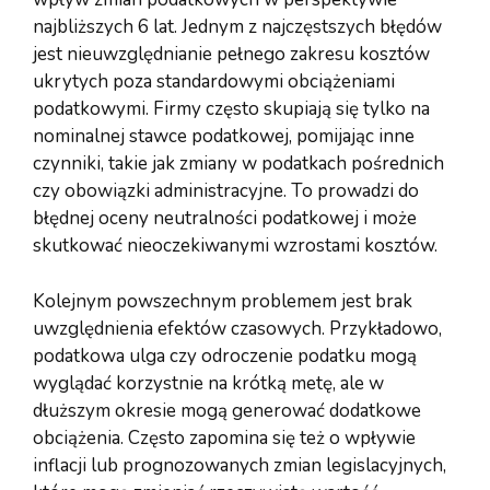
najbliższych 6 lat. Jednym z najczęstszych błędów
jest nieuwzględnianie pełnego zakresu kosztów
ukrytych poza standardowymi obciążeniami
podatkowymi. Firmy często skupiają się tylko na
nominalnej stawce podatkowej, pomijając inne
czynniki, takie jak zmiany w podatkach pośrednich
czy obowiązki administracyjne. To prowadzi do
błędnej oceny neutralności podatkowej i może
skutkować nieoczekiwanymi wzrostami kosztów.
Kolejnym powszechnym problemem jest brak
uwzględnienia efektów czasowych. Przykładowo,
podatkowa ulga czy odroczenie podatku mogą
wyglądać korzystnie na krótką metę, ale w
dłuższym okresie mogą generować dodatkowe
obciążenia. Często zapomina się też o wpływie
inflacji lub prognozowanych zmian legislacyjnych,