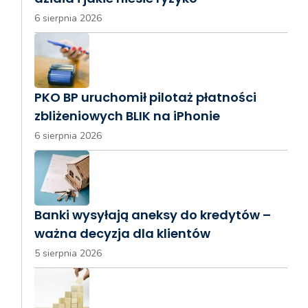
6 sierpnia 2026
PKO BP uruchomił pilotaż płatności
zbliżeniowych BLIK na iPhonie
6 sierpnia 2026
Banki wysyłają aneksy do kredytów –
ważna decyzja dla klientów
5 sierpnia 2026