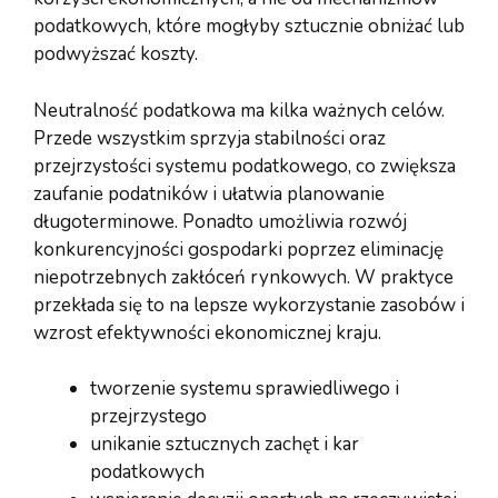
podatkowych, które mogłyby sztucznie obniżać lub
podwyższać koszty.
Neutralność podatkowa ma kilka ważnych celów.
Przede wszystkim sprzyja stabilności oraz
przejrzystości systemu podatkowego, co zwiększa
zaufanie podatników i ułatwia planowanie
długoterminowe. Ponadto umożliwia rozwój
konkurencyjności gospodarki poprzez eliminację
niepotrzebnych zakłóceń rynkowych. W praktyce
przekłada się to na lepsze wykorzystanie zasobów i
wzrost efektywności ekonomicznej kraju.
tworzenie systemu sprawiedliwego i
przejrzystego
unikanie sztucznych zachęt i kar
podatkowych