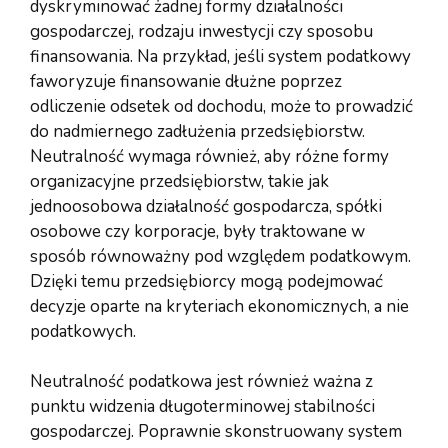
dyskryminować żadnej formy działalności
gospodarczej, rodzaju inwestycji czy sposobu
finansowania. Na przykład, jeśli system podatkowy
faworyzuje finansowanie dłużne poprzez
odliczenie odsetek od dochodu, może to prowadzić
do nadmiernego zadłużenia przedsiębiorstw.
Neutralność wymaga również, aby różne formy
organizacyjne przedsiębiorstw, takie jak
jednoosobowa działalność gospodarcza, spółki
osobowe czy korporacje, były traktowane w
sposób równoważny pod względem podatkowym.
Dzięki temu przedsiębiorcy mogą podejmować
decyzje oparte na kryteriach ekonomicznych, a nie
podatkowych.
Neutralność podatkowa jest również ważna z
punktu widzenia długoterminowej stabilności
gospodarczej. Poprawnie skonstruowany system