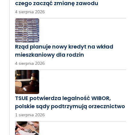
czego zacząć zmianę zawodu
4 sierpnia 2026
Rząd planuje nowy kredyt na wkład
mieszkaniowy dla rodzin
4 sierpnia 2026
TSUE potwierdza legalność WIBOR,
polskie sądy podtrzymują orzecznictwo
1 sierpnia 2026