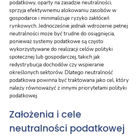
podatkowy, oparty na zasadzie neutralności,
sprzyja efektywnemu alokowaniu zasobów w
gospodarce i minimalizuje ryzyko zakłóceń
rynkowych. Jednocześnie jednak wdrożenie pełnej
neutralności może być trudne do osiągnięcia,
ponieważ systemy podatkowe są często
wykorzystywane do realizacji celów polityki
społecznej lub gospodarczej, takich jak
redystrybucja dochodów czy wspieranie
określonych sektorów. Dlatego neutralność
podatkowa powinna być traktowana jako cel, który
należy równoważyć z innymi priorytetami polityki
podatkowej.
Założenia i cele
neutralności podatkowej