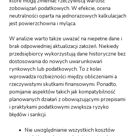
które mogą zmieniać rzeczywistą wartość
zobowiązań podatkowych. W efekcie, ocena
neutralności oparta na jednorazowych kalkulacjach
jest powierzchowna i myląca.
W analizie warto także uważać na niepełne dane i
brak odpowiedniej aktualizacji założeń. Niekiedy
przedsiębiorcy wykorzystują dane historyczne bez
dostosowania do nowych uwarunkowań
rynkowych lub podatkowych. To z kolei
wprowadza rozbieżności między obliczeniami a
rzeczywistymi skutkami finansowymi. Ponadto,
pomijanie aspektów takich jak kompatybilność
planowanych działań z obowiązującymi przepisami
i praktykami podatkowymi zwiększa ryzyko
błędów i sankcji.
Nie uwzględnianie wszystkich kosztów