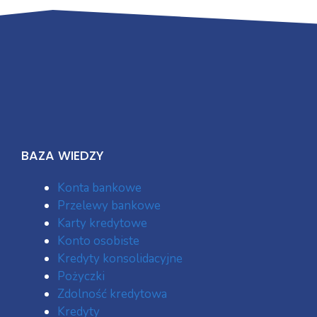
BAZA WIEDZY
Konta bankowe
Przelewy bankowe
Karty kredytowe
Konto osobiste
Kredyty konsolidacyjne
Pożyczki
Zdolność kredytowa
Kredyty