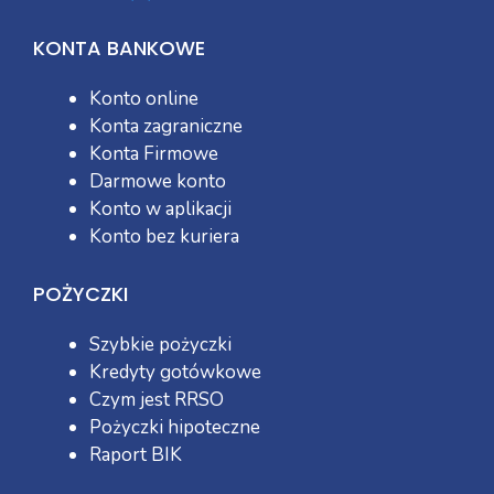
KONTA BANKOWE
Konto online
Konta zagraniczne
Konta Firmowe
Darmowe konto
Konto w aplikacji
Konto bez kuriera
POŻYCZKI
Szybkie pożyczki
Kredyty gotówkowe
Czym jest RRSO
Pożyczki hipoteczne
Raport BIK