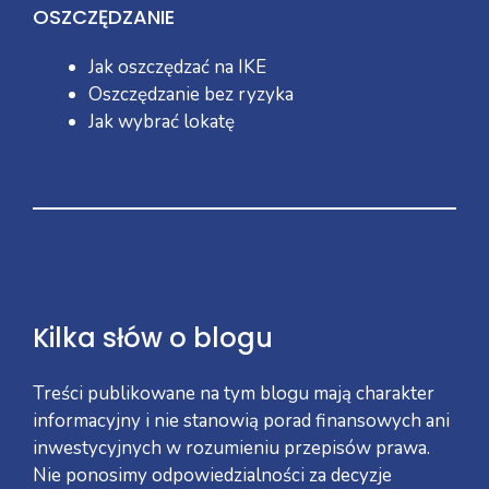
OSZCZĘDZANIE
Jak oszczędzać na IKE
Oszczędzanie bez ryzyka
Jak wybrać lokatę
Kilka słów o blogu
Treści publikowane na tym blogu mają charakter
informacyjny i nie stanowią porad finansowych ani
inwestycyjnych w rozumieniu przepisów prawa.
Nie ponosimy odpowiedzialności za decyzje