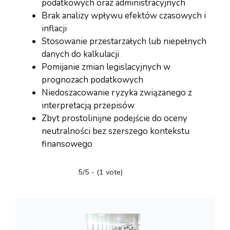
podatkowych oraz administracyjnych
Brak analizy wpływu efektów czasowych i
inflacji
Stosowanie przestarzałych lub niepełnych
danych do kalkulacji
Pomijanie zmian legislacyjnych w
prognozach podatkowych
Niedoszacowanie ryzyka związanego z
interpretacją przepisów
Zbyt prostolinijne podejście do oceny
neutralności bez szerszego kontekstu
finansowego
5/5 - (1 vote)