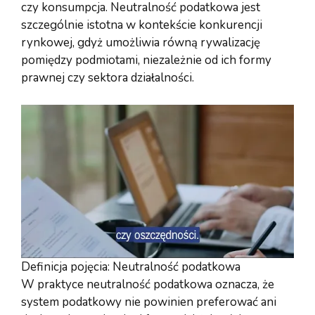
czy konsumpcja. Neutralność podatkowa jest
szczególnie istotna w kontekście konkurencji
rynkowej, gdyż umożliwia równą rywalizację
pomiędzy podmiotami, niezależnie od ich formy
prawnej czy sektora działalności.
Definicja pojęcia: Neutralność podatkowa
W praktyce neutralność podatkowa oznacza, że
system podatkowy nie powinien preferować ani