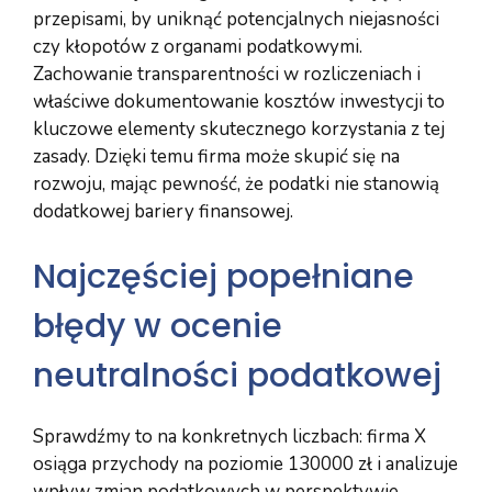
przepisami, by uniknąć potencjalnych niejasności
czy kłopotów z organami podatkowymi.
Zachowanie transparentności w rozliczeniach i
właściwe dokumentowanie kosztów inwestycji to
kluczowe elementy skutecznego korzystania z tej
zasady. Dzięki temu firma może skupić się na
rozwoju, mając pewność, że podatki nie stanowią
dodatkowej bariery finansowej.
Najczęściej popełniane
błędy w ocenie
neutralności podatkowej
Sprawdźmy to na konkretnych liczbach: firma X
osiąga przychody na poziomie 130000 zł i analizuje
wpływ zmian podatkowych w perspektywie