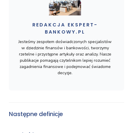
REDAKCJA EKSPERT-
BANKOWY.PL
Jesteśmy zespołem doświadczonych specjalistów
w dziedzinie finansów i bankowości, tworzymy
rzetelne i przystępne artykuły oraz analizy. Nasze
publikacje pomagają czytelnikom lepiej rozumieć
zagadnienia finansowe i podejmować świadome
decyzje.
Następne definicje