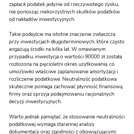
zapłacił podatek jedynie od rzeczywistego zysku,
nie ponosząc niekorzystnych skutków podatków
od nakładów inwestycyjnych.
Takie podejście ma istotne znaczenie zwłaszcza
przy inwestycjach długoterminowych, które często
angażują środki na kilka lat. W omawianym
przypadku, inwestycja o wartości 90000 zł została
rozłożona na pięcioletni okres użytkowania, co
umożliwiło właściwe zaplanowanie amortyzacji i
rozliczenie podatkowe. Neutralność podatkowa
skutecznie pomaga zachować płynność finansową
firmy oraz sprzyja podejmowaniu racjonalnych
decyzji inwestycyjnych.
Warto jednak pamiętać, że stosowanie neutralności
podatkowej wymaga starannej analizy
dokumentacji oraz zgodności z obowiązującymi