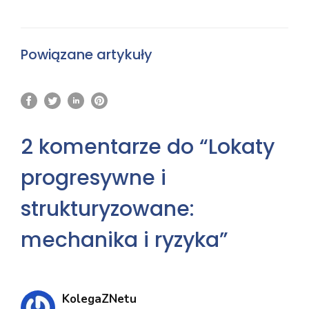
Powiązane artykuły
2 komentarze do “Lokaty
progresywne i
strukturyzowane:
mechanika i ryzyka”
KolegaZNetu