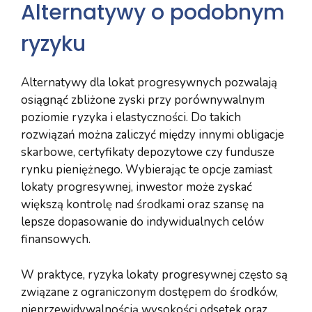
Alternatywy o podobnym
ryzyku
Alternatywy dla lokat progresywnych pozwalają
osiągnąć zbliżone zyski przy porównywalnym
poziomie ryzyka i elastyczności. Do takich
rozwiązań można zaliczyć między innymi obligacje
skarbowe, certyfikaty depozytowe czy fundusze
rynku pieniężnego. Wybierając te opcje zamiast
lokaty progresywnej, inwestor może zyskać
większą kontrolę nad środkami oraz szansę na
lepsze dopasowanie do indywidualnych celów
finansowych.
W praktyce, ryzyka lokaty progresywnej często są
związane z ograniczonym dostępem do środków,
nieprzewidywalnością wysokości odsetek oraz