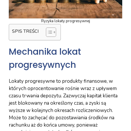
Ryzyka lokaty progresywnej
SPIS TREŚCI
Mechanika lokat
progresywnych
Lokaty progresywne to produkty finansowe, w
których oprocentowanie rośnie wraz z upływem
czasu trwania depozytu. Zazwyczaj kapitał klienta
jest blokowany na określony czas, a zyski są
wyższe w kolejnych okresach rozliczeniowych.
Może to zachęcać do pozostawiania środków na
rachunku aż do końca umowy, ponieważ