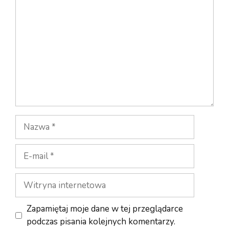
Nazwa
E-
mail
Witryna
internetowa
Zapamiętaj moje dane w tej przeglądarce
podczas pisania kolejnych komentarzy.