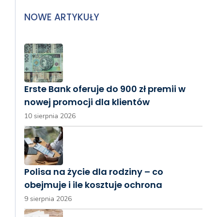
NOWE ARTYKUŁY
Erste Bank oferuje do 900 zł premii w
nowej promocji dla klientów
10 sierpnia 2026
Polisa na życie dla rodziny – co
obejmuje i ile kosztuje ochrona
9 sierpnia 2026