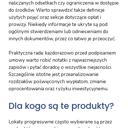
naliczanych odsetkach czy ograniczenia w dostępie
do środków. Warto sprawdzić także definicje
użytych pojęć oraz sekcje dotyczące opłat i
prowizji. Niekiedy informacje te ukryte są pod
ogólnymi stwierdzeniami lub odniesieniami do
innych dokumentów, przez co łatwo je przeoczyć.
Praktyczna rada: każdorazowo przed podpisaniem
umowy warto robić notatki z najważniejszych
zapisów i pytać doradcę o wszystkie niejasności.
Szczególnie istotne jest przeanalizowanie
rozdziałów poświęconych wypłatom, zmianie
oprocentowania oraz ryzyku inwestycyjnemu.
Dla kogo są te produkty?
Lokaty progresywne często wybierane są przez