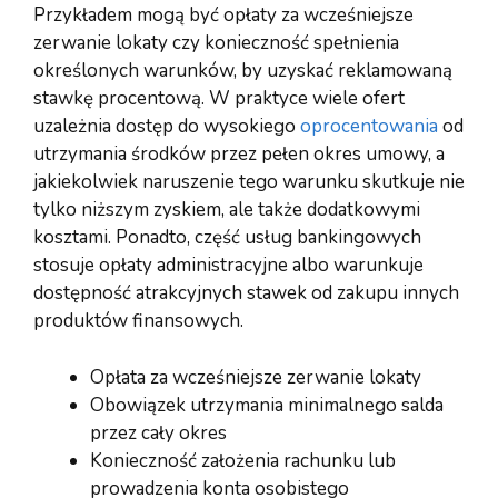
Przykładem mogą być opłaty za wcześniejsze
zerwanie lokaty czy konieczność spełnienia
określonych warunków, by uzyskać reklamowaną
stawkę procentową. W praktyce wiele ofert
uzależnia dostęp do wysokiego
oprocentowania
od
utrzymania środków przez pełen okres umowy, a
jakiekolwiek naruszenie tego warunku skutkuje nie
tylko niższym zyskiem, ale także dodatkowymi
kosztami. Ponadto, część usług bankingowych
stosuje opłaty administracyjne albo warunkuje
dostępność atrakcyjnych stawek od zakupu innych
produktów finansowych.
Opłata za wcześniejsze zerwanie lokaty
Obowiązek utrzymania minimalnego salda
przez cały okres
Konieczność założenia rachunku lub
prowadzenia konta osobistego