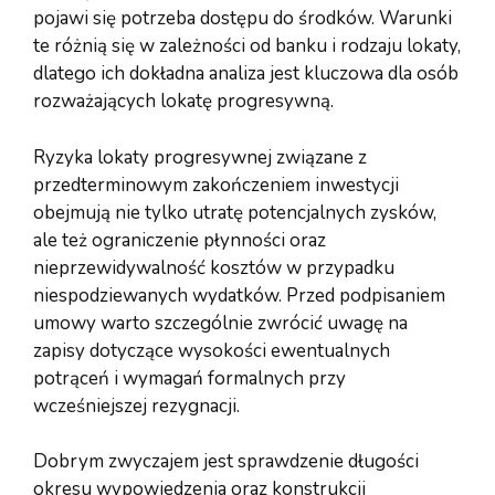
pojawi się potrzeba dostępu do środków. Warunki
te różnią się w zależności od banku i rodzaju lokaty,
dlatego ich dokładna analiza jest kluczowa dla osób
rozważających lokatę progresywną.
Ryzyka lokaty progresywnej związane z
przedterminowym zakończeniem inwestycji
obejmują nie tylko utratę potencjalnych zysków,
ale też ograniczenie płynności oraz
nieprzewidywalność kosztów w przypadku
niespodziewanych wydatków. Przed podpisaniem
umowy warto szczególnie zwrócić uwagę na
zapisy dotyczące wysokości ewentualnych
potrąceń i wymagań formalnych przy
wcześniejszej rezygnacji.
Dobrym zwyczajem jest sprawdzenie długości
okresu wypowiedzenia oraz konstrukcji