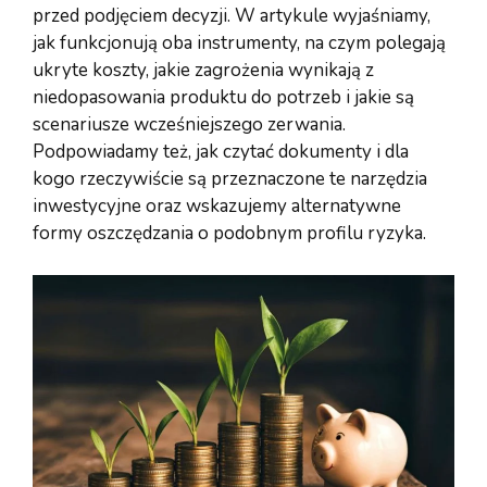
przed podjęciem decyzji. W artykule wyjaśniamy,
jak funkcjonują oba instrumenty, na czym polegają
ukryte koszty, jakie zagrożenia wynikają z
niedopasowania produktu do potrzeb i jakie są
scenariusze wcześniejszego zerwania.
Podpowiadamy też, jak czytać dokumenty i dla
kogo rzeczywiście są przeznaczone te narzędzia
inwestycyjne oraz wskazujemy alternatywne
formy oszczędzania o podobnym profilu ryzyka.