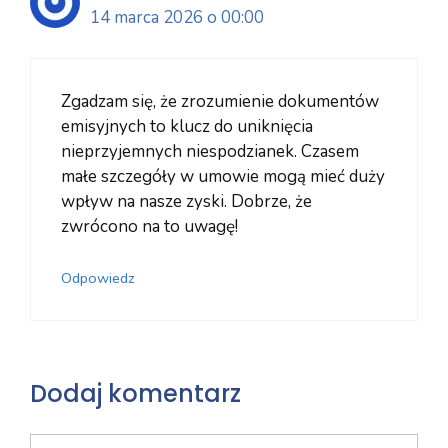
14 marca 2026 o 00:00
Zgadzam się, że zrozumienie dokumentów
emisyjnych to klucz do uniknięcia
nieprzyjemnych niespodzianek. Czasem
małe szczegóły w umowie mogą mieć duży
wpływ na nasze zyski. Dobrze, że
zwrócono na to uwagę!
Odpowiedz
Dodaj komentarz
Komentarz