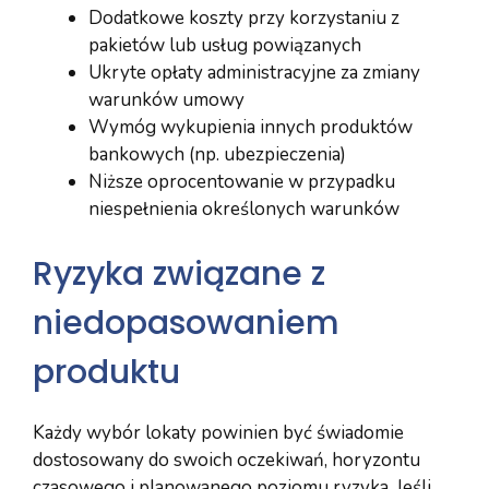
Dodatkowe koszty przy korzystaniu z
pakietów lub usług powiązanych
Ukryte opłaty administracyjne za zmiany
warunków umowy
Wymóg wykupienia innych produktów
bankowych (np. ubezpieczenia)
Niższe oprocentowanie w przypadku
niespełnienia określonych warunków
Ryzyka związane z
niedopasowaniem
produktu
Każdy wybór lokaty powinien być świadomie
dostosowany do swoich oczekiwań, horyzontu
czasowego i planowanego poziomu ryzyka. Jeśli