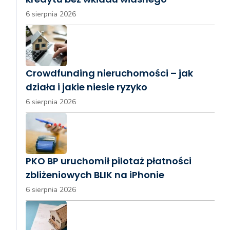
6 sierpnia 2026
Crowdfunding nieruchomości – jak
działa i jakie niesie ryzyko
6 sierpnia 2026
PKO BP uruchomił pilotaż płatności
zbliżeniowych BLIK na iPhonie
6 sierpnia 2026