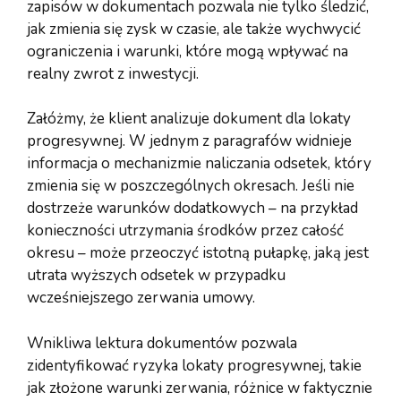
zapisów w dokumentach pozwala nie tylko śledzić,
jak zmienia się zysk w czasie, ale także wychwycić
ograniczenia i warunki, które mogą wpływać na
realny zwrot z inwestycji.
Załóżmy, że klient analizuje dokument dla lokaty
progresywnej. W jednym z paragrafów widnieje
informacja o mechanizmie naliczania odsetek, który
zmienia się w poszczególnych okresach. Jeśli nie
dostrzeże warunków dodatkowych – na przykład
konieczności utrzymania środków przez całość
okresu – może przeoczyć istotną pułapkę, jaką jest
utrata wyższych odsetek w przypadku
wcześniejszego zerwania umowy.
Wnikliwa lektura dokumentów pozwala
zidentyfikować ryzyka lokaty progresywnej, takie
jak złożone warunki zerwania, różnice w faktycznie