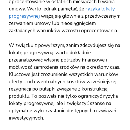
oprocentowanie w ostatnich miesiącach trwania
umowy. Warto jednak pamiętać, że
ryzyka lokaty
progresywnej
wiążą się głównie z przedwczesnym
zerwaniem umowy lub nieosiągnięciem
zakładanych warunków wzrostu oprocentowania.
W związku z powyższym, zanim zdecydujesz się na
lokatę progresywną, warto dokładnie
przeanalizować własne potrzeby finansowe i
możliwość zamrożenia środków na określony czas.
Kluczowe jest zrozumienie wszystkich warunków
oferty – od ewentualnych kosztów wcześniejszej
rezygnacji po pułapki związane z konstrukcją
produktu. To pozwala nie tylko ograniczyć ryzyka
lokaty progresywnej, ale i zwiększyć szanse na
optymalne wykorzystanie dostępnych rozwiązań
inwestycyjnych.