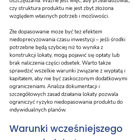
oszczędzania. Ważne jest więc, aby przeanalizować,
czy struktura produktu nie jest zbyt złożona
względem własnych potrzeb i możliwości.
Złe dopasowanie może być też efektem
niedoprecyzowania czasu inwestycji – jeśli środki
potrzebne będą szybciej niż to wynika z
konstrukcji lokaty, mogą pojawić się opłaty lub
brak naliczenia części odsetek. Warto także
sprawdzić wszelkie warunki związane z wypłatą i
kapitałem, aby nie być zaskoczonym dodatkowymi
ograniczeniami. Analiza dokumentacji i
szczegółowych zasad działania lokaty pozwala
ograniczyć ryzyko niedopasowania produktu do
indywidualnych planów.
Warunki wcześniejszego