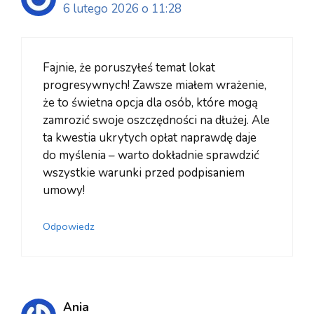
6 lutego 2026 o 11:28
Fajnie, że poruszyłeś temat lokat
progresywnych! Zawsze miałem wrażenie,
że to świetna opcja dla osób, które mogą
zamrozić swoje oszczędności na dłużej. Ale
ta kwestia ukrytych opłat naprawdę daje
do myślenia – warto dokładnie sprawdzić
wszystkie warunki przed podpisaniem
umowy!
Odpowiedz
Ania