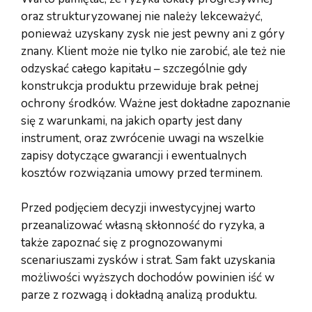
oraz strukturyzowanej nie należy lekceważyć,
ponieważ uzyskany zysk nie jest pewny ani z góry
znany. Klient może nie tylko nie zarobić, ale też nie
odzyskać całego kapitału – szczególnie gdy
konstrukcja produktu przewiduje brak pełnej
ochrony środków. Ważne jest dokładne zapoznanie
się z warunkami, na jakich oparty jest dany
instrument, oraz zwrócenie uwagi na wszelkie
zapisy dotyczące gwarancji i ewentualnych
kosztów rozwiązania umowy przed terminem.
Przed podjęciem decyzji inwestycyjnej warto
przeanalizować własną skłonność do ryzyka, a
także zapoznać się z prognozowanymi
scenariuszami zysków i strat. Sam fakt uzyskania
możliwości wyższych dochodów powinien iść w
parze z rozwagą i dokładną analizą produktu.