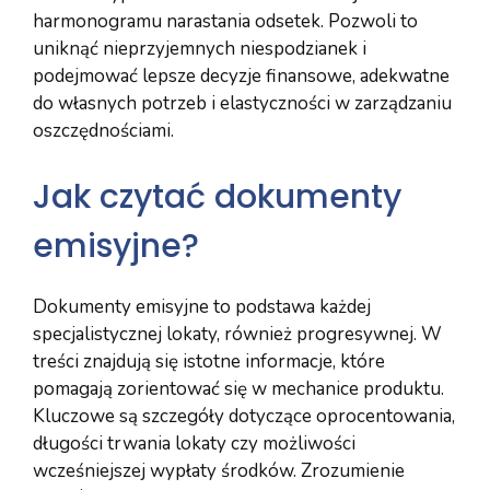
harmonogramu narastania odsetek. Pozwoli to
uniknąć nieprzyjemnych niespodzianek i
podejmować lepsze decyzje finansowe, adekwatne
do własnych potrzeb i elastyczności w zarządzaniu
oszczędnościami.
Jak czytać dokumenty
emisyjne?
Dokumenty emisyjne to podstawa każdej
specjalistycznej lokaty, również progresywnej. W
treści znajdują się istotne informacje, które
pomagają zorientować się w mechanice produktu.
Kluczowe są szczegóły dotyczące oprocentowania,
długości trwania lokaty czy możliwości
wcześniejszej wypłaty środków. Zrozumienie