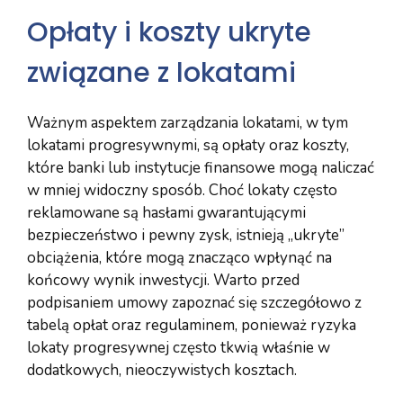
Opłaty i koszty ukryte
związane z lokatami
Ważnym aspektem zarządzania lokatami, w tym
lokatami progresywnymi, są opłaty oraz koszty,
które banki lub instytucje finansowe mogą naliczać
w mniej widoczny sposób. Choć lokaty często
reklamowane są hasłami gwarantującymi
bezpieczeństwo i pewny zysk, istnieją „ukryte”
obciążenia, które mogą znacząco wpłynąć na
końcowy wynik inwestycji. Warto przed
podpisaniem umowy zapoznać się szczegółowo z
tabelą opłat oraz regulaminem, ponieważ ryzyka
lokaty progresywnej często tkwią właśnie w
dodatkowych, nieoczywistych kosztach.