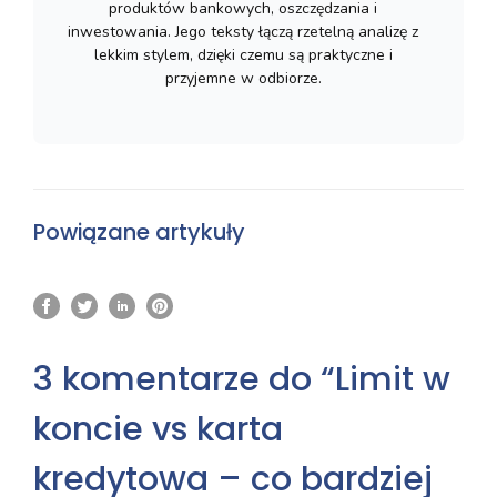
produktów bankowych, oszczędzania i
inwestowania. Jego teksty łączą rzetelną analizę z
lekkim stylem, dzięki czemu są praktyczne i
przyjemne w odbiorze.
Powiązane artykuły
3 komentarze do “Limit w
koncie vs karta
kredytowa – co bardziej