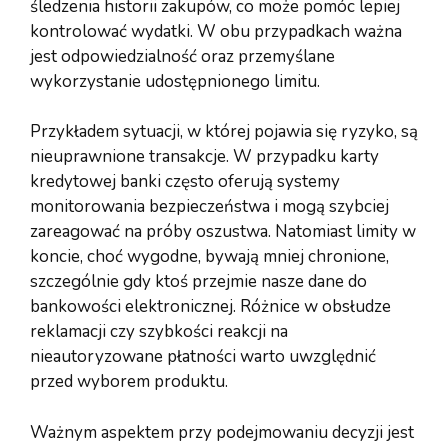
śledzenia historii zakupów, co może pomóc lepiej
kontrolować wydatki. W obu przypadkach ważna
jest odpowiedzialność oraz przemyślane
wykorzystanie udostępnionego limitu.
Przykładem sytuacji, w której pojawia się ryzyko, są
nieuprawnione transakcje. W przypadku karty
kredytowej banki często oferują systemy
monitorowania bezpieczeństwa i mogą szybciej
zareagować na próby oszustwa. Natomiast limity w
koncie, choć wygodne, bywają mniej chronione,
szczególnie gdy ktoś przejmie nasze dane do
bankowości elektronicznej. Różnice w obsłudze
reklamacji czy szybkości reakcji na
nieautoryzowane płatności warto uwzględnić
przed wyborem produktu.
Ważnym aspektem przy podejmowaniu decyzji jest