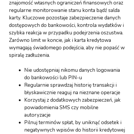
znajomość własnych ograniczeń finansowych oraz
regularne monitorowanie stanu konta bądź salda
karty. Kluczowe pozostaje zabezpieczenie danych
dostępowych do bankowości, kontrola wydatków i
szybka reakcja w przypadku podejrzenia oszustwa.
Zarówno limit w koncie, jak i karta kredytowa
wymagają świadomego podejścia, aby nie popaść w
spiralę zadłużenia.
Nie udostępniaj nikomu danych logowania
do bankowości lub PIN-u
Regularnie sprawdzaj historię transakcji i
błyskawicznie reaguj na nieznane operacje
Korzystaj z dodatkowych zabezpieczeń, jak
powiadomienia SMS czy mobilne
autoryzacje
Pilnuj terminów spłat, by uniknąć odsetek i
negatywnych wpisów do historii kredytowej