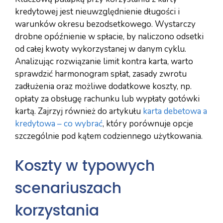
kredytowej jest nieuwzględnienie długości i
warunków okresu bezodsetkowego. Wystarczy
drobne opóźnienie w spłacie, by naliczono odsetki
od całej kwoty wykorzystanej w danym cyklu.
Analizując rozwiązanie limit kontra karta, warto
sprawdzić harmonogram spłat, zasady zwrotu
zadłużenia oraz możliwe dodatkowe koszty, np.
opłaty za obsługę rachunku lub wypłaty gotówki
kartą. Zajrzyj również do artykułu
karta debetowa a
kredytowa – co wybrać
, który porównuje opcje
szczególnie pod kątem codziennego użytkowania.
Koszty w typowych
scenariuszach
korzystania