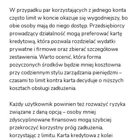
W przypadku par korzystających z jednego konta
często limit w koncie okazuje się wygodniejszy, bo
obie osoby mają do niego dostęp. Przedsiębiorcy
prowadzący działalność mogą preferować kartę
kredytową, która pozwala rozdzielać wydatki
prywatne i firmowe oraz zbierać szczegółowe
zestawienia. Warto ocenić, która forma
pożyczonych środków będzie mniej kosztowna
przy codziennym stylu zarządzania pieniędzmi –
czasami to limit kontra karta decyduje o niższych
kosztach obsługi zadłużenia.
Każdy użytkownik powinien też rozważyć ryzyka
związane z daną opcją – osoby mniej
zdyscyplinowane finansowo mogą szybciej
przekroczyć korzystny próg zadłużenia,
korzystając z limitu. Karta kredytowa z kolei