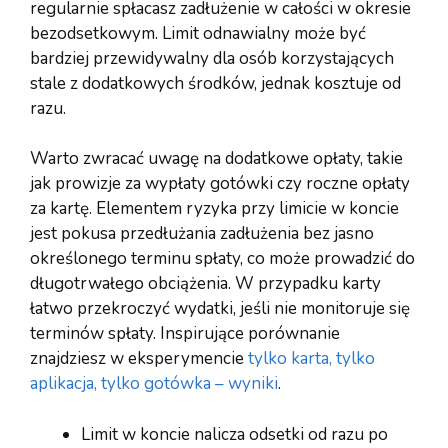
regularnie spłacasz zadłużenie w całości w okresie
bezodsetkowym. Limit odnawialny może być
bardziej przewidywalny dla osób korzystających
stale z dodatkowych środków, jednak kosztuje od
razu.
Warto zwracać uwagę na dodatkowe opłaty, takie
jak prowizje za wypłaty gotówki czy roczne opłaty
za kartę. Elementem ryzyka przy limicie w koncie
jest pokusa przedłużania zadłużenia bez jasno
określonego terminu spłaty, co może prowadzić do
długotrwałego obciążenia. W przypadku karty
łatwo przekroczyć wydatki, jeśli nie monitoruje się
terminów spłaty. Inspirujące porównanie
znajdziesz w eksperymencie
tylko karta, tylko
aplikacja, tylko gotówka – wyniki
.
Limit w koncie nalicza odsetki od razu po