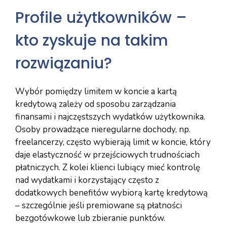
Profile użytkowników –
kto zyskuje na takim
rozwiązaniu?
Wybór pomiędzy limitem w koncie a kartą
kredytową zależy od sposobu zarządzania
finansami i najczęstszych wydatków użytkownika.
Osoby prowadzące nieregularne dochody, np.
freelancerzy, często wybierają limit w koncie, który
daje elastyczność w przejściowych trudnościach
płatniczych. Z kolei klienci lubiący mieć kontrolę
nad wydatkami i korzystający często z
dodatkowych benefitów wybiorą kartę kredytową
– szczególnie jeśli premiowane są płatności
bezgotówkowe lub zbieranie punktów.