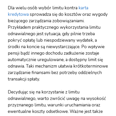
Dla wielu osób wybór limitu kontra
karta
kredytowa
sprowadza się do kosztów oraz wygody
bieżącego zarządzania zobowiązaniami.
Przykładem praktycznego wykorzystania limitu
odnawialnego jest sytuacja, gdy pilnie trzeba
pokryć opłatę lub niespodziewany wydatek, a
środki na koncie są niewystarczające. Po wpływie
pensji bądź innego dochodu zadłużenie zostaje
automatycznie uregulowane, a dostępny limit się
odnawia. Taki mechanizm ułatwia krótkoterminowe
zarządzanie finansami bez potrzeby oddzielnych
transakcji spłaty.
Decydując się na korzystanie z limitu
odnawialnego, warto zwrócić uwagę na wysokość
przyznanego limitu, warunki uruchamiania oraz
ewentualne koszty odsetkowe. Ważne jest także