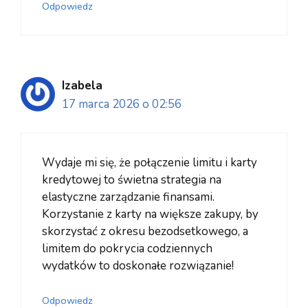
Odpowiedz
Izabela
17 marca 2026 o 02:56
Wydaje mi się, że połączenie limitu i karty
kredytowej to świetna strategia na
elastyczne zarządzanie finansami.
Korzystanie z karty na większe zakupy, by
skorzystać z okresu bezodsetkowego, a
limitem do pokrycia codziennych
wydatków to doskonałe rozwiązanie!
Odpowiedz