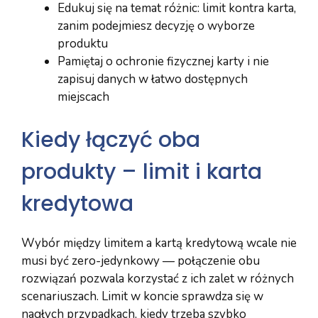
Edukuj się na temat różnic: limit kontra karta,
zanim podejmiesz decyzję o wyborze
produktu
Pamiętaj o ochronie fizycznej karty i nie
zapisuj danych w łatwo dostępnych
miejscach
Kiedy łączyć oba
produkty – limit i karta
kredytowa
Wybór między limitem a kartą kredytową wcale nie
musi być zero-jedynkowy — połączenie obu
rozwiązań pozwala korzystać z ich zalet w różnych
scenariuszach. Limit w koncie sprawdza się w
nagłych przypadkach, kiedy trzeba szybko