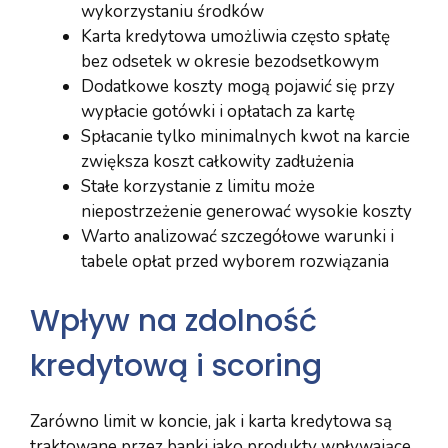
wykorzystaniu środków
Karta kredytowa umożliwia często spłatę
bez odsetek w okresie bezodsetkowym
Dodatkowe koszty mogą pojawić się przy
wypłacie gotówki i opłatach za kartę
Spłacanie tylko minimalnych kwot na karcie
zwiększa koszt całkowity zadłużenia
Stałe korzystanie z limitu może
niepostrzeżenie generować wysokie koszty
Warto analizować szczegółowe warunki i
tabele opłat przed wyborem rozwiązania
Wpływ na zdolność
kredytową i scoring
Zarówno limit w koncie, jak i karta kredytowa są
traktowane przez banki jako produkty wpływające