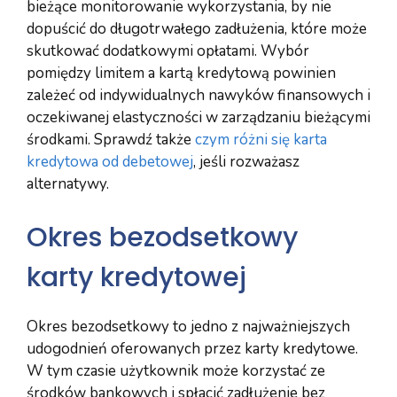
bieżące monitorowanie wykorzystania, by nie
dopuścić do długotrwałego zadłużenia, które może
skutkować dodatkowymi opłatami. Wybór
pomiędzy limitem a kartą kredytową powinien
zależeć od indywidualnych nawyków finansowych i
oczekiwanej elastyczności w zarządzaniu bieżącymi
środkami. Sprawdź także
czym różni się karta
kredytowa od debetowej
, jeśli rozważasz
alternatywy.
Okres bezodsetkowy
karty kredytowej
Okres bezodsetkowy to jedno z najważniejszych
udogodnień oferowanych przez karty kredytowe.
W tym czasie użytkownik może korzystać ze
środków bankowych i spłacić zadłużenie bez