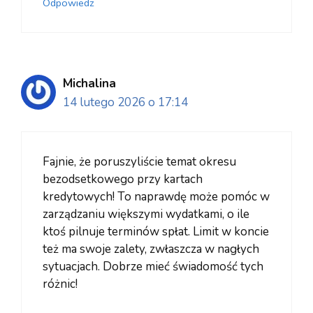
Odpowiedz
Michalina
14 lutego 2026 o 17:14
Fajnie, że poruszyliście temat okresu
bezodsetkowego przy kartach
kredytowych! To naprawdę może pomóc w
zarządzaniu większymi wydatkami, o ile
ktoś pilnuje terminów spłat. Limit w koncie
też ma swoje zalety, zwłaszcza w nagłych
sytuacjach. Dobrze mieć świadomość tych
różnic!