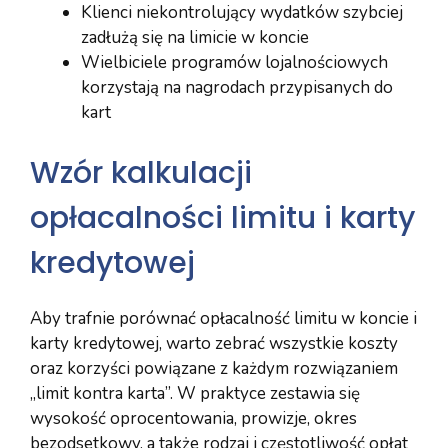
Klienci niekontrolujący wydatków szybciej
zadłużą się na limicie w koncie
Wielbiciele programów lojalnościowych
korzystają na nagrodach przypisanych do
kart
Wzór kalkulacji
opłacalności limitu i karty
kredytowej
Aby trafnie porównać opłacalność limitu w koncie i
karty kredytowej, warto zebrać wszystkie koszty
oraz korzyści powiązane z każdym rozwiązaniem
„limit kontra karta”. W praktyce zestawia się
wysokość oprocentowania, prowizje, okres
bezodsetkowy, a także rodzaj i częstotliwość opłat