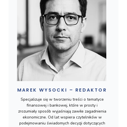
MAREK WYSOCKI – REDAKTOR
Specjalizuje się w tworzeniu treści o tematyce
finansowej i bankowej, które w prosty i
zrozumiały sposób wyjaśniają zawiłe zagadnienia
ekonomiczne. Od lat wspiera czytelników w
podejmowaniu świadomych decyzji dotyczących