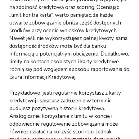
na zdolność kredytową oraz scoring. Oceniając
„limit kontra karta”, warto pamiętać, że każde
otwarte zobowiązanie obniża część dostępnych
środków przy ocenie wniosków kredytowych.
Nawet jeśli nie wykorzystujesz pełnej kwoty, sama
dostępność środków może być dla banku
informacją o potencjalnym obciążeniu. Dodatkowo,
limity na kontach osobistych i karty kredytowe
różnią się pod względem sposobu raportowania do
Biura Informacji Kredytowej.
Przykładowo: jeśli regularnie korzystasz z karty
kredytowej i spłacasz zadłużenie w terminie,
budujesz pozytywną historię kredytową.
Analogicznie, korzystanie z limitu w koncie i
odpowiednie regulowanie zobowiązania może
również działać na korzyść scoringu. Jednak