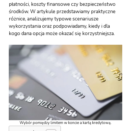
płatności, koszty finansowe czy bezpieczeństwo
środków. W artykule przedstawiamy praktyczne
różnice, analizujemy typowe scenariusze
wykorzystania oraz podpowiadamy, kiedy i dla
kogo dana opcja może okazać się korzystniejsza.
Wybór pomiędzy limitem w koncie a kartą kredytową.