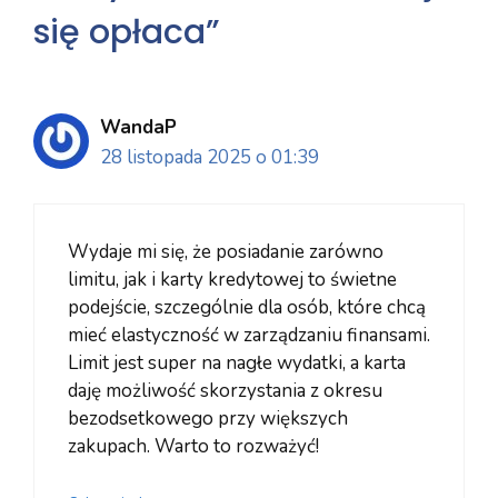
się opłaca”
WandaP
28 listopada 2025 o 01:39
Wydaje mi się, że posiadanie zarówno
limitu, jak i karty kredytowej to świetne
podejście, szczególnie dla osób, które chcą
mieć elastyczność w zarządzaniu finansami.
Limit jest super na nagłe wydatki, a karta
daję możliwość skorzystania z okresu
bezodsetkowego przy większych
zakupach. Warto to rozważyć!