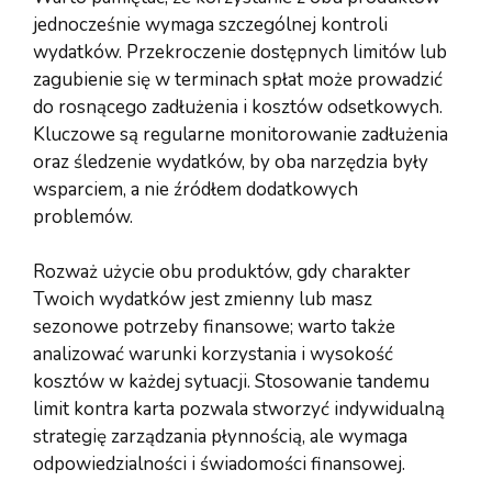
jednocześnie wymaga szczególnej kontroli
wydatków. Przekroczenie dostępnych limitów lub
zagubienie się w terminach spłat może prowadzić
do rosnącego zadłużenia i kosztów odsetkowych.
Kluczowe są regularne monitorowanie zadłużenia
oraz śledzenie wydatków, by oba narzędzia były
wsparciem, a nie źródłem dodatkowych
problemów.
Rozważ użycie obu produktów, gdy charakter
Twoich wydatków jest zmienny lub masz
sezonowe potrzeby finansowe; warto także
analizować warunki korzystania i wysokość
kosztów w każdej sytuacji. Stosowanie tandemu
limit kontra karta pozwala stworzyć indywidualną
strategię zarządzania płynnością, ale wymaga
odpowiedzialności i świadomości finansowej.