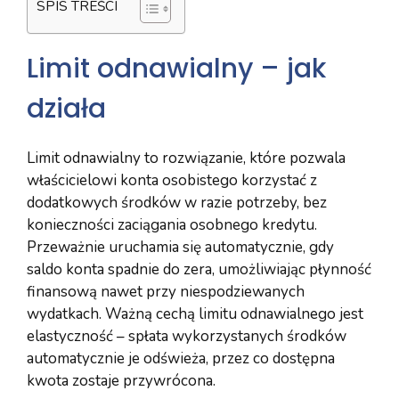
SPIS TREŚCI
Limit odnawialny – jak
działa
Limit odnawialny to rozwiązanie, które pozwala
właścicielowi konta osobistego korzystać z
dodatkowych środków w razie potrzeby, bez
konieczności zaciągania osobnego kredytu.
Przeważnie uruchamia się automatycznie, gdy
saldo konta spadnie do zera, umożliwiając płynność
finansową nawet przy niespodziewanych
wydatkach. Ważną cechą limitu odnawialnego jest
elastyczność – spłata wykorzystanych środków
automatycznie je odświeża, przez co dostępna
kwota zostaje przywrócona.