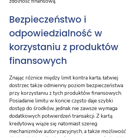
zdolność finansową.
Bezpieczeństwo i
odpowiedzialność w
korzystaniu z produktów
finansowych
Znając różnice między limit kontra karta, łatwiej
dostrzec także odmienny poziom bezpieczeństwa
przy korzystaniu z tych produktów finansowych.
Posiadanie limitu w koncie często daje szybki
dostęp do środków, jednak nie zawsze wymaga
dodatkowych potwierdzeń transakcji. Z kartą
kredytową wiąże się natomiast szereg
mechanizmów autoryzacyjnych, a także możliwość