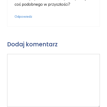
coś podobnego w przyszłości?
Odpowiedz
Dodaj komentarz
Komentarz