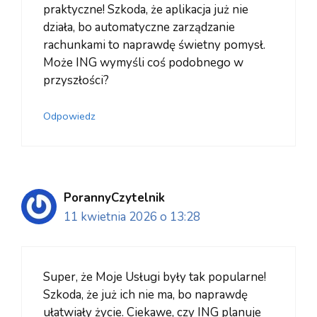
praktyczne! Szkoda, że aplikacja już nie
działa, bo automatyczne zarządzanie
rachunkami to naprawdę świetny pomysł.
Może ING wymyśli coś podobnego w
przyszłości?
Odpowiedz
PorannyCzytelnik
11 kwietnia 2026 o 13:28
Super, że Moje Usługi były tak popularne!
Szkoda, że już ich nie ma, bo naprawdę
ułatwiały życie. Ciekawe, czy ING planuje