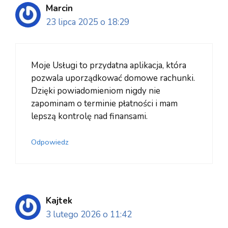
Marcin
23 lipca 2025 o 18:29
Moje Usługi to przydatna aplikacja, która
pozwala uporządkować domowe rachunki.
Dzięki powiadomieniom nigdy nie
zapominam o terminie płatności i mam
lepszą kontrolę nad finansami.
Odpowiedz
Kajtek
3 lutego 2026 o 11:42