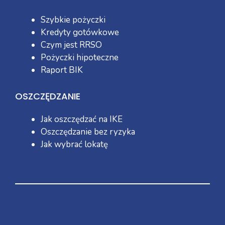
Szybkie pożyczki
Kredyty gotówkowe
Czym jest RRSO
Pożyczki hipoteczne
Raport BIK
OSZCZĘDZANIE
Jak oszczędzać na IKE
Oszczędzanie bez ryzyka
Jak wybrać lokatę