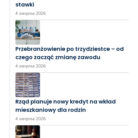
stawki
4 sierpnia 2026
Przebranżowienie po trzydziestce – od
czego zacząć zmianę zawodu
4 sierpnia 2026
Rząd planuje nowy kredyt na wkład
mieszkaniowy dla rodzin
4 sierpnia 2026