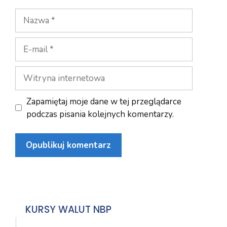
Nazwa
E-
mail
Witryna
internetowa
Zapamiętaj moje dane w tej przeglądarce
podczas pisania kolejnych komentarzy.
KURSY WALUT NBP