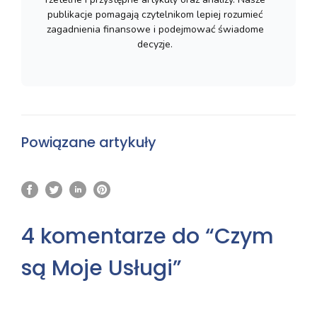
publikacje pomagają czytelnikom lepiej rozumieć
zagadnienia finansowe i podejmować świadome
decyzje.
Powiązane artykuły
4 komentarze do “Czym
są Moje Usługi”