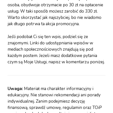
osoba, obydwoje otrzymacie po 30 zł na opłacenie
usług. W taki sposób możesz zarobić do 330 zł.
Warto skorzystać jak najszybciej, bo nie wiadomo
jak długo potrwa ta akcja promocyjna.
Jeśli podobał Ci się ten wpis, podziel się ze
znajomymi. Linki do udostępniania wpisów w
mediach społecznościowych znajdują się pod
każdym postem. Jeżeli masz dodatkowe pytania
czym są Moje Usługi, napisz w komentarzu poniżej.
Uwaga:
Materiał ma charakter informacyjny i
edukacyjny. Nie stanowi rekomendacji ani porady
indywidualnej. Zanim podejmiesz decyzję
finansową, sprawdź umowę, regulamin oraz TOiP