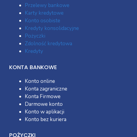
Przelewy bankowe
Karty kredytowe
Konto osobiste
Kredyty konsolidacyjne
Pożyczki
Zdolność kredytowa
Kredyty
KONTA BANKOWE
Konto online
Konta zagraniczne
Konta Firmowe
Darmowe konto
Konto w aplikacji
Konto bez kuriera
POŻYCZKI