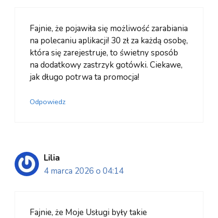
Fajnie, że pojawiła się możliwość zarabiania
na polecaniu aplikacji! 30 zł za każdą osobę,
która się zarejestruje, to świetny sposób
na dodatkowy zastrzyk gotówki. Ciekawe,
jak długo potrwa ta promocja!
Odpowiedz
Lilia
4 marca 2026 o 04:14
Fajnie, że Moje Usługi były takie