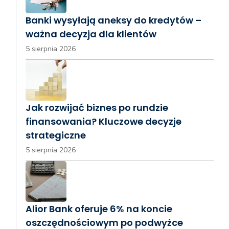
Banki wysyłają aneksy do kredytów –
ważna decyzja dla klientów
5 sierpnia 2026
Jak rozwijać biznes po rundzie
finansowania? Kluczowe decyzje
strategiczne
5 sierpnia 2026
Alior Bank oferuje 6% na koncie
oszczędnościowym po podwyżce