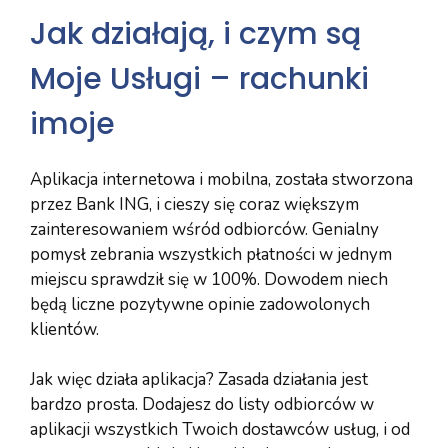
Jak działają, i czym są
Moje Usługi – rachunki
imoje
Aplikacja internetowa i mobilna, została stworzona
przez Bank ING, i cieszy się coraz większym
zainteresowaniem wśród odbiorców. Genialny
pomysł zebrania wszystkich płatności w jednym
miejscu sprawdził się w 100%. Dowodem niech
będą liczne pozytywne opinie zadowolonych
klientów.
Jak więc działa aplikacja? Zasada działania jest
bardzo prosta. Dodajesz do listy odbiorców w
aplikacji wszystkich Twoich dostawców usług, i od