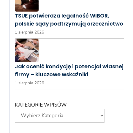
TSUE potwierdza legalność WIBOR,
polskie sądy podtrzymują orzecznictwo
1 sierpnia 2026
Jak ocenić kondycję i potencjał własnej
firmy – kluczowe wskaźniki
1 sierpnia 2026
KATEGORIE WPISÓW