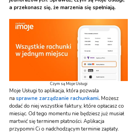
a przekonasz się, że marzenia się spełniają.
Czym są Moje Usługi
Moje Usługi to aplikacja, która pozwala
na
sprawne zarządzanie rachunkami
.
Możesz
dodać do niej wszystkie faktury, które opłacasz co
miesiąc. Od tego momentu nie będziesz już musiał
martwić się terminem płatności. Aplikacja
przypomni Ci o nadchodzącym terminie zapłaty.