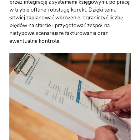
przez integrację z systemami księgowymi, po pracę
w trybie offline i obsługę korekt. Dzięki temu
łatwiej zaplanować wdrożenie, ograniczyć liczbę
błędów na starcie i przygotować zespół na
nietypowe scenariusze fakturowania oraz
ewentualne kontrole.