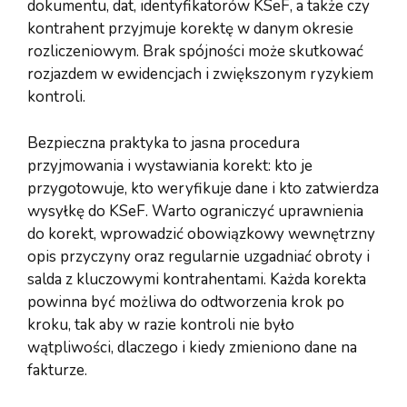
dokumentu, dat, identyfikatorów KSeF, a także czy
kontrahent przyjmuje korektę w danym okresie
rozliczeniowym. Brak spójności może skutkować
rozjazdem w ewidencjach i zwiększonym ryzykiem
kontroli.
Bezpieczna praktyka to jasna procedura
przyjmowania i wystawiania korekt: kto je
przygotowuje, kto weryfikuje dane i kto zatwierdza
wysyłkę do KSeF. Warto ograniczyć uprawnienia
do korekt, wprowadzić obowiązkowy wewnętrzny
opis przyczyny oraz regularnie uzgadniać obroty i
salda z kluczowymi kontrahentami. Każda korekta
powinna być możliwa do odtworzenia krok po
kroku, tak aby w razie kontroli nie było
wątpliwości, dlaczego i kiedy zmieniono dane na
fakturze.