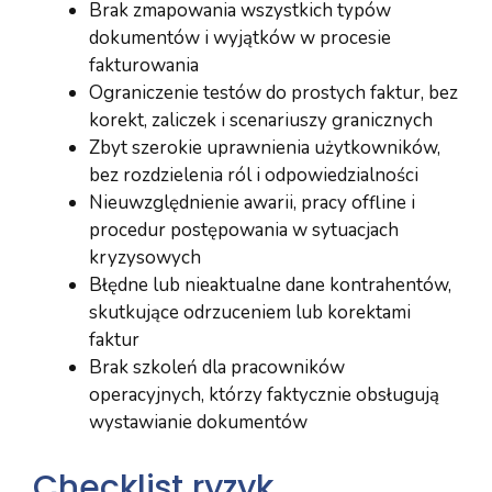
Brak zmapowania wszystkich typów
dokumentów i wyjątków w procesie
fakturowania
Ograniczenie testów do prostych faktur, bez
korekt, zaliczek i scenariuszy granicznych
Zbyt szerokie uprawnienia użytkowników,
bez rozdzielenia ról i odpowiedzialności
Nieuwzględnienie awarii, pracy offline i
procedur postępowania w sytuacjach
kryzysowych
Błędne lub nieaktualne dane kontrahentów,
skutkujące odrzuceniem lub korektami
faktur
Brak szkoleń dla pracowników
operacyjnych, którzy faktycznie obsługują
wystawianie dokumentów
Checklist ryzyk