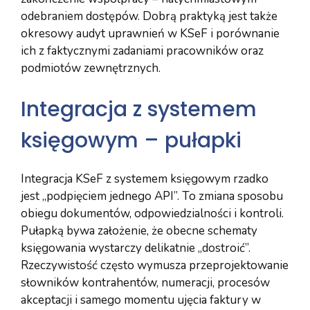
odebraniem dostępów. Dobrą praktyką jest także
okresowy audyt uprawnień w KSeF i porównanie
ich z faktycznymi zadaniami pracowników oraz
podmiotów zewnętrznych.
Integracja z systemem
księgowym – pułapki
Integracja KSeF z systemem księgowym rzadko
jest „podpięciem jednego API”. To zmiana sposobu
obiegu dokumentów, odpowiedzialności i kontroli.
Pułapką bywa założenie, że obecne schematy
księgowania wystarczy delikatnie „dostroić”.
Rzeczywistość często wymusza przeprojektowanie
słowników kontrahentów, numeracji, procesów
akceptacji i samego momentu ujęcia faktury w