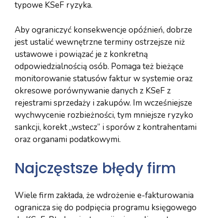
typowe KSeF ryzyka.
Aby ograniczyć konsekwencje opóźnień, dobrze
jest ustalić wewnętrzne terminy ostrzejsze niż
ustawowe i powiązać je z konkretną
odpowiedzialnością osób. Pomaga też bieżące
monitorowanie statusów faktur w systemie oraz
okresowe porównywanie danych z KSeF z
rejestrami sprzedaży i zakupów. Im wcześniejsze
wychwycenie rozbieżności, tym mniejsze ryzyko
sankcji, korekt „wstecz” i sporów z kontrahentami
oraz organami podatkowymi.
Najczęstsze błędy firm
Wiele firm zakłada, że wdrożenie e-fakturowania
ogranicza się do podpięcia programu księgowego