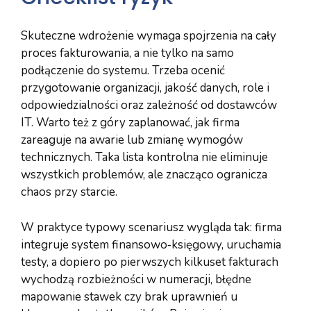
Skuteczne wdrożenie wymaga spojrzenia na cały
proces fakturowania, a nie tylko na samo
podłączenie do systemu. Trzeba ocenić
przygotowanie organizacji, jakość danych, role i
odpowiedzialności oraz zależność od dostawców
IT. Warto też z góry zaplanować, jak firma
zareaguje na awarie lub zmianę wymogów
technicznych. Taka lista kontrolna nie eliminuje
wszystkich problemów, ale znacząco ogranicza
chaos przy starcie.
W praktyce typowy scenariusz wygląda tak: firma
integruje system finansowo‑księgowy, uruchamia
testy, a dopiero po pierwszych kilkuset fakturach
wychodzą rozbieżności w numeracji, błędne
mapowanie stawek czy brak uprawnień u