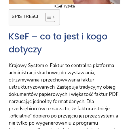
KSeF ryzyka
SPIS TREŚCI
KSeF – co to jest i kogo
dotyczy
Krajowy System e-Faktur to centralna platforma
administracji skarbowej do wystawiania,
otrzymywania i przechowywania faktur
ustrukturyzowanych. Zastępuje tradycyjny obieg
dokumentów papierowych i większość faktur PDF,
narzucając jednolity format danych. Dla
przedsiębiorców oznacza to, że faktura istnieje
„oficjalnie” dopiero po przyjęciu jej przez system, a
nie tylko po wygenerowaniu z programu