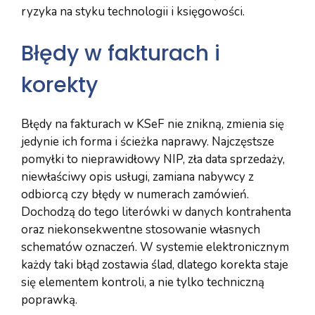
ryzyka na styku technologii i księgowości.
Błędy w fakturach i
korekty
Błędy na fakturach w KSeF nie znikną, zmienia się
jedynie ich forma i ścieżka naprawy. Najczęstsze
pomyłki to nieprawidłowy NIP, zła data sprzedaży,
niewłaściwy opis usługi, zamiana nabywcy z
odbiorcą czy błędy w numerach zamówień.
Dochodzą do tego literówki w danych kontrahenta
oraz niekonsekwentne stosowanie własnych
schematów oznaczeń. W systemie elektronicznym
każdy taki błąd zostawia ślad, dlatego korekta staje
się elementem kontroli, a nie tylko techniczną
poprawką.