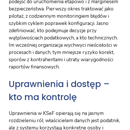
podejść do uruchomienia etapowo i z marginesem
bezpieczeństwa. Pierwszy okres traktować jako
pilotaż, z codziennym monitoringiem błędów i
szybkim cyklem poprawek konfiguracji. Jasno
zdefiniować, kto podejmuje decyzje przy
wątpliwościach podatkowych, a kto technicznych.
Im wcześniej organizacja wychwyci nieścisłości w
procesach i danych, tym mniejsze ryzyko korekt,
sporów z kontrahentami i utraty wiarygodności
raportów finansowych.
Uprawnienia i dostęp –
kto ma kontrolę
Uprawnienia w KSeF opierają się na jasnym
rozdzieleniu ról: właścicielem danych jest podatnik,
ale z systemu korzystają konkretne osoby i