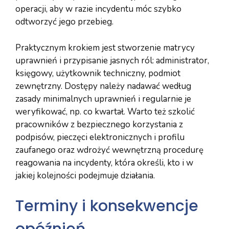
operacji, aby w razie incydentu móc szybko
odtworzyć jego przebieg.
Praktycznym krokiem jest stworzenie matrycy
uprawnień i przypisanie jasnych ról: administrator,
księgowy, użytkownik techniczny, podmiot
zewnętrzny. Dostępy należy nadawać według
zasady minimalnych uprawnień i regularnie je
weryfikować, np. co kwartał. Warto też szkolić
pracowników z bezpiecznego korzystania z
podpisów, pieczęci elektronicznych i profilu
zaufanego oraz wdrożyć wewnętrzną procedurę
reagowania na incydenty, która określi, kto i w
jakiej kolejności podejmuje działania.
Terminy i konsekwencje