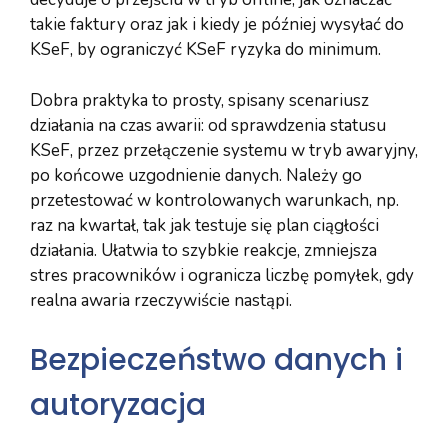
takie faktury oraz jak i kiedy je później wysyłać do
KSeF, by ograniczyć KSeF ryzyka do minimum.
Dobra praktyka to prosty, spisany scenariusz
działania na czas awarii: od sprawdzenia statusu
KSeF, przez przełączenie systemu w tryb awaryjny,
po końcowe uzgodnienie danych. Należy go
przetestować w kontrolowanych warunkach, np.
raz na kwartał, tak jak testuje się plan ciągłości
działania. Ułatwia to szybkie reakcje, zmniejsza
stres pracowników i ogranicza liczbę pomyłek, gdy
realna awaria rzeczywiście nastąpi.
Bezpieczeństwo danych i
autoryzacja