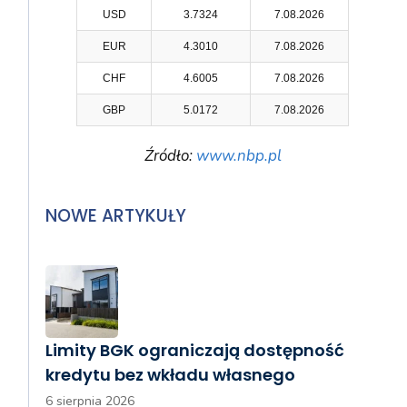
USD
3.7324
7.08.2026
EUR
4.3010
7.08.2026
CHF
4.6005
7.08.2026
GBP
5.0172
7.08.2026
Źródło:
www.nbp.pl
NOWE ARTYKUŁY
Limity BGK ograniczają dostępność
kredytu bez wkładu własnego
6 sierpnia 2026