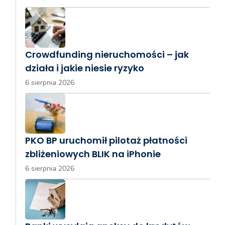
Crowdfunding nieruchomości – jak
działa i jakie niesie ryzyko
6 sierpnia 2026
PKO BP uruchomił pilotaż płatności
zbliżeniowych BLIK na iPhonie
6 sierpnia 2026