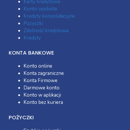
Karty kredytowe
Konto osobiste
Kredyty konsolidacyjne
Pożyczki
Zdolność kredytowa
Kredyty
KONTA BANKOWE
Konto online
Konta zagraniczne
Konta Firmowe
Darmowe konto
Konto w aplikacji
Konto bez kuriera
POŻYCZKI