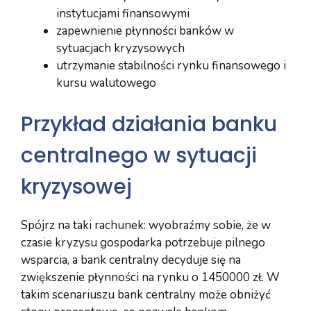
instytucjami finansowymi
zapewnienie płynności banków w
sytuacjach kryzysowych
utrzymanie stabilności rynku finansowego i
kursu walutowego
Przykład działania banku
centralnego w sytuacji
kryzysowej
Spójrz na taki rachunek: wyobraźmy sobie, że w
czasie kryzysu gospodarka potrzebuje pilnego
wsparcia, a bank centralny decyduje się na
zwiększenie płynności na rynku o 1450000 zł. W
takim scenariuszu bank centralny może obniżyć