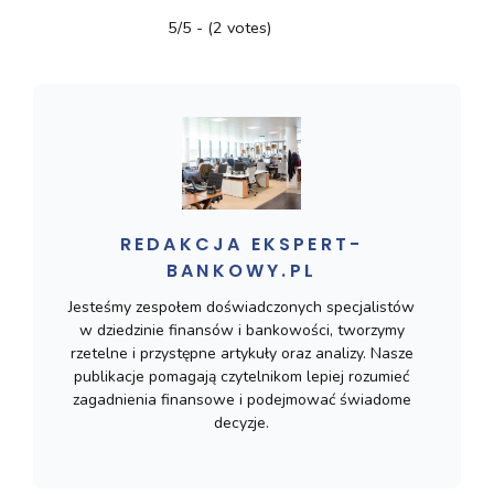
5/5 - (2 votes)
REDAKCJA EKSPERT-
BANKOWY.PL
Jesteśmy zespołem doświadczonych specjalistów
w dziedzinie finansów i bankowości, tworzymy
rzetelne i przystępne artykuły oraz analizy. Nasze
publikacje pomagają czytelnikom lepiej rozumieć
zagadnienia finansowe i podejmować świadome
decyzje.