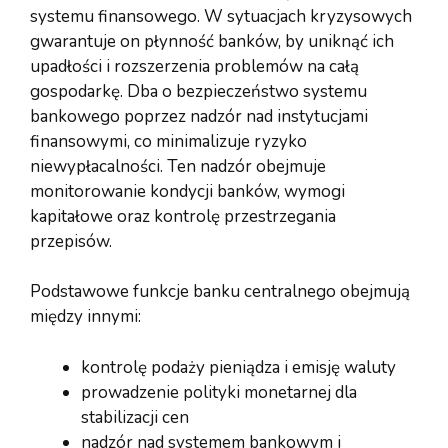
systemu finansowego. W sytuacjach kryzysowych
gwarantuje on płynność banków, by uniknąć ich
upadłości i rozszerzenia problemów na całą
gospodarkę. Dba o bezpieczeństwo systemu
bankowego poprzez nadzór nad instytucjami
finansowymi, co minimalizuje ryzyko
niewypłacalności. Ten nadzór obejmuje
monitorowanie kondycji banków, wymogi
kapitałowe oraz kontrolę przestrzegania
przepisów.
Podstawowe funkcje banku centralnego obejmują
między innymi:
kontrolę podaży pieniądza i emisję waluty
prowadzenie polityki monetarnej dla
stabilizacji cen
nadzór nad systemem bankowym i