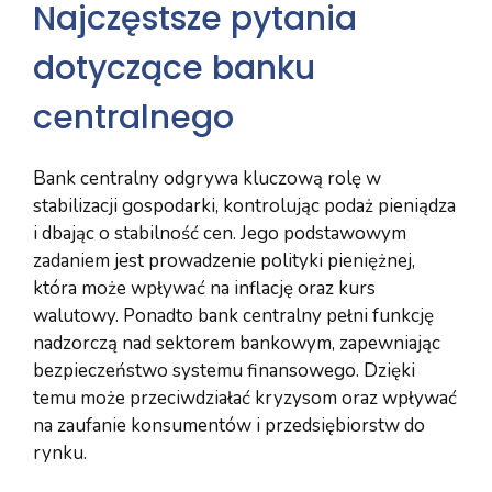
Najczęstsze pytania
dotyczące banku
centralnego
Bank centralny odgrywa kluczową rolę w
stabilizacji gospodarki, kontrolując podaż pieniądza
i dbając o stabilność cen. Jego podstawowym
zadaniem jest prowadzenie polityki pieniężnej,
która może wpływać na inflację oraz kurs
walutowy. Ponadto bank centralny pełni funkcję
nadzorczą nad sektorem bankowym, zapewniając
bezpieczeństwo systemu finansowego. Dzięki
temu może przeciwdziałać kryzysom oraz wpływać
na zaufanie konsumentów i przedsiębiorstw do
rynku.