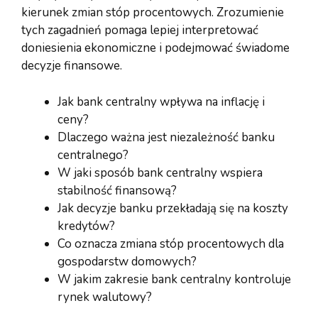
kierunek zmian stóp procentowych. Zrozumienie
tych zagadnień pomaga lepiej interpretować
doniesienia ekonomiczne i podejmować świadome
decyzje finansowe.
Jak bank centralny wpływa na inflację i
ceny?
Dlaczego ważna jest niezależność banku
centralnego?
W jaki sposób bank centralny wspiera
stabilność finansową?
Jak decyzje banku przekładają się na koszty
kredytów?
Co oznacza zmiana stóp procentowych dla
gospodarstw domowych?
W jakim zakresie bank centralny kontroluje
rynek walutowy?