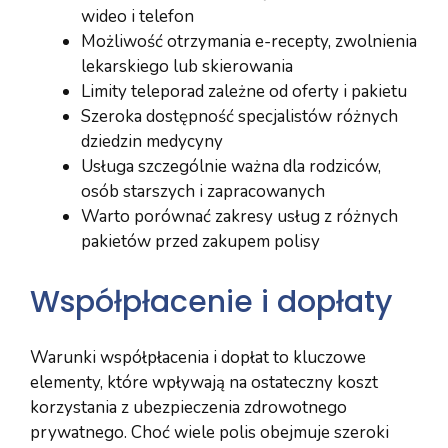
wideo i telefon
Możliwość otrzymania e-recepty, zwolnienia
lekarskiego lub skierowania
Limity teleporad zależne od oferty i pakietu
Szeroka dostępność specjalistów różnych
dziedzin medycyny
Usługa szczególnie ważna dla rodziców,
osób starszych i zapracowanych
Warto porównać zakresy usług z różnych
pakietów przed zakupem polisy
Współpłacenie i dopłaty
Warunki współpłacenia i dopłat to kluczowe
elementy, które wpływają na ostateczny koszt
korzystania z ubezpieczenia zdrowotnego
prywatnego. Choć wiele polis obejmuje szeroki