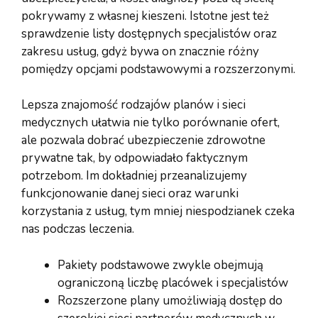
pokrywamy z własnej kieszeni. Istotne jest też
sprawdzenie listy dostępnych specjalistów oraz
zakresu usług, gdyż bywa on znacznie różny
pomiędzy opcjami podstawowymi a rozszerzonymi.
Lepsza znajomość rodzajów planów i sieci
medycznych ułatwia nie tylko porównanie ofert,
ale pozwala dobrać ubezpieczenie zdrowotne
prywatne tak, by odpowiadało faktycznym
potrzebom. Im dokładniej przeanalizujemy
funkcjonowanie danej sieci oraz warunki
korzystania z usług, tym mniej niespodzianek czeka
nas podczas leczenia.
Pakiety podstawowe zwykle obejmują
ograniczoną liczbę placówek i specjalistów
Rozszerzone plany umożliwiają dostęp do