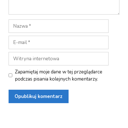
Nazwa
E-
mail
Witryna
internetowa
Zapamiętaj moje dane w tej przeglądarce
podczas pisania kolejnych komentarzy.