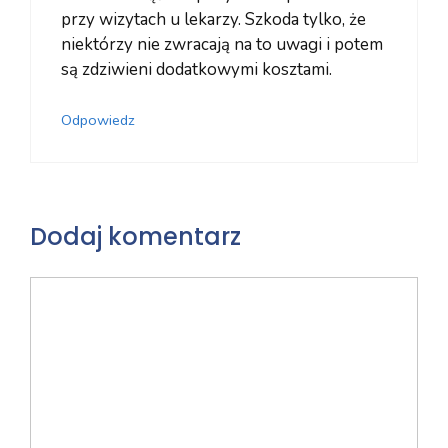
przy wizytach u lekarzy. Szkoda tylko, że
niektórzy nie zwracają na to uwagi i potem
są zdziwieni dodatkowymi kosztami.
Odpowiedz
Dodaj komentarz
Komentarz