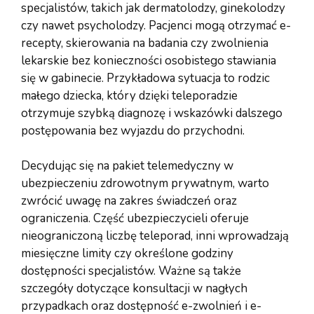
specjalistów, takich jak dermatolodzy, ginekolodzy
czy nawet psycholodzy. Pacjenci mogą otrzymać e-
recepty, skierowania na badania czy zwolnienia
lekarskie bez konieczności osobistego stawiania
się w gabinecie. Przykładowa sytuacja to rodzic
małego dziecka, który dzięki teleporadzie
otrzymuje szybką diagnozę i wskazówki dalszego
postępowania bez wyjazdu do przychodni.
Decydując się na pakiet telemedyczny w
ubezpieczeniu zdrowotnym prywatnym, warto
zwrócić uwagę na zakres świadczeń oraz
ograniczenia. Część ubezpieczycieli oferuje
nieograniczoną liczbę teleporad, inni wprowadzają
miesięczne limity czy określone godziny
dostępności specjalistów. Ważne są także
szczegóły dotyczące konsultacji w nagłych
przypadkach oraz dostępność e-zwolnień i e-