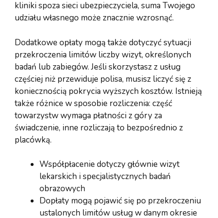
kliniki spoza sieci ubezpieczyciela, suma Twojego
udziału własnego może znacznie wzrosnąć.
Dodatkowe opłaty mogą także dotyczyć sytuacji
przekroczenia limitów liczby wizyt, określonych
badań lub zabiegów. Jeśli skorzystasz z usług
częściej niż przewiduje polisa, musisz liczyć się z
koniecznością pokrycia wyższych kosztów. Istnieją
także różnice w sposobie rozliczenia: część
towarzystw wymaga płatności z góry za
świadczenie, inne rozliczają to bezpośrednio z
placówką.
Współpłacenie dotyczy głównie wizyt
lekarskich i specjalistycznych badań
obrazowych
Dopłaty mogą pojawić się po przekroczeniu
ustalonych limitów usług w danym okresie