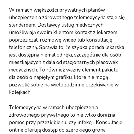
W ramach większości prywatnych planów
ubezpieczenia zdrowotnego telemedycyna staje się
standardem. Dostawcy usług medycznych
umożliwiają swoim klientom kontakt z lekarzem
poprzez czat, rozmowę wideo lub konsultację
telefoniczną. Sprawia to, że szybka porada lekarska
jest dostępna niemal od ręki, szczególnie dla osób
mieszkających z dala od stacjonarnych placówek
medycznych. To również ważny element pakietu
dla osób o napiętym grafiku, które nie mogą
pozwolić sobie na wielogodzinne oczekiwanie w
kolejkach.
Telemedycyna w ramach ubezpieczenia
zdrowotnego prywatnego to nie tylko doraźna
pomoc przy przeziębieniu czy infekcji. Konsultacje
online oferują dostęp do szerokiego grona