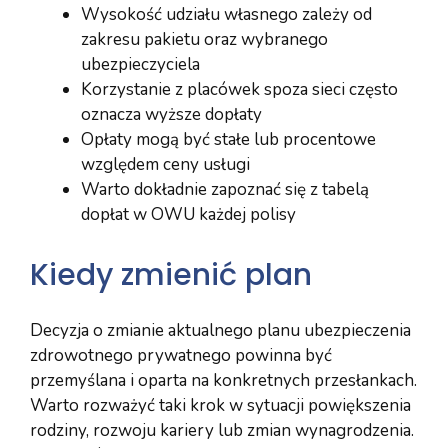
Wysokość udziału własnego zależy od
zakresu pakietu oraz wybranego
ubezpieczyciela
Korzystanie z placówek spoza sieci często
oznacza wyższe dopłaty
Opłaty mogą być stałe lub procentowe
względem ceny usługi
Warto dokładnie zapoznać się z tabelą
dopłat w OWU każdej polisy
Kiedy zmienić plan
Decyzja o zmianie aktualnego planu ubezpieczenia
zdrowotnego prywatnego powinna być
przemyślana i oparta na konkretnych przesłankach.
Warto rozważyć taki krok w sytuacji powiększenia
rodziny, rozwoju kariery lub zmian wynagrodzenia.