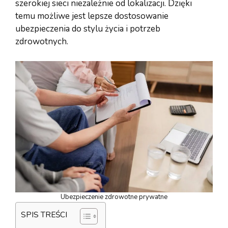
szerokiej sieci niezależnie od lokalizacji. Dzięki
temu możliwe jest lepsze dostosowanie
ubezpieczenia do stylu życia i potrzeb
zdrowotnych.
Ubezpieczenie zdrowotne prywatne
SPIS TREŚCI