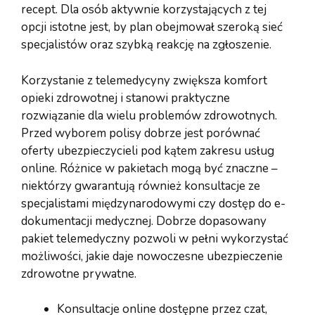
recept. Dla osób aktywnie korzystających z tej
opcji istotne jest, by plan obejmował szeroką sieć
specjalistów oraz szybką reakcję na zgłoszenie.
Korzystanie z telemedycyny zwiększa komfort
opieki zdrowotnej i stanowi praktyczne
rozwiązanie dla wielu problemów zdrowotnych.
Przed wyborem polisy dobrze jest porównać
oferty ubezpieczycieli pod kątem zakresu usług
online. Różnice w pakietach mogą być znaczne –
niektórzy gwarantują również konsultacje ze
specjalistami międzynarodowymi czy dostęp do e-
dokumentacji medycznej. Dobrze dopasowany
pakiet telemedyczny pozwoli w pełni wykorzystać
możliwości, jakie daje nowoczesne ubezpieczenie
zdrowotne prywatne.
Konsultacje online dostępne przez czat,