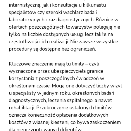
internistyczną, jak i konsultacje u kilkunastu
specjalistów czy szeroki wachlarz badań
laboratoryjnych oraz diagnostycznych. Różnice w
ofertach poszczególnych towarzystw polegają nie
tylko na liczbie dostępnych usług, lecz także na
częstotliwości ich realizacji. Nie zawsze wszystkie
procedury są dostępne bez ograniczeń.
Kluczowe znaczenie mają tu limity – czyli
wyznaczone przez ubezpieczyciela granice
korzystania z poszczególnych świadczeń w
określonym czasie. Mogą one dotyczyć liczby wizyt
u specjalisty w jednym roku, określonych badań
diagnostycznych, leczenia szpitalnego, a nawet
rehabilitacji. Przekroczenie ustalonych limitów
oznacza konieczność opłacenia dodatkowych
kosztów z własnej kieszeni, co bywa zaskoczeniem
dla nieprzygotowanych klientów.