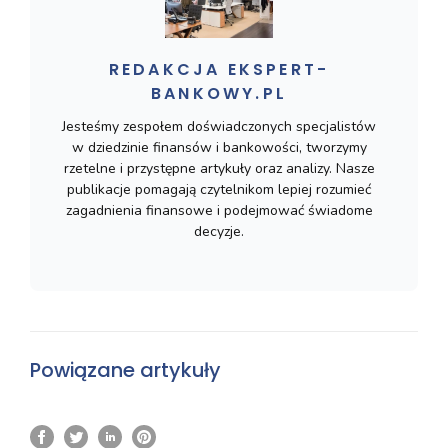
REDAKCJA EKSPERT-
BANKOWY.PL
Jesteśmy zespołem doświadczonych specjalistów
w dziedzinie finansów i bankowości, tworzymy
rzetelne i przystępne artykuły oraz analizy. Nasze
publikacje pomagają czytelnikom lepiej rozumieć
zagadnienia finansowe i podejmować świadome
decyzje.
Powiązane artykuły