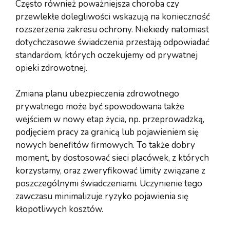
Często również poważniejsza choroba czy
przewlekłe dolegliwości wskazują na konieczność
rozszerzenia zakresu ochrony. Niekiedy natomiast
dotychczasowe świadczenia przestają odpowiadać
standardom, których oczekujemy od prywatnej
opieki zdrowotnej.
Zmiana planu ubezpieczenia zdrowotnego
prywatnego może być spowodowana także
wejściem w nowy etap życia, np. przeprowadzką,
podjęciem pracy za granicą lub pojawieniem się
nowych benefitów firmowych. To także dobry
moment, by dostosować sieci placówek, z których
korzystamy, oraz zweryfikować limity związane z
poszczególnymi świadczeniami. Uczynienie tego
zawczasu minimalizuje ryzyko pojawienia się
kłopotliwych kosztów.