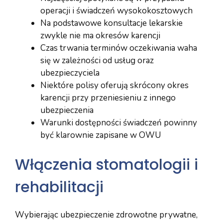
operacji i świadczeń wysokokosztowych
Na podstawowe konsultacje lekarskie
zwykle nie ma okresów karencji
Czas trwania terminów oczekiwania waha
się w zależności od usług oraz
ubezpieczyciela
Niektóre polisy oferują skrócony okres
karencji przy przeniesieniu z innego
ubezpieczenia
Warunki dostępności świadczeń powinny
być klarownie zapisane w OWU
Włączenia stomatologii i
rehabilitacji
Wybierając ubezpieczenie zdrowotne prywatne,