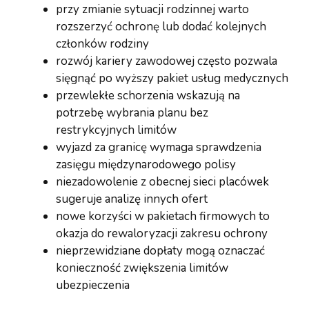
przy zmianie sytuacji rodzinnej warto
rozszerzyć ochronę lub dodać kolejnych
członków rodziny
rozwój kariery zawodowej często pozwala
sięgnąć po wyższy pakiet usług medycznych
przewlekłe schorzenia wskazują na
potrzebę wybrania planu bez
restrykcyjnych limitów
wyjazd za granicę wymaga sprawdzenia
zasięgu międzynarodowego polisy
niezadowolenie z obecnej sieci placówek
sugeruje analizę innych ofert
nowe korzyści w pakietach firmowych to
okazja do rewaloryzacji zakresu ochrony
nieprzewidziane dopłaty mogą oznaczać
konieczność zwiększenia limitów
ubezpieczenia