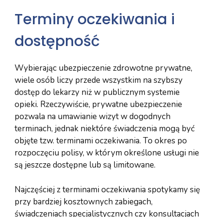
Terminy oczekiwania i
dostępność
Wybierając ubezpieczenie zdrowotne prywatne,
wiele osób liczy przede wszystkim na szybszy
dostęp do lekarzy niż w publicznym systemie
opieki. Rzeczywiście, prywatne ubezpieczenie
pozwala na umawianie wizyt w dogodnych
terminach, jednak niektóre świadczenia mogą być
objęte tzw. terminami oczekiwania. To okres po
rozpoczęciu polisy, w którym określone usługi nie
są jeszcze dostępne lub są limitowane.
Najczęściej z terminami oczekiwania spotykamy się
przy bardziej kosztownych zabiegach,
świadczeniach specjalistycznych czy konsultacjach