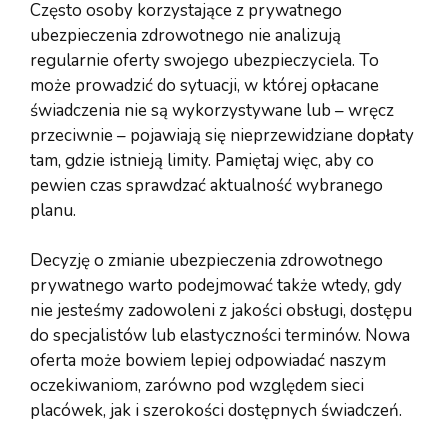
Często osoby korzystające z prywatnego
ubezpieczenia zdrowotnego nie analizują
regularnie oferty swojego ubezpieczyciela. To
może prowadzić do sytuacji, w której opłacane
świadczenia nie są wykorzystywane lub – wręcz
przeciwnie – pojawiają się nieprzewidziane dopłaty
tam, gdzie istnieją limity. Pamiętaj więc, aby co
pewien czas sprawdzać aktualność wybranego
planu.
Decyzję o zmianie ubezpieczenia zdrowotnego
prywatnego warto podejmować także wtedy, gdy
nie jesteśmy zadowoleni z jakości obsługi, dostępu
do specjalistów lub elastyczności terminów. Nowa
oferta może bowiem lepiej odpowiadać naszym
oczekiwaniom, zarówno pod względem sieci
placówek, jak i szerokości dostępnych świadczeń.