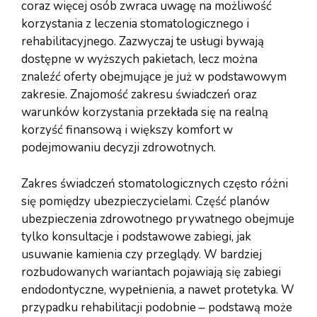
coraz więcej osób zwraca uwagę na możliwość
korzystania z leczenia stomatologicznego i
rehabilitacyjnego. Zazwyczaj te usługi bywają
dostępne w wyższych pakietach, lecz można
znaleźć oferty obejmujące je już w podstawowym
zakresie. Znajomość zakresu świadczeń oraz
warunków korzystania przekłada się na realną
korzyść finansową i większy komfort w
podejmowaniu decyzji zdrowotnych.
Zakres świadczeń stomatologicznych często różni
się pomiędzy ubezpieczycielami. Część planów
ubezpieczenia zdrowotnego prywatnego obejmuje
tylko konsultacje i podstawowe zabiegi, jak
usuwanie kamienia czy przeglądy. W bardziej
rozbudowanych wariantach pojawiają się zabiegi
endodontyczne, wypełnienia, a nawet protetyka. W
przypadku rehabilitacji podobnie – podstawą może