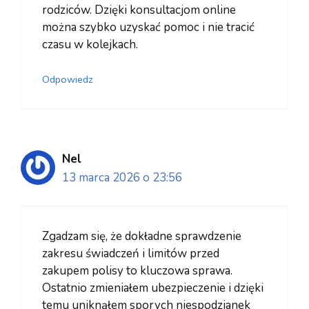
rodziców. Dzięki konsultacjom online
można szybko uzyskać pomoc i nie tracić
czasu w kolejkach.
Odpowiedz
Nel
13 marca 2026 o 23:56
Zgadzam się, że dokładne sprawdzenie
zakresu świadczeń i limitów przed
zakupem polisy to kluczowa sprawa.
Ostatnio zmieniałem ubezpieczenie i dzięki
temu uniknąłem sporych niespodzianek