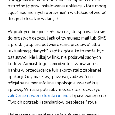
ostrożność przy instalowaniu aplikacji, które mogą
żądać nadmiernych uprawnień i w efekcie otwierać
drogę do kradzieży danych.
W praktyce bezpieczeństwo często sprowadza się
do prostych decyzji. Jeśli otrzymujesz mail lub SMS
z prośbą o „pilne potwierdzenie przelewu” albo
„aktualizację danych”, załóż z góry, że to może być
oszustwo. Nie klikaj w link, nie podawaj żadnych
kodów. Zamiast tego samodzielnie wpisz adres
banku w przeglądarce lub skorzystaj z zapisanej
aplikacji. Gdy masz wątpliwości, zadzwoń na
oficjalny numer infolinii i spokojnie zweryfikuj
sprawę. W razie potrzeby możesz też rozważyć
założenie nowego konta online
, dopasowanego do
Twoich potrzeb i standardów bezpieczeństwa.