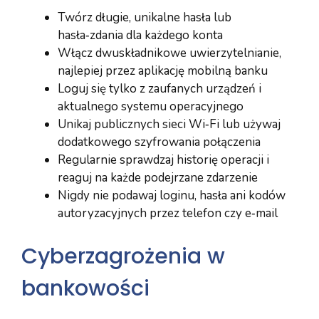
Twórz długie, unikalne hasła lub
hasła‑zdania dla każdego konta
Włącz dwuskładnikowe uwierzytelnianie,
najlepiej przez aplikację mobilną banku
Loguj się tylko z zaufanych urządzeń i
aktualnego systemu operacyjnego
Unikaj publicznych sieci Wi‑Fi lub używaj
dodatkowego szyfrowania połączenia
Regularnie sprawdzaj historię operacji i
reaguj na każde podejrzane zdarzenie
Nigdy nie podawaj loginu, hasła ani kodów
autoryzacyjnych przez telefon czy e‑mail
Cyberzagrożenia w
bankowości