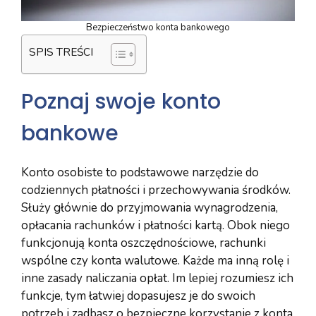
Bezpieczeństwo konta bankowego
SPIS TREŚCI
Poznaj swoje konto
bankowe
Konto osobiste to podstawowe narzędzie do
codziennych płatności i przechowywania środków.
Służy głównie do przyjmowania wynagrodzenia,
opłacania rachunków i płatności kartą. Obok niego
funkcjonują konta oszczędnościowe, rachunki
wspólne czy konta walutowe. Każde ma inną rolę i
inne zasady naliczania opłat. Im lepiej rozumiesz ich
funkcje, tym łatwiej dopasujesz je do swoich
potrzeb i zadbasz o bezpieczne korzystanie z konta