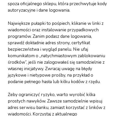
spoza oficjalnego sklepu, która przechwytuje kody
autoryzacyjne i dane logowania.
Największe pułapki to pośpiech, klikanie w linki z
wiadomości oraz instalowanie przypadkowych
programów. Zanim podasz dane logowania,
sprawdź dokładnie adres strony, certyfikat
bezpieczeństwa i wygląd panelu. Nie ufaj
komunikatom o „natychmiastowym zablokowaniu
środków”, jeśli nie zalogowałeś się samodzielnie z
własnej inicjatywy. Zwracaj uwagę na błędy
językowe i nietypowe prośby, na przykład o
podanie pełnego hasła lub kilku kodów z rzędu.
Żeby ograniczyć ryzyko, warto wyrobić kilka
prostych nawyków. Zawsze samodzielnie wpisuj
adres serwisu banku, zamiast korzystać z linków z
wiadomości. Korzystaj z aktualnego