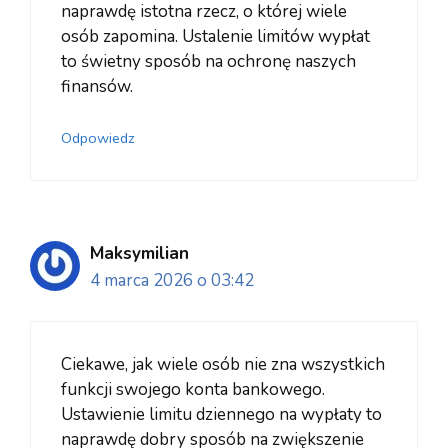
naprawdę istotna rzecz, o której wiele
osób zapomina. Ustalenie limitów wypłat
to świetny sposób na ochronę naszych
finansów.
Odpowiedz
Maksymilian
4 marca 2026 o 03:42
Ciekawe, jak wiele osób nie zna wszystkich
funkcji swojego konta bankowego.
Ustawienie limitu dziennego na wypłaty to
naprawdę dobry sposób na zwiększenie