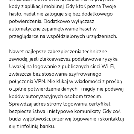
kody z aplikacji mobilnej. Gdy ktoś pozna Twoje
hasło, nadal nie zaloguje się bez dodatkowego
potwierdzenia. Dodatkowo wyłączasz
automatyczne zapamiętywanie haseł w
przeglądarce na współdzielonych urządzeniach.
Nawet najlepsze zabezpieczenia techniczne
zawiodą, jeśli zlekceważysz podstawowe ryzyka.
Uważaj na logowanie z publicznych sieci Wi‑Fi,
zwłaszcza bez stosowania szyfrowanego
połączenia VPN. Nie klikaj w wiadomości z prośbą
o „pilne potwierdzenie danych” i nigdy nie podawaj
kodów autoryzacyjnych osobom trzecim.
Sprawdzaj adres strony logowania, certyfikat
bezpieczeństwa i nietypowe komunikaty. Gdy coś
budzi wątpliwości, przerwij logowanie i skontaktuj
się z infolinią banku.