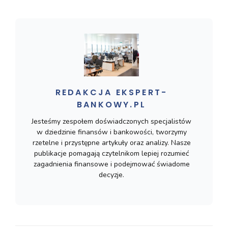
REDAKCJA EKSPERT-
BANKOWY.PL
Jesteśmy zespołem doświadczonych specjalistów
w dziedzinie finansów i bankowości, tworzymy
rzetelne i przystępne artykuły oraz analizy. Nasze
publikacje pomagają czytelnikom lepiej rozumieć
zagadnienia finansowe i podejmować świadome
decyzje.