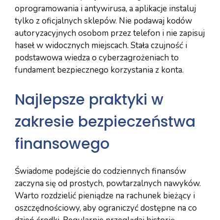
oprogramowania i antywirusa, a aplikacje instaluj
tylko z oficjalnych sklepów. Nie podawaj kodów
autoryzacyjnych osobom przez telefon i nie zapisuj
haseł w widocznych miejscach. Stała czujność i
podstawowa wiedza o cyberzagrożeniach to
fundament bezpiecznego korzystania z konta.
Najlepsze praktyki w
zakresie bezpieczeństwa
finansowego
Świadome podejście do codziennych finansów
zaczyna się od prostych, powtarzalnych nawyków.
Warto rozdzielić pieniądze na rachunek bieżący i
oszczędnościowy, aby ograniczyć dostępne na co