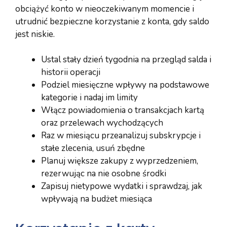
obciążyć konto w nieoczekiwanym momencie i
utrudnić bezpieczne korzystanie z konta, gdy saldo
jest niskie.
Ustal stały dzień tygodnia na przegląd salda i
historii operacji
Podziel miesięczne wpływy na podstawowe
kategorie i nadaj im limity
Włącz powiadomienia o transakcjach kartą
oraz przelewach wychodzących
Raz w miesiącu przeanalizuj subskrypcje i
stałe zlecenia, usuń zbędne
Planuj większe zakupy z wyprzedzeniem,
rezerwując na nie osobne środki
Zapisuj nietypowe wydatki i sprawdzaj, jak
wpływają na budżet miesiąca