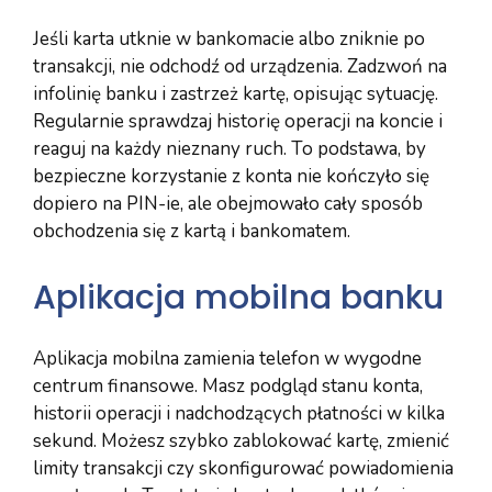
Jeśli karta utknie w bankomacie albo zniknie po
transakcji, nie odchodź od urządzenia. Zadzwoń na
infolinię banku i zastrzeż kartę, opisując sytuację.
Regularnie sprawdzaj historię operacji na koncie i
reaguj na każdy nieznany ruch. To podstawa, by
bezpieczne korzystanie z konta nie kończyło się
dopiero na PIN-ie, ale obejmowało cały sposób
obchodzenia się z kartą i bankomatem.
Aplikacja mobilna banku
Aplikacja mobilna zamienia telefon w wygodne
centrum finansowe. Masz podgląd stanu konta,
historii operacji i nadchodzących płatności w kilka
sekund. Możesz szybko zablokować kartę, zmienić
limity transakcji czy skonfigurować powiadomienia