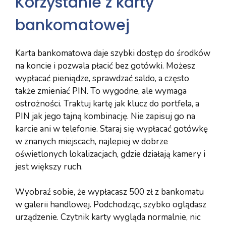
Korzystanie z karty
bankomatowej
Karta bankomatowa daje szybki dostęp do środków
na koncie i pozwala płacić bez gotówki. Możesz
wypłacać pieniądze, sprawdzać saldo, a często
także zmieniać PIN. To wygodne, ale wymaga
ostrożności. Traktuj kartę jak klucz do portfela, a
PIN jak jego tajną kombinację. Nie zapisuj go na
karcie ani w telefonie. Staraj się wypłacać gotówkę
w znanych miejscach, najlepiej w dobrze
oświetlonych lokalizacjach, gdzie działają kamery i
jest większy ruch.
Wyobraź sobie, że wypłacasz 500 zł z bankomatu
w galerii handlowej. Podchodząc, szybko oglądasz
urządzenie. Czytnik karty wygląda normalnie, nic