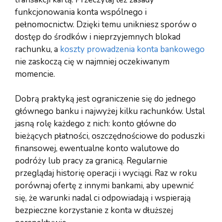
funkcjonowania konta wspólnego i
pełnomocnictw. Dzięki temu unikniesz sporów o
dostęp do środków i nieprzyjemnych blokad
rachunku, a
koszty prowadzenia konta bankowego
nie zaskoczą cię w najmniej oczekiwanym
momencie.
Dobrą praktyką jest ograniczenie się do jednego
głównego banku i najwyżej kilku rachunków. Ustal
jasną rolę każdego z nich: konto główne do
bieżących płatności, oszczędnościowe do poduszki
finansowej, ewentualne konto walutowe do
podróży lub pracy za granicą. Regularnie
przeglądaj historię operacji i wyciągi. Raz w roku
porównaj ofertę z innymi bankami, aby upewnić
się, że warunki nadal ci odpowiadają i wspierają
bezpieczne korzystanie z konta w dłuższej