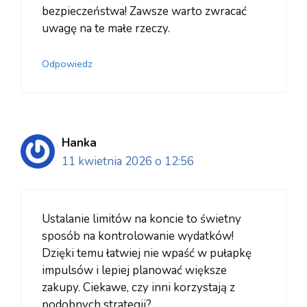
bezpieczeństwa! Zawsze warto zwracać
uwagę na te małe rzeczy.
Odpowiedz
Hanka
11 kwietnia 2026 o 12:56
Ustalanie limitów na koncie to świetny
sposób na kontrolowanie wydatków!
Dzięki temu łatwiej nie wpaść w pułapkę
impulsów i lepiej planować większe
zakupy. Ciekawe, czy inni korzystają z
podobnych strategii?