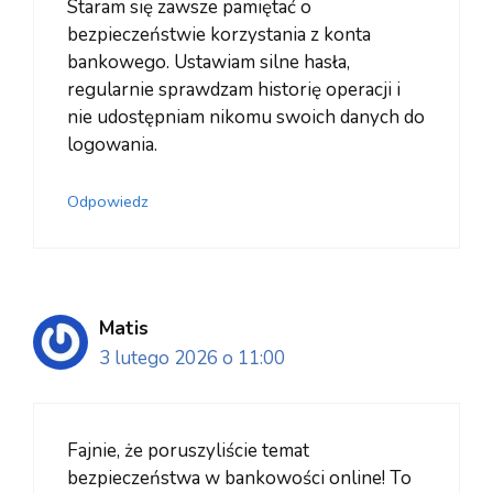
Staram się zawsze pamiętać o
bezpieczeństwie korzystania z konta
bankowego. Ustawiam silne hasła,
regularnie sprawdzam historię operacji i
nie udostępniam nikomu swoich danych do
logowania.
Odpowiedz
Matis
3 lutego 2026 o 11:00
Fajnie, że poruszyliście temat
bezpieczeństwa w bankowości online! To