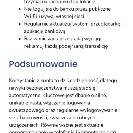
trzymaj na rachunku lub lokacie
Nie loguj się do banku przez publiczne
Wi‑Fi, używaj własnej sieci
Regularnie aktualizuj system, przeglądarkę i
aplikację bankową
Raz w miesiącu przeglądaj wyciągi i
reklamuj każdą podejrzaną transakcję
Podsumowanie
Korzystanie z konta to dziś codzienność, dlatego
nawyki bezpieczeństwa muszą stać się
automatyczne. Kluczowe jest dbanie o silne,
unikalne hasła, włączanie logowania
dwuetapowego oraz regularne wylogowywanie
się z bankowości, zwłaszcza na obcych
urządzeniach. Równie ważne jest aktualne
oprogramowanie w telefonie i komputerze oraz