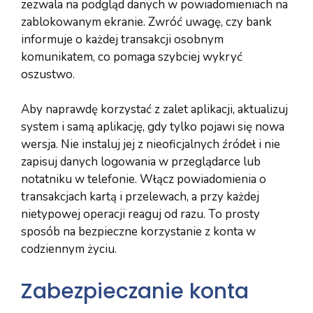
zezwala na podgląd danych w powiadomieniach na
zablokowanym ekranie. Zwróć uwagę, czy bank
informuje o każdej transakcji osobnym
komunikatem, co pomaga szybciej wykryć
oszustwo.
Aby naprawdę korzystać z zalet aplikacji, aktualizuj
system i samą aplikację, gdy tylko pojawi się nowa
wersja. Nie instaluj jej z nieoficjalnych źródeł i nie
zapisuj danych logowania w przeglądarce lub
notatniku w telefonie. Włącz powiadomienia o
transakcjach kartą i przelewach, a przy każdej
nietypowej operacji reaguj od razu. To prosty
sposób na bezpieczne korzystanie z konta w
codziennym życiu.
Zabezpieczanie konta