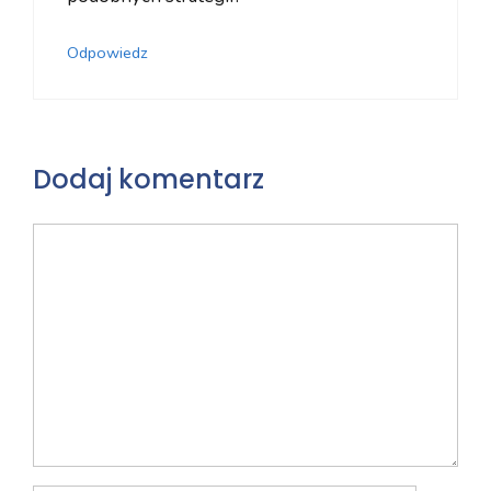
Odpowiedz
Dodaj komentarz
Komentarz