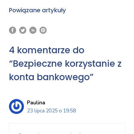
Powiązane artykuły
4 komentarze do
“Bezpieczne korzystanie z
konta bankowego”
Paulina
23 lipca 2025 o 19:58