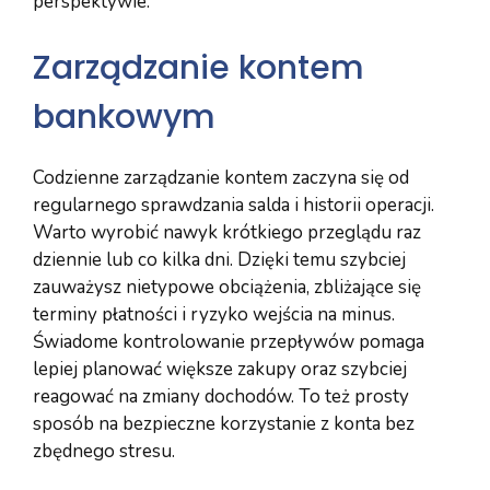
perspektywie.
Zarządzanie kontem
bankowym
Codzienne zarządzanie kontem zaczyna się od
regularnego sprawdzania salda i historii operacji.
Warto wyrobić nawyk krótkiego przeglądu raz
dziennie lub co kilka dni. Dzięki temu szybciej
zauważysz nietypowe obciążenia, zbliżające się
terminy płatności i ryzyko wejścia na minus.
Świadome kontrolowanie przepływów pomaga
lepiej planować większe zakupy oraz szybciej
reagować na zmiany dochodów. To też prosty
sposób na bezpieczne korzystanie z konta bez
zbędnego stresu.