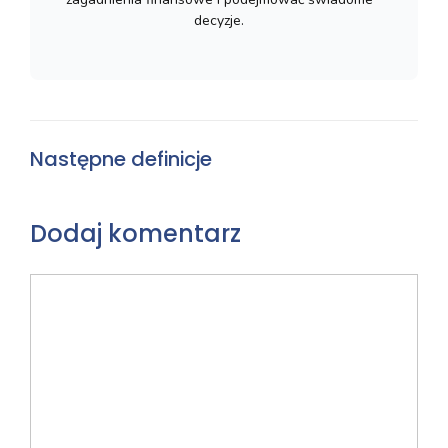
decyzje.
Następne definicje
Dodaj komentarz
Komentarz