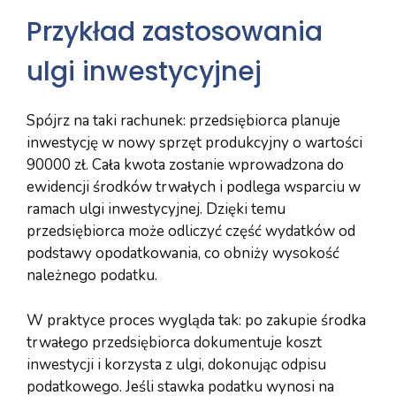
Przykład zastosowania
ulgi inwestycyjnej
Spójrz na taki rachunek: przedsiębiorca planuje
inwestycję w nowy sprzęt produkcyjny o wartości
90000 zł. Cała kwota zostanie wprowadzona do
ewidencji środków trwałych i podlega wsparciu w
ramach ulgi inwestycyjnej. Dzięki temu
przedsiębiorca może odliczyć część wydatków od
podstawy opodatkowania, co obniży wysokość
należnego podatku.
W praktyce proces wygląda tak: po zakupie środka
trwałego przedsiębiorca dokumentuje koszt
inwestycji i korzysta z ulgi, dokonując odpisu
podatkowego. Jeśli stawka podatku wynosi na