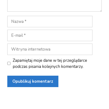
Nazwa
E-
mail
Witryna
internetowa
Zapamiętaj moje dane w tej przeglądarce
podczas pisania kolejnych komentarzy.