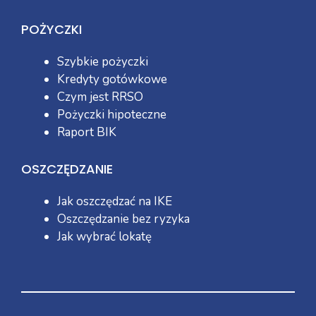
POŻYCZKI
Szybkie pożyczki
Kredyty gotówkowe
Czym jest RRSO
Pożyczki hipoteczne
Raport BIK
OSZCZĘDZANIE
Jak oszczędzać na IKE
Oszczędzanie bez ryzyka
Jak wybrać lokatę