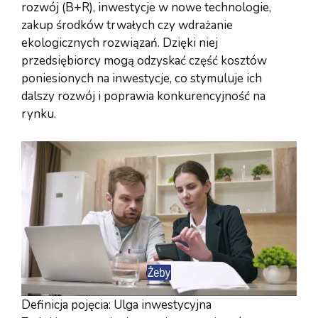
rozwój (B+R), inwestycje w nowe technologie,
zakup środków trwałych czy wdrażanie
ekologicznych rozwiązań. Dzięki niej
przedsiębiorcy mogą odzyskać część kosztów
poniesionych na inwestycje, co stymuluje ich
dalszy rozwój i poprawia konkurencyjność na
rynku.
Definicja pojęcia: Ulga inwestycyjna