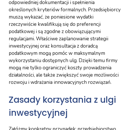
odpowiedniej dokumentacji i spełnienia
określonych kryteriów formalnych. Przedsiębiorcy
muszą wykazać, że poniesione wydatki
rzeczywiście kwalifikują się do preferencji
podatkowej i są zgodne z obowiązującymi
regulacjami. Właściwe zaplanowanie strategii
inwestycyjnej oraz konsultacja z doradcą
podatkowym mogą pomóc w maksymalnym
wykorzystaniu dostępnych ulg. Dzięki temu firmy
mogą nie tylko ograniczyć koszty prowadzenia
działalności, ale także zwiększyć swoje możliwości
rozwoju i wdrażania innowacyjnych rozwiązań.
Zasady korzystania z ulgi
inwestycyjnej
Załóżmy konkretny przypadek: przedsiębiorstwo