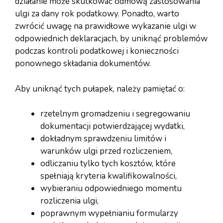
działanie może skutkować odmową zastosowania
ulgi za dany rok podatkowy. Ponadto, warto
zwrócić uwagę na prawidłowe wykazanie ulgi w
odpowiednich deklaracjach, by uniknąć problemów
podczas kontroli podatkowej i konieczności
ponownego składania dokumentów.
Aby uniknąć tych pułapek, należy pamiętać o:
rzetelnym gromadzeniu i segregowaniu
dokumentacji potwierdzającej wydatki,
dokładnym sprawdzeniu limitów i
warunków ulgi przed rozliczeniem,
odliczaniu tylko tych kosztów, które
spełniają kryteria kwalifikowalności,
wybieraniu odpowiedniego momentu
rozliczenia ulgi,
poprawnym wypełnianiu formularzy