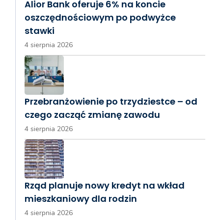
Alior Bank oferuje 6% na koncie
oszczędnościowym po podwyżce
stawki
4 sierpnia 2026
Przebranżowienie po trzydziestce – od
czego zacząć zmianę zawodu
4 sierpnia 2026
Rząd planuje nowy kredyt na wkład
mieszkaniowy dla rodzin
4 sierpnia 2026