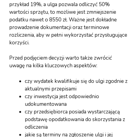
przykład 19%, a ulga pozwala odliczyć 50%
wartości sprzętu, to możliwe jest zmniejszenie
podatku nawet o 8550 zł. Ważne jest dokładne
prowadzenie dokumentacji oraz terminowe
rozliczenia, aby w pełni wykorzystać przysługujące
korzyści.
Przed podjęciem decyzji warto także zwrócić
uwagę na kilka kluczowych aspektów:
czy wydatek kwalifikuje się do ulgi zgodnie z
aktualnymi przepisami
czy inwestycja jest odpowiednio
udokumentowana
czy przedsiębiorca posiada wystarczającą
podstawę opodatkowania do skorzystania z
odliczenia
jakie są terminy na zgłoszenie ulgi i jej