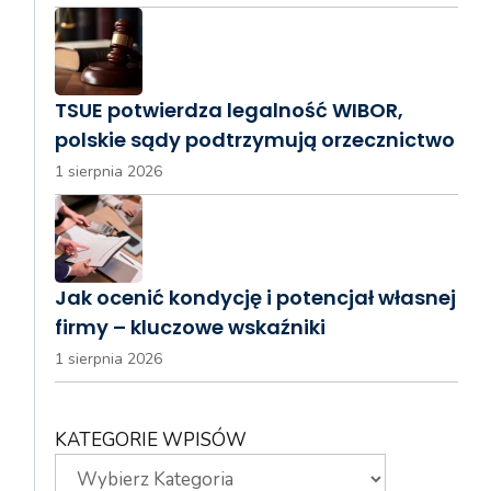
TSUE potwierdza legalność WIBOR,
polskie sądy podtrzymują orzecznictwo
1 sierpnia 2026
Jak ocenić kondycję i potencjał własnej
firmy – kluczowe wskaźniki
1 sierpnia 2026
KATEGORIE WPISÓW