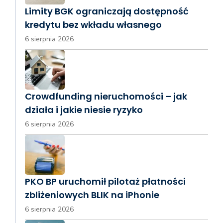
Limity BGK ograniczają dostępność
kredytu bez wkładu własnego
6 sierpnia 2026
Crowdfunding nieruchomości – jak
działa i jakie niesie ryzyko
6 sierpnia 2026
PKO BP uruchomił pilotaż płatności
zbliżeniowych BLIK na iPhonie
6 sierpnia 2026