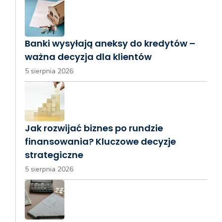
Banki wysyłają aneksy do kredytów –
ważna decyzja dla klientów
5 sierpnia 2026
Jak rozwijać biznes po rundzie
finansowania? Kluczowe decyzje
strategiczne
5 sierpnia 2026