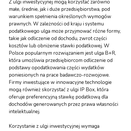
Z ulgi inwestycyjnej mogą korzystać zarówno
małe, średnie, jak i duże przedsiębiorstwa, pod
warunkiem spełnienia określonych wymogów
prawnych. W zależności od kraju i systemu
podatkowego ulga może przyjmować różne formy,
takie jak odliczenie od dochodu, zwrot części
kosztów lub obniżenie stawki podatkowej. W
Polsce popularnym rozwiązaniem jest ulga B+R,
która umożliwia przedsiębiorcom odliczenie od
podstawy opodatkowania części wydatków
poniesionych na prace badawczo-rozwojowe.
Firmy inwestujące w innowacyjne technologie
mogą również skorzystać z ulgi IP Box, która
oferuje preferencyjną stawkę podatkową dla
dochodów generowanych przez prawa własności
intelektualnej.
Korzystanie z ulgi inwestycyjnej wymaga