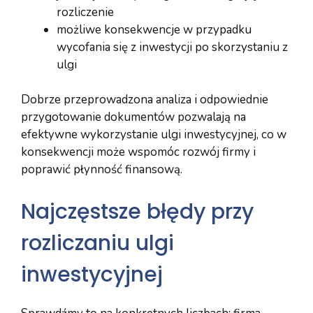
rozliczenie
możliwe konsekwencje w przypadku
wycofania się z inwestycji po skorzystaniu z
ulgi
Dobrze przeprowadzona analiza i odpowiednie
przygotowanie dokumentów pozwalają na
efektywne wykorzystanie ulgi inwestycyjnej, co w
konsekwencji może wspomóc rozwój firmy i
poprawić płynność finansową.
Najczęstsze błędy przy
rozliczaniu ulgi
inwestycyjnej