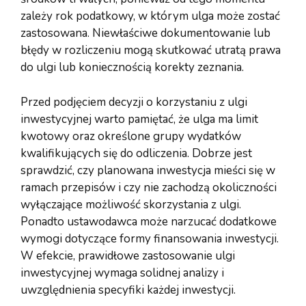
zależy rok podatkowy, w którym ulga może zostać
zastosowana. Niewłaściwe dokumentowanie lub
błędy w rozliczeniu mogą skutkować utratą prawa
do ulgi lub koniecznością korekty zeznania.
Przed podjęciem decyzji o korzystaniu z ulgi
inwestycyjnej warto pamiętać, że ulga ma limit
kwotowy oraz określone grupy wydatków
kwalifikujących się do odliczenia. Dobrze jest
sprawdzić, czy planowana inwestycja mieści się w
ramach przepisów i czy nie zachodzą okoliczności
wyłączające możliwość skorzystania z ulgi.
Ponadto ustawodawca może narzucać dodatkowe
wymogi dotyczące formy finansowania inwestycji.
W efekcie, prawidłowe zastosowanie ulgi
inwestycyjnej wymaga solidnej analizy i
uwzględnienia specyfiki każdej inwestycji.