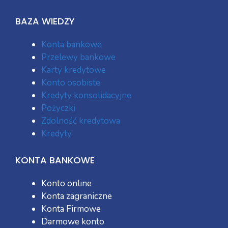
BAZA WIEDZY
Konta bankowe
Przelewy bankowe
Karty kredytowe
Konto osobiste
Kredyty konsolidacyjne
Pożyczki
Zdolność kredytowa
Kredyty
KONTA BANKOWE
Konto online
Konta zagraniczne
Konta Firmowe
Darmowe konto