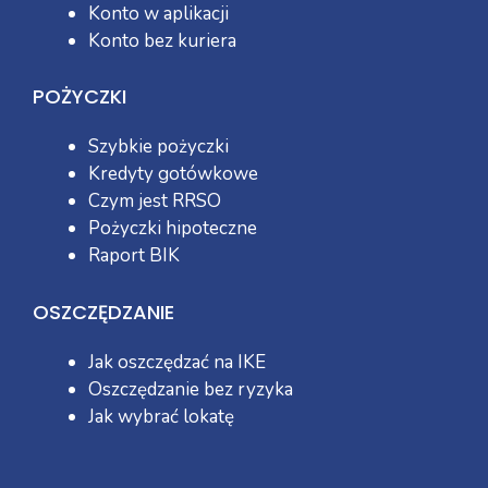
Konto w aplikacji
Konto bez kuriera
POŻYCZKI
Szybkie pożyczki
Kredyty gotówkowe
Czym jest RRSO
Pożyczki hipoteczne
Raport BIK
OSZCZĘDZANIE
Jak oszczędzać na IKE
Oszczędzanie bez ryzyka
Jak wybrać lokatę