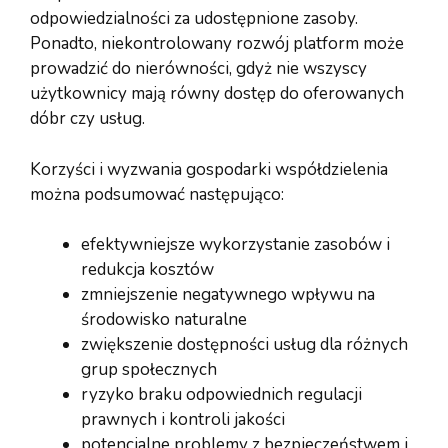
odpowiedzialności za udostępnione zasoby.
Ponadto, niekontrolowany rozwój platform może
prowadzić do nierówności, gdyż nie wszyscy
użytkownicy mają równy dostęp do oferowanych
dóbr czy usług.
Korzyści i wyzwania gospodarki współdzielenia
można podsumować następująco:
efektywniejsze wykorzystanie zasobów i
redukcja kosztów
zmniejszenie negatywnego wpływu na
środowisko naturalne
zwiększenie dostępności usług dla różnych
grup społecznych
ryzyko braku odpowiednich regulacji
prawnych i kontroli jakości
potencjalne problemy z bezpieczeństwem i