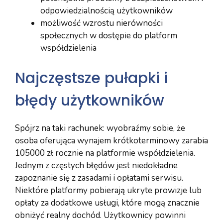
odpowiedzialnością użytkowników
możliwość wzrostu nierówności
społecznych w dostępie do platform
współdzielenia
Najczęstsze pułapki i
błędy użytkowników
Spójrz na taki rachunek: wyobraźmy sobie, że
osoba oferująca wynajem krótkoterminowy zarabia
105000 zł rocznie na platformie współdzielenia.
Jednym z częstych błędów jest niedokładne
zapoznanie się z zasadami i opłatami serwisu.
Niektóre platformy pobierają ukryte prowizje lub
opłaty za dodatkowe usługi, które mogą znacznie
obniżyć realny dochód. Użytkownicy powinni