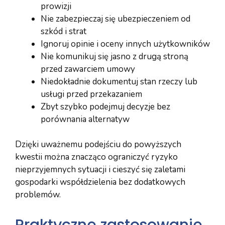
prowizji
Nie zabezpieczaj się ubezpieczeniem od
szkód i strat
Ignoruj opinie i oceny innych użytkowników
Nie komunikuj się jasno z drugą stroną
przed zawarciem umowy
Niedokładnie dokumentuj stan rzeczy lub
usługi przed przekazaniem
Zbyt szybko podejmuj decyzje bez
porównania alternatyw
Dzięki uważnemu podejściu do powyższych
kwestii można znacząco ograniczyć ryzyko
nieprzyjemnych sytuacji i cieszyć się zaletami
gospodarki współdzielenia bez dodatkowych
problemów.
Praktyczne zastosowanie