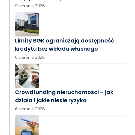
9 sierpnia 2026
Limity BGK ograniczają dostępność
kredytu bez wkładu własnego
6 sierpnia 2026
Crowdfunding nieruchomości – jak
działa i jakie niesie ryzyko
6 sierpnia 2026