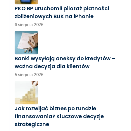
PKO BP uruchomił pilotaż płatności
zbliżeniowych BLIK na iPhonie
6 sierpnia 2026
Banki wysyłają aneksy do kredytów –
ważna decyzja dla klientów
5 sierpnia 2026
Jak rozwijać biznes po rundzie
finansowania? Kluczowe decyzje
strategiczne