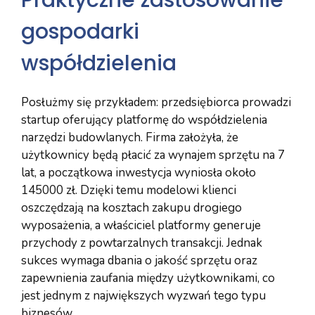
gospodarki
współdzielenia
Posłużmy się przykładem: przedsiębiorca prowadzi
startup oferujący platformę do współdzielenia
narzędzi budowlanych. Firma założyła, że
użytkownicy będą płacić za wynajem sprzętu na 7
lat, a początkowa inwestycja wyniosła około
145000 zł. Dzięki temu modelowi klienci
oszczędzają na kosztach zakupu drogiego
wyposażenia, a właściciel platformy generuje
przychody z powtarzalnych transakcji. Jednak
sukces wymaga dbania o jakość sprzętu oraz
zapewnienia zaufania między użytkownikami, co
jest jednym z największych wyzwań tego typu
biznesów.