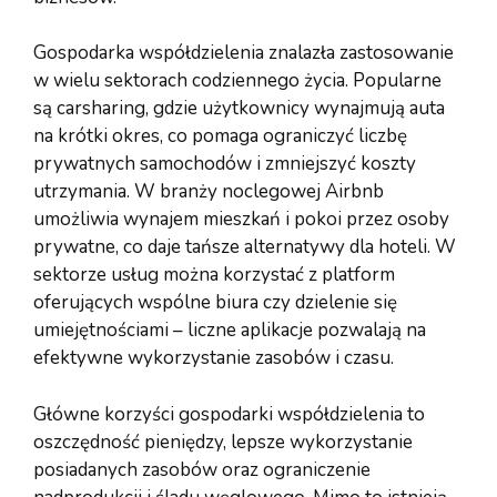
Gospodarka współdzielenia znalazła zastosowanie
w wielu sektorach codziennego życia. Popularne
są carsharing, gdzie użytkownicy wynajmują auta
na krótki okres, co pomaga ograniczyć liczbę
prywatnych samochodów i zmniejszyć koszty
utrzymania. W branży noclegowej Airbnb
umożliwia wynajem mieszkań i pokoi przez osoby
prywatne, co daje tańsze alternatywy dla hoteli. W
sektorze usług można korzystać z platform
oferujących wspólne biura czy dzielenie się
umiejętnościami – liczne aplikacje pozwalają na
efektywne wykorzystanie zasobów i czasu.
Główne korzyści gospodarki współdzielenia to
oszczędność pieniędzy, lepsze wykorzystanie
posiadanych zasobów oraz ograniczenie