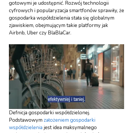
gotowymi je udostępnić. Rozwój technologii
cyfrowych i popularyzacja smartfonów sprawiły, że
gospodarka współdzielenia stała się globalnym
zjawiskiem, obejmującym takie platformy jak
Airbnb, Uber czy BlaBlaCar.
Defnicja gospodarki współdzielonej.
Podstawowym
założeniem gospodarki
współdzielenia
jest idea maksymalnego