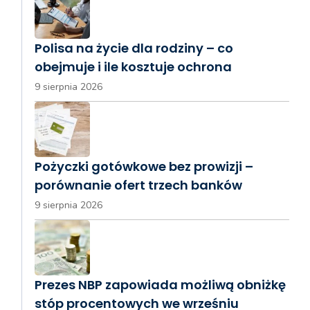
Polisa na życie dla rodziny – co
obejmuje i ile kosztuje ochrona
9 sierpnia 2026
Pożyczki gotówkowe bez prowizji –
porównanie ofert trzech banków
9 sierpnia 2026
Prezes NBP zapowiada możliwą obniżkę
stóp procentowych we wrześniu