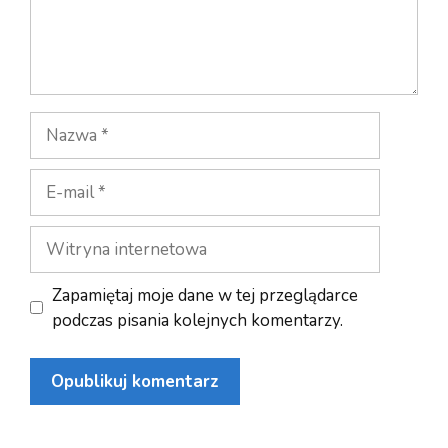
Nazwa
E-
mail
Witryna
internetowa
Zapamiętaj moje dane w tej przeglądarce
podczas pisania kolejnych komentarzy.