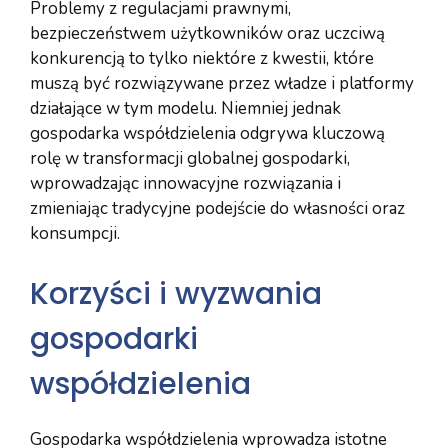
Problemy z regulacjami prawnymi,
bezpieczeństwem użytkowników oraz uczciwą
konkurencją to tylko niektóre z kwestii, które
muszą być rozwiązywane przez władze i platformy
działające w tym modelu. Niemniej jednak
gospodarka współdzielenia odgrywa kluczową
rolę w transformacji globalnej gospodarki,
wprowadzając innowacyjne rozwiązania i
zmieniając tradycyjne podejście do własności oraz
konsumpcji.
Korzyści i wyzwania
gospodarki
współdzielenia
Gospodarka współdzielenia wprowadza istotne