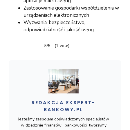
aplikacje mikro-usług
Zastosowanie gospodarki współdzielenia w
urządzeniach elektronicznych
Wyzwania: bezpieczeństwo,
odpowiedzialność i jakość usług
5/5 - (1 vote)
REDAKCJA EKSPERT-
BANKOWY.PL
Jesteśmy zespołem doświadczonych specjalistów
w dziedzinie finansów i bankowości, tworzymy