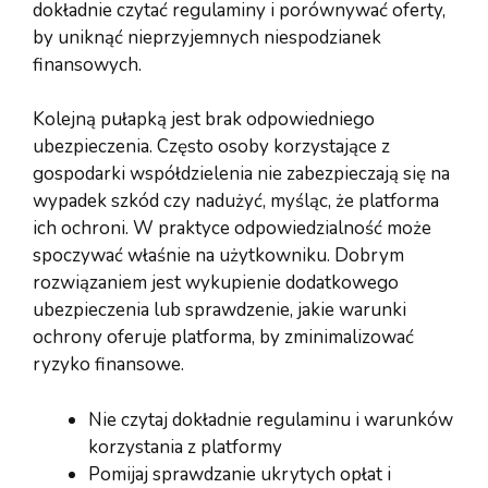
dokładnie czytać regulaminy i porównywać oferty,
by uniknąć nieprzyjemnych niespodzianek
finansowych.
Kolejną pułapką jest brak odpowiedniego
ubezpieczenia. Często osoby korzystające z
gospodarki współdzielenia nie zabezpieczają się na
wypadek szkód czy nadużyć, myśląc, że platforma
ich ochroni. W praktyce odpowiedzialność może
spoczywać właśnie na użytkowniku. Dobrym
rozwiązaniem jest wykupienie dodatkowego
ubezpieczenia lub sprawdzenie, jakie warunki
ochrony oferuje platforma, by zminimalizować
ryzyko finansowe.
Nie czytaj dokładnie regulaminu i warunków
korzystania z platformy
Pomijaj sprawdzanie ukrytych opłat i