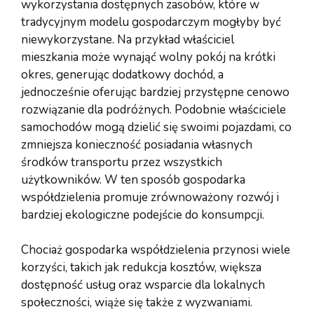
wykorzystania dostępnych zasobów, które w
tradycyjnym modelu gospodarczym mogłyby być
niewykorzystane. Na przykład właściciel
mieszkania może wynająć wolny pokój na krótki
okres, generując dodatkowy dochód, a
jednocześnie oferując bardziej przystępne cenowo
rozwiązanie dla podróżnych. Podobnie właściciele
samochodów mogą dzielić się swoimi pojazdami, co
zmniejsza konieczność posiadania własnych
środków transportu przez wszystkich
użytkowników. W ten sposób gospodarka
współdzielenia promuje zrównoważony rozwój i
bardziej ekologiczne podejście do konsumpcji.
Chociaż gospodarka współdzielenia przynosi wiele
korzyści, takich jak redukcja kosztów, większa
dostępność usług oraz wsparcie dla lokalnych
społeczności, wiąże się także z wyzwaniami.