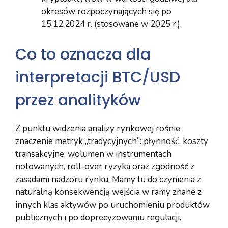
okresów rozpoczynających się po
15.12.2024 r. (stosowane w 2025 r.).
Co to oznacza dla
interpretacji BTC/USD
przez analityków
Z punktu widzenia analizy rynkowej rośnie
znaczenie metryk „tradycyjnych”: płynność, koszty
transakcyjne, wolumen w instrumentach
notowanych, roll-over ryzyka oraz zgodność z
zasadami nadzoru rynku. Mamy tu do czynienia z
naturalną konsekwencją wejścia w ramy znane z
innych klas aktywów po uruchomieniu produktów
publicznych i po doprecyzowaniu regulacji.