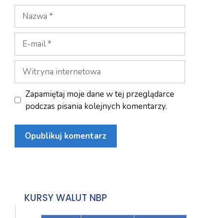
Nazwa
E-
mail
Witryna
internetowa
Zapamiętaj moje dane w tej przeglądarce
podczas pisania kolejnych komentarzy.
KURSY WALUT NBP