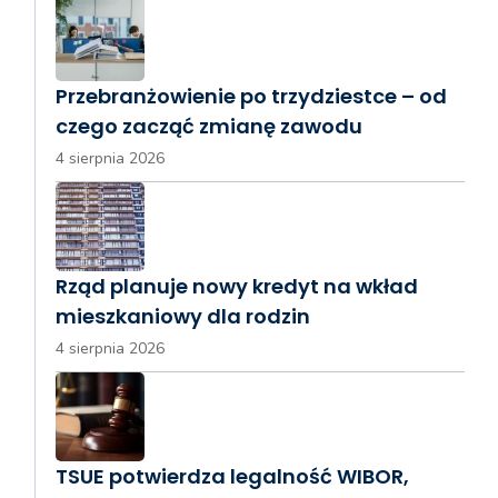
Przebranżowienie po trzydziestce – od
czego zacząć zmianę zawodu
4 sierpnia 2026
Rząd planuje nowy kredyt na wkład
mieszkaniowy dla rodzin
4 sierpnia 2026
TSUE potwierdza legalność WIBOR,