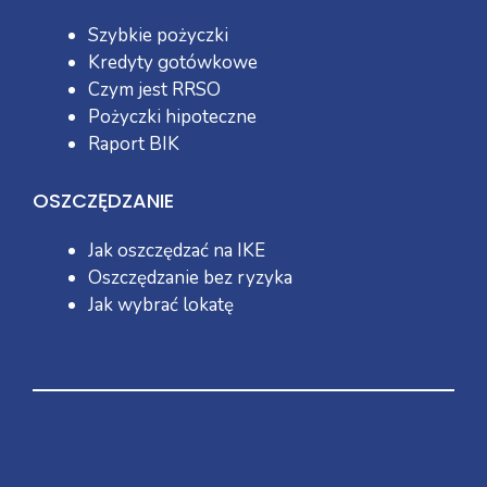
Szybkie pożyczki
Kredyty gotówkowe
Czym jest RRSO
Pożyczki hipoteczne
Raport BIK
OSZCZĘDZANIE
Jak oszczędzać na IKE
Oszczędzanie bez ryzyka
Jak wybrać lokatę