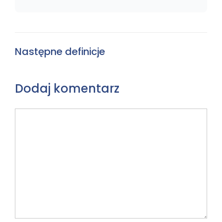
Następne definicje
Dodaj komentarz
Komentarz