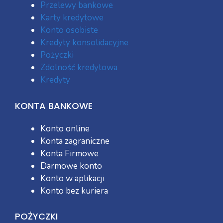
Przelewy bankowe
Karty kredytowe
Konto osobiste
Kredyty konsolidacyjne
Pożyczki
Zdolność kredytowa
Kredyty
KONTA BANKOWE
Konto online
Konta zagraniczne
Konta Firmowe
Darmowe konto
Konto w aplikacji
Konto bez kuriera
POŻYCZKI