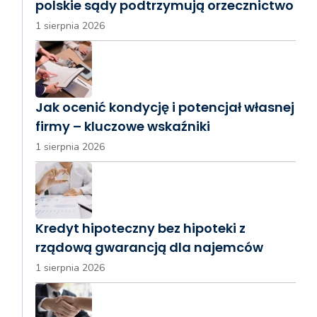
polskie sądy podtrzymują orzecznictwo
1 sierpnia 2026
Jak ocenić kondycję i potencjał własnej
firmy – kluczowe wskaźniki
1 sierpnia 2026
Kredyt hipoteczny bez hipoteki z
rządową gwarancją dla najemców
1 sierpnia 2026