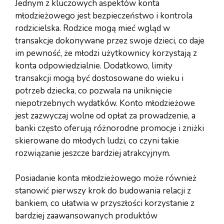
Jednym z kluczowych aspektów konta
młodzieżowego jest bezpieczeństwo i kontrola
rodzicielska. Rodzice mogą mieć wgląd w
transakcje dokonywane przez swoje dzieci, co daje
im pewność, że młodzi użytkownicy korzystają z
konta odpowiedzialnie. Dodatkowo, limity
transakcji mogą być dostosowane do wieku i
potrzeb dziecka, co pozwala na uniknięcie
niepotrzebnych wydatków. Konto młodzieżowe
jest zazwyczaj wolne od opłat za prowadzenie, a
banki często oferują różnorodne promocje i zniżki
skierowane do młodych ludzi, co czyni takie
rozwiązanie jeszcze bardziej atrakcyjnym.
Posiadanie konta młodzieżowego może również
stanowić pierwszy krok do budowania relacji z
bankiem, co ułatwia w przyszłości korzystanie z
bardziej zaawansowanych produktów