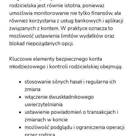
rodzicielska jest równie istotna, ponieważ
umożliwia monitorowanie nie tylko finansów, ale
również korzystania z usług bankowych i aplikacji
związanych z kontem. W praktyce oznacza to
możliwość ustawienia limitów wydatków oraz
blokad niepożądanych opcji.
Kluczowe elementy bezpiecznego konta
młodzieżowego i kontroli rodzicielskiej obejmują:
stosowanie silnych haseł i regularna ich
zmiana
włączenie dwuskładnikowego
uwierzytelniania
ustawienie powiadomień o transakcjach i
zmianach w koncie
możliwość podglądu i ograniczenia operacji
przez rodzica