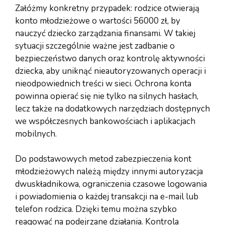
Załóżmy konkretny przypadek: rodzice otwierają
konto młodzieżowe o wartości 56000 zł, by
nauczyć dziecko zarządzania finansami. W takiej
sytuacji szczególnie ważne jest zadbanie o
bezpieczeństwo danych oraz kontrolę aktywności
dziecka, aby uniknąć nieautoryzowanych operacji i
nieodpowiednich treści w sieci. Ochrona konta
powinna opierać się nie tylko na silnych hasłach,
lecz także na dodatkowych narzędziach dostępnych
we współczesnych bankowościach i aplikacjach
mobilnych.
Do podstawowych metod zabezpieczenia kont
młodzieżowych należą między innymi autoryzacja
dwuskładnikowa, ograniczenia czasowe logowania
i powiadomienia o każdej transakcji na e-mail lub
telefon rodzica. Dzięki temu można szybko
reagować na podejrzane działania. Kontrola