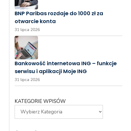
BNP Paribas rozdaje do 1000 zł za
otwarcie konta
31 lipca 2026
Bankowość internetowa ING – funkcje
serwisu i aplikacji Moje ING
31 lipca 2026
KATEGORIE WPISÓW