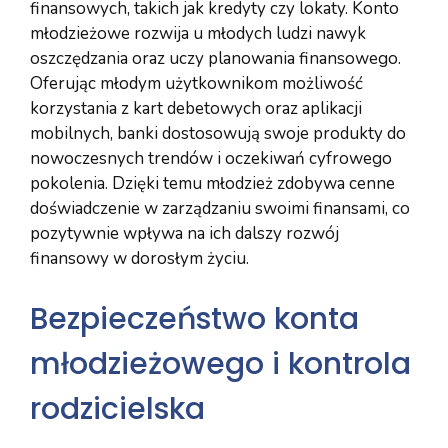
finansowych, takich jak kredyty czy lokaty. Konto
młodzieżowe rozwija u młodych ludzi nawyk
oszczędzania oraz uczy planowania finansowego.
Oferując młodym użytkownikom możliwość
korzystania z kart debetowych oraz aplikacji
mobilnych, banki dostosowują swoje produkty do
nowoczesnych trendów i oczekiwań cyfrowego
pokolenia. Dzięki temu młodzież zdobywa cenne
doświadczenie w zarządzaniu swoimi finansami, co
pozytywnie wpływa na ich dalszy rozwój
finansowy w dorosłym życiu.
Bezpieczeństwo konta
młodzieżowego i kontrola
rodzicielska