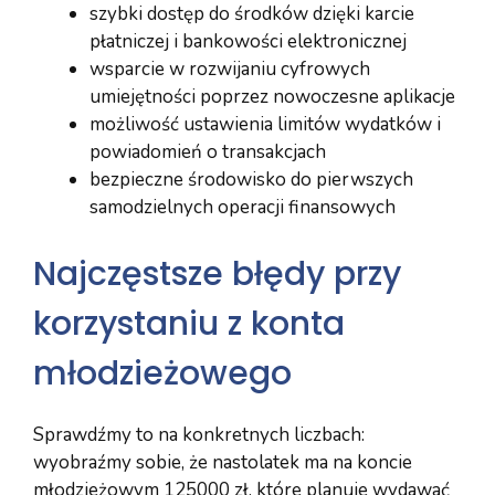
szybki dostęp do środków dzięki karcie
płatniczej i bankowości elektronicznej
wsparcie w rozwijaniu cyfrowych
umiejętności poprzez nowoczesne aplikacje
możliwość ustawienia limitów wydatków i
powiadomień o transakcjach
bezpieczne środowisko do pierwszych
samodzielnych operacji finansowych
Najczęstsze błędy przy
korzystaniu z konta
młodzieżowego
Sprawdźmy to na konkretnych liczbach:
wyobraźmy sobie, że nastolatek ma na koncie
młodzieżowym 125000 zł, które planuje wydawać