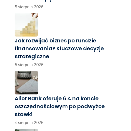
5 sierpnia 2026
Jak rozwijać biznes po rundzie
finansowania? Kluczowe decyzje
strategiczne
5 sierpnia 2026
Alior Bank oferuje 6% na koncie
oszczędnościowym po podwyżce
stawki
4 sierpnia 2026