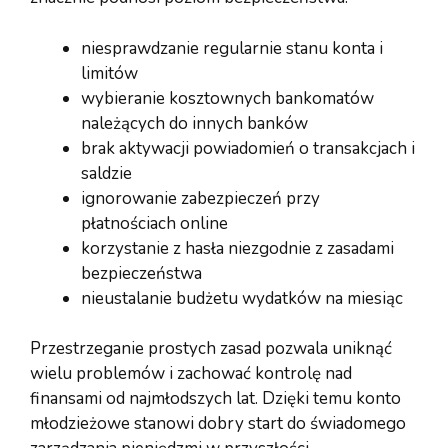
niesprawdzanie regularnie stanu konta i
limitów
wybieranie kosztownych bankomatów
należących do innych banków
brak aktywacji powiadomień o transakcjach i
saldzie
ignorowanie zabezpieczeń przy
płatnościach online
korzystanie z hasła niezgodnie z zasadami
bezpieczeństwa
nieustalanie budżetu wydatków na miesiąc
Przestrzeganie prostych zasad pozwala uniknąć
wielu problemów i zachować kontrolę nad
finansami od najmłodszych lat. Dzięki temu konto
młodzieżowe stanowi dobry start do świadomego