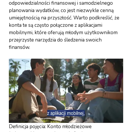
odpowiedzialności finansowej i samodzielnego
planowania wydatków, co jest niezwykle cenną
umiejętnością na przyszłość. Warto podkreślić, że
konta te są często połączone z aplikacjami
mobilnymi, które oferują młodym użytkownikom
przejrzyste narzędzia do śledzenia swoich
finansów.
Definicja pojęcia: Konto młodzieżowe