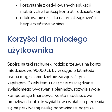
korzystanie z dedykowanych aplikacji
mobilnych z funkcją kontroli rodzicielskiej
edukowanie dziecka na temat zagrożeń i
bezpieczeństwa w sieci
Korzyści dla młodego
użytkownika
Spójrz na taki rachunek: rodzic przelewa na konto
młodzieżowe 90000 zł, by w ciągu 5 lat młoda
osoba mogła samodzielnie zarządzać tym
kapitałem. Dzięki temu ucząc się oszczędzania i
świadomego wydawania pieniędzy, rozwija swoje
kompetencje finansowe. Konto młodzieżowe
umożliwia kontrolę wydatków i wpłat, co przekłada
się na praktyczną naukę odpowiedzialności za