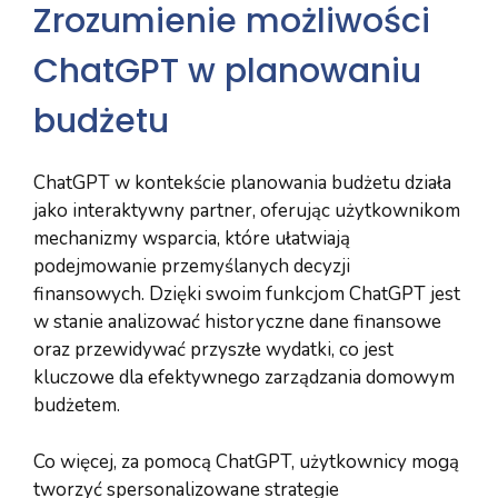
Zrozumienie możliwości
ChatGPT w planowaniu
budżetu
ChatGPT w kontekście planowania budżetu działa
jako interaktywny partner, oferując użytkownikom
mechanizmy wsparcia, które ułatwiają
podejmowanie przemyślanych decyzji
finansowych. Dzięki swoim funkcjom ChatGPT jest
w stanie analizować historyczne dane finansowe
oraz przewidywać przyszłe wydatki, co jest
kluczowe dla efektywnego zarządzania domowym
budżetem.
Co więcej, za pomocą ChatGPT, użytkownicy mogą
tworzyć spersonalizowane strategie