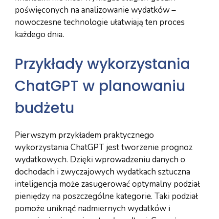
poświęconych na analizowanie wydatków –
nowoczesne technologie ułatwiają ten proces
każdego dnia.
Przykłady wykorzystania
ChatGPT w planowaniu
budżetu
Pierwszym przykładem praktycznego
wykorzystania ChatGPT jest tworzenie prognoz
wydatkowych. Dzięki wprowadzeniu danych o
dochodach i zwyczajowych wydatkach sztuczna
inteligencja może zasugerować optymalny podział
pieniędzy na poszczególne kategorie. Taki podział
pomoże uniknąć nadmiernych wydatków i