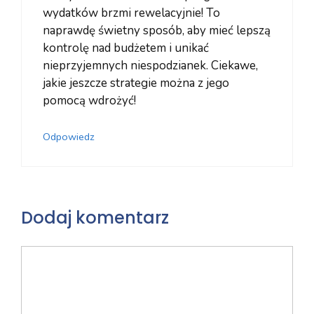
wydatków brzmi rewelacyjnie! To
naprawdę świetny sposób, aby mieć lepszą
kontrolę nad budżetem i unikać
nieprzyjemnych niespodzianek. Ciekawe,
jakie jeszcze strategie można z jego
pomocą wdrożyć!
Odpowiedz
Dodaj komentarz
Komentarz