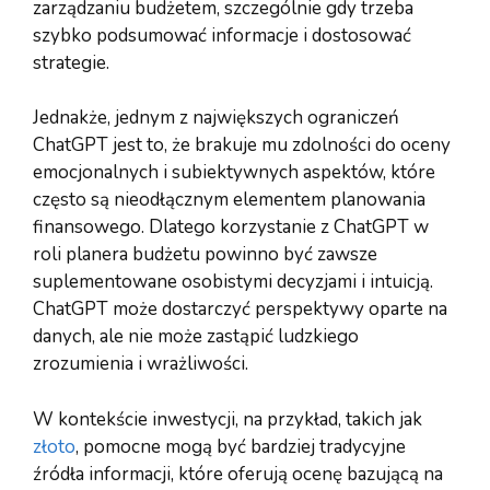
zarządzaniu budżetem, szczególnie gdy trzeba
szybko podsumować informacje i dostosować
strategie.
Jednakże, jednym z największych ograniczeń
ChatGPT jest to, że brakuje mu zdolności do oceny
emocjonalnych i subiektywnych aspektów, które
często są nieodłącznym elementem planowania
finansowego. Dlatego korzystanie z ChatGPT w
roli planera budżetu powinno być zawsze
suplementowane osobistymi decyzjami i intuicją.
ChatGPT może dostarczyć perspektywy oparte na
danych, ale nie może zastąpić ludzkiego
zrozumienia i wrażliwości.
W kontekście inwestycji, na przykład, takich jak
złoto
, pomocne mogą być bardziej tradycyjne
źródła informacji, które oferują ocenę bazującą na