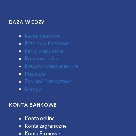
BAZA WIEDZY
Konta bankowe
Przelewy bankowe
Karty kredytowe
Konto osobiste
Kredyty konsolidacyjne
Pożyczki
Zdolność kredytowa
Kredyty
KONTA BANKOWE
Konto online
Konta zagraniczne
Konta Firmowe