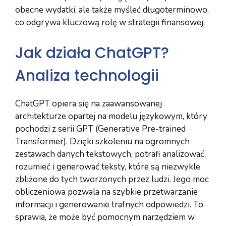
obecne wydatki, ale także myśleć długoterminowo,
co odgrywa kluczową rolę w strategii finansowej.
Jak działa ChatGPT?
Analiza technologii
ChatGPT opiera się na zaawansowanej
architekturze opartej na modelu językowym, który
pochodzi z serii GPT (Generative Pre-trained
Transformer). Dzięki szkoleniu na ogromnych
zestawach danych tekstowych, potrafi analizować,
rozumieć i generować teksty, które są niezwykle
zbliżone do tych tworzonych przez ludzi. Jego moc
obliczeniowa pozwala na szybkie przetwarzanie
informacji i generowanie trafnych odpowiedzi. To
sprawia, że może być pomocnym narzędziem w