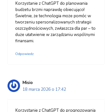
Korzystanie z ChatGPT do planowania
budżetu brzmi naprawdę obiecująco!
Świetnie, że technologia może pomóc w
tworzeniu spersonalizowanych strategii
oszczędnościowych, zwłaszcza dla par – to
duże ułatwienie w zarządzaniu wspólnymi
finansami.
Odpowiedz
Misio
18 marca 2026 o 17:42
Korzystanie z ChatGPT do prognozowania