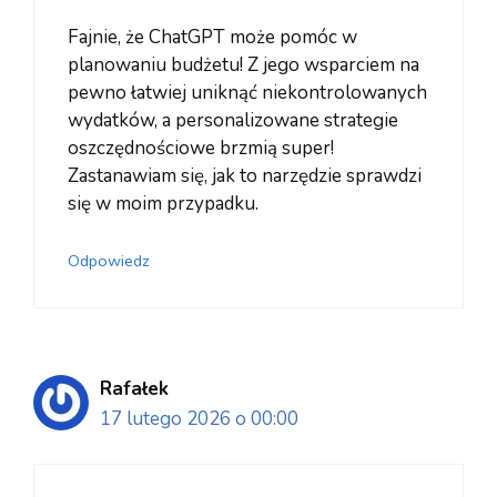
Fajnie, że ChatGPT może pomóc w
planowaniu budżetu! Z jego wsparciem na
pewno łatwiej uniknąć niekontrolowanych
wydatków, a personalizowane strategie
oszczędnościowe brzmią super!
Zastanawiam się, jak to narzędzie sprawdzi
się w moim przypadku.
Odpowiedz
Rafałek
17 lutego 2026 o 00:00