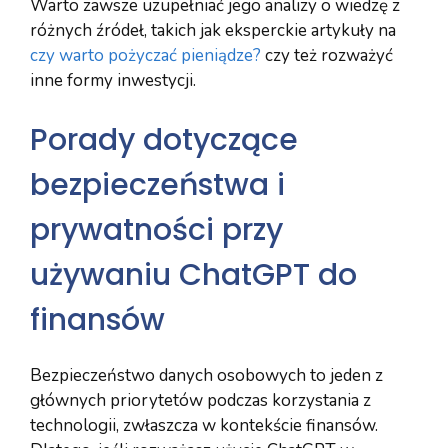
Warto zawsze uzupełniać jego analizy o wiedzę z
różnych źródeł, takich jak eksperckie artykuły na
czy warto pożyczać pieniądze?
czy też rozważyć
inne formy inwestycji.
Porady dotyczące
bezpieczeństwa i
prywatności przy
używaniu ChatGPT do
finansów
Bezpieczeństwo danych osobowych to jeden z
głównych priorytetów podczas korzystania z
technologii, zwłaszcza w kontekście finansów.