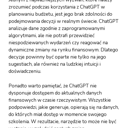
zrozumieć podczas korzystania z ChatGPT w
planowaniu budżetu, jest jego brak zdolności do
podejmowania decyzji w realnym świecie. ChatGPT
analizuje dane zgodnie z zaprogramowanymi
algorytmami, ale nie potrafi przewidzieć
niespodziewanych wydarzeń czy reagować na
dynamiczne zmiany na rynku finansowym. Dlatego
decyzje powinny być oparte nie tylko na jego
sugestiach, ale również na ludzkiej intuicji i
doświadczeniu.
Ponadto warto pamiętać, że ChatGPT nie
dysponuje dostępem do aktualnych danych
finansowych w czasie rzeczywistym. Wszystkie
podpowiedzi, jakie generuje, opierają się na danych,
do których miał dostęp w momencie swojego
szkolenia. W rezultacie, narzędzie to może nie być