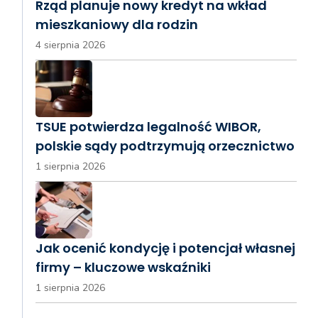
Rząd planuje nowy kredyt na wkład
mieszkaniowy dla rodzin
4 sierpnia 2026
TSUE potwierdza legalność WIBOR,
polskie sądy podtrzymują orzecznictwo
1 sierpnia 2026
Jak ocenić kondycję i potencjał własnej
firmy – kluczowe wskaźniki
1 sierpnia 2026