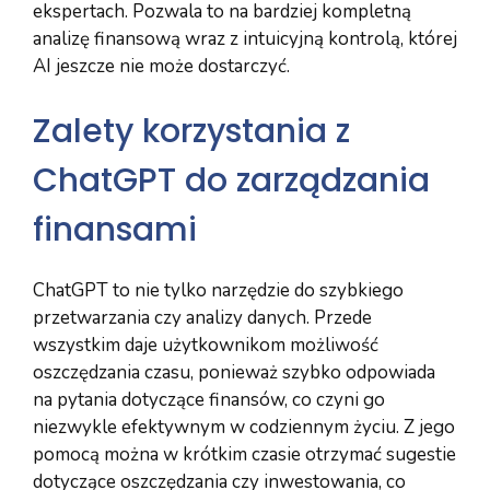
ekspertach. Pozwala to na bardziej kompletną
analizę finansową wraz z intuicyjną kontrolą, której
AI jeszcze nie może dostarczyć.
Zalety korzystania z
ChatGPT do zarządzania
finansami
ChatGPT to nie tylko narzędzie do szybkiego
przetwarzania czy analizy danych. Przede
wszystkim daje użytkownikom możliwość
oszczędzania czasu, ponieważ szybko odpowiada
na pytania dotyczące finansów, co czyni go
niezwykle efektywnym w codziennym życiu. Z jego
pomocą można w krótkim czasie otrzymać sugestie
dotyczące oszczędzania czy inwestowania, co