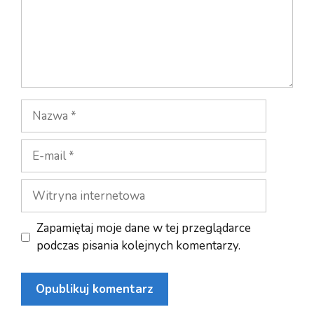
Nazwa
E-
mail
Witryna
internetowa
Zapamiętaj moje dane w tej przeglądarce
podczas pisania kolejnych komentarzy.