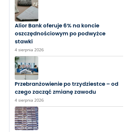
Alior Bank oferuje 6% na koncie
oszczędnościowym po podwyżce
stawki
4 sierpnia 2026
Przebranżowienie po trzydziestce – od
czego zacząć zmianę zawodu
4 sierpnia 2026