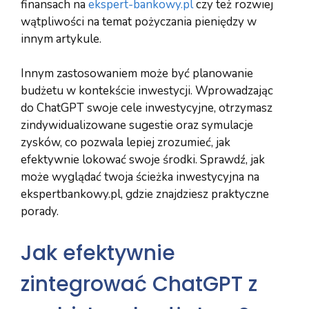
finansach na
ekspert-bankowy.pl
czy też rozwiej
wątpliwości na temat pożyczania pieniędzy w
innym artykule.
Innym zastosowaniem może być planowanie
budżetu w kontekście inwestycji. Wprowadzając
do ChatGPT swoje cele inwestycyjne, otrzymasz
zindywidualizowane sugestie oraz symulacje
zysków, co pozwala lepiej zrozumieć, jak
efektywnie lokować swoje środki. Sprawdź, jak
może wyglądać twoja ścieżka inwestycyjna na
ekspertbankowy.pl, gdzie znajdziesz praktyczne
porady.
Jak efektywnie
zintegrować ChatGPT z