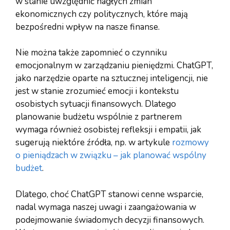
w stanie uwzględnić nagłych zmian
ekonomicznych czy politycznych, które mają
bezpośredni wpływ na nasze finanse.
Nie można także zapomnieć o czynniku
emocjonalnym w zarządzaniu pieniędzmi. ChatGPT,
jako narzędzie oparte na sztucznej inteligencji, nie
jest w stanie zrozumieć emocji i kontekstu
osobistych sytuacji finansowych. Dlatego
planowanie budżetu wspólnie z partnerem
wymaga również osobistej refleksji i empatii, jak
sugerują niektóre źródła, np. w artykule
rozmowy
o pieniądzach w związku – jak planować wspólny
budżet
.
Dlatego, choć ChatGPT stanowi cenne wsparcie,
nadal wymaga naszej uwagi i zaangażowania w
podejmowanie świadomych decyzji finansowych.