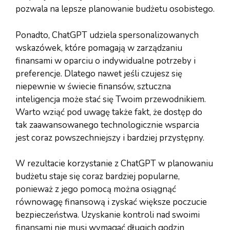
pozwala na lepsze planowanie budżetu osobistego.
Ponadto, ChatGPT udziela spersonalizowanych
wskazówek, które pomagają w zarządzaniu
finansami w oparciu o indywidualne potrzeby i
preferencje. Dlatego nawet jeśli czujesz się
niepewnie w świecie finansów, sztuczna
inteligencja może stać się Twoim przewodnikiem.
Warto wziąć pod uwagę także fakt, że dostęp do
tak zaawansowanego technologicznie wsparcia
jest coraz powszechniejszy i bardziej przystępny.
W rezultacie korzystanie z ChatGPT w planowaniu
budżetu staje się coraz bardziej popularne,
ponieważ z jego pomocą można osiągnąć
równowagę finansową i zyskać większe poczucie
bezpieczeństwa. Uzyskanie kontroli nad swoimi
finansami nie musi wymagać długich godzin