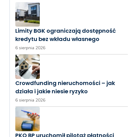
Limity BGK ograniczają dostępność
kredytu bez wkładu własnego
6 sierpnia 2026
Crowdfunding nieruchomości – jak
działa i jakie niesie ryzyko
6 sierpnia 2026
PKO BP uruchomił pilotaż płatności