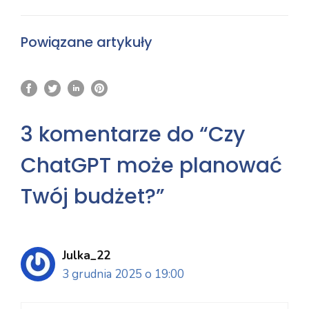
Powiązane artykuły
3 komentarze do “Czy
ChatGPT może planować
Twój budżet?”
Julka_22
3 grudnia 2025 o 19:00