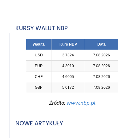
KURSY WALUT NBP
Waluta
Kurs NBP
Data
USD
3.7324
7.08.2026
EUR
4.3010
7.08.2026
CHF
4.6005
7.08.2026
GBP
5.0172
7.08.2026
Źródło:
www.nbp.pl
NOWE ARTYKUŁY