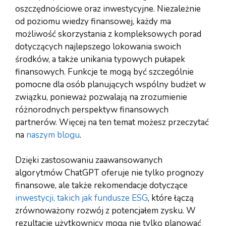
oszczędnościowe oraz inwestycyjne. Niezależnie
od poziomu wiedzy finansowej, każdy ma
możliwość skorzystania z kompleksowych porad
dotyczących najlepszego lokowania swoich
środków, a także unikania typowych pułapek
finansowych. Funkcje te mogą być szczególnie
pomocne dla osób planujących wspólny budżet w
związku, ponieważ pozwalają na zrozumienie
różnorodnych perspektyw finansowych
partnerów. Więcej na ten temat możesz przeczytać
na
naszym blogu
.
Dzięki zastosowaniu zaawansowanych
algorytmów ChatGPT oferuje nie tylko prognozy
finansowe, ale także rekomendacje dotyczące
inwestycji, takich jak fundusze ESG
, które łączą
zrównoważony rozwój z potencjałem zysku. W
rezultacie użytkownicy mogą nie tylko planować