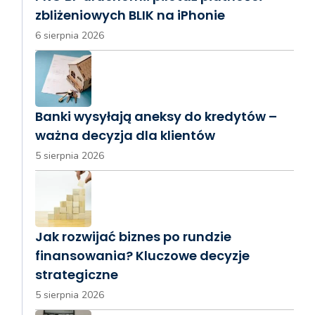
zbliżeniowych BLIK na iPhonie
6 sierpnia 2026
Banki wysyłają aneksy do kredytów –
ważna decyzja dla klientów
5 sierpnia 2026
Jak rozwijać biznes po rundzie
finansowania? Kluczowe decyzje
strategiczne
5 sierpnia 2026