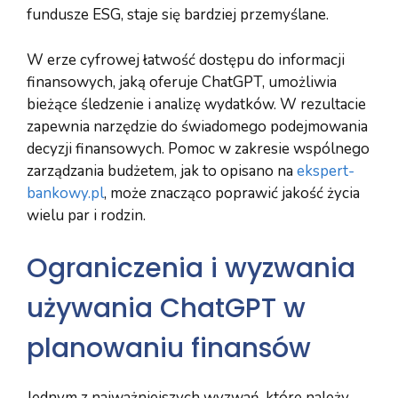
fundusze ESG, staje się bardziej przemyślane.
W erze cyfrowej łatwość dostępu do informacji
finansowych, jaką oferuje ChatGPT, umożliwia
bieżące śledzenie i analizę wydatków. W rezultacie
zapewnia narzędzie do świadomego podejmowania
decyzji finansowych. Pomoc w zakresie wspólnego
zarządzania budżetem, jak to opisano na
ekspert-
bankowy.pl
, może znacząco poprawić jakość życia
wielu par i rodzin.
Ograniczenia i wyzwania
używania ChatGPT w
planowaniu finansów
Jednym z najważniejszych wyzwań, które należy