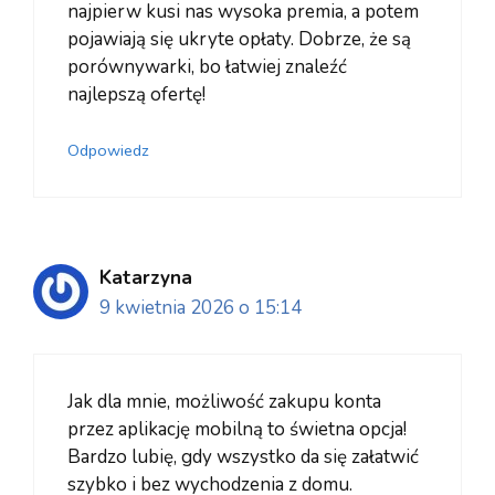
najpierw kusi nas wysoka premia, a potem
pojawiają się ukryte opłaty. Dobrze, że są
porównywarki, bo łatwiej znaleźć
najlepszą ofertę!
Odpowiedz
Katarzyna
9 kwietnia 2026 o 15:14
Jak dla mnie, możliwość zakupu konta
przez aplikację mobilną to świetna opcja!
Bardzo lubię, gdy wszystko da się załatwić
szybko i bez wychodzenia z domu.