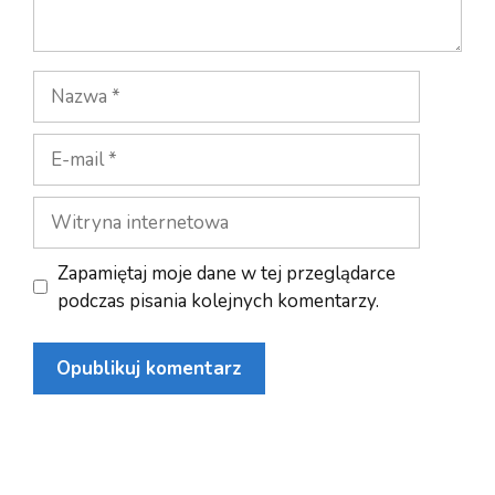
Nazwa
E-
mail
Witryna
internetowa
Zapamiętaj moje dane w tej przeglądarce
podczas pisania kolejnych komentarzy.