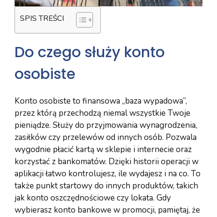
SPIS TREŚCI
Do czego służy konto
osobiste
Konto osobiste to finansowa „baza wypadowa”,
przez którą przechodzą niemal wszystkie Twoje
pieniądze. Służy do przyjmowania wynagrodzenia,
zasiłków czy przelewów od innych osób. Pozwala
wygodnie płacić kartą w sklepie i internecie oraz
korzystać z bankomatów. Dzięki historii operacji w
aplikacji łatwo kontrolujesz, ile wydajesz i na co. To
także punkt startowy do innych produktów, takich
jak konto oszczędnościowe czy lokata. Gdy
wybierasz konto bankowe w promocji, pamiętaj, że