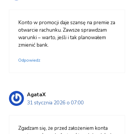
Konto w promocji daje szansę na premie za
otwarcie rachunku. Zawsze sprawdzam
warunki – warto, jeśli i tak planowałem
zmienić bank.
Odpowiedz
AgataX
31 stycznia 2026 o 07:00
Zgadzam się, że przed założeniem konta