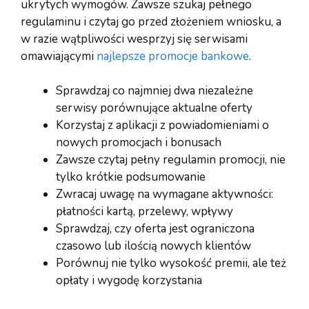
ukrytych wymogów. Zawsze szukaj pełnego
regulaminu i czytaj go przed złożeniem wniosku, a
w razie wątpliwości wesprzyj się serwisami
omawiającymi
najlepsze promocje bankowe
.
Sprawdzaj co najmniej dwa niezależne
serwisy porównujące aktualne oferty
Korzystaj z aplikacji z powiadomieniami o
nowych promocjach i bonusach
Zawsze czytaj pełny regulamin promocji, nie
tylko krótkie podsumowanie
Zwracaj uwagę na wymagane aktywności:
płatności kartą, przelewy, wpływy
Sprawdzaj, czy oferta jest ograniczona
czasowo lub ilością nowych klientów
Porównuj nie tylko wysokość premii, ale też
opłaty i wygodę korzystania