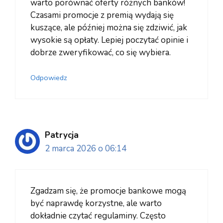
warto porównać oferty różnych banków!
Czasami promocje z premią wydają się
kuszące, ale później można się zdziwić, jak
wysokie są opłaty. Lepiej poczytać opinie i
dobrze zweryfikować, co się wybiera.
Odpowiedz
Patrycja
2 marca 2026 o 06:14
Zgadzam się, że promocje bankowe mogą
być naprawdę korzystne, ale warto
dokładnie czytać regulaminy. Często