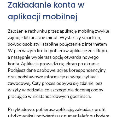
Zakładanie konta w
aplikacji mobilnej
Założenie rachunku przez aplikację mobilną zwykle
zajmuje kilkanaście minut. Wystarczy smartfon,
dowód osobisty i stabilne połączenie z internetem.
W pierwszym kroku pobierasz aplikację ze sklepu,
a następnie wybierasz opcję otwarcia nowego
konta. Aplikacja prowadzi cię ekran po ekranie.
Podajesz dane osobowe, adres korespondencyjny
oraz podstawowe informacje o swojej sytuacji
zawodowej. Cały proces odbywa się zdalnie, bez
wizyty w oddziale, co szczególnie docenią osoby
pracujące w niestandardowych godzinach.
Przykładowo: pobierasz aplikację, zakładasz profil
użytkownika i potwierdzasz numer telefonu kodem