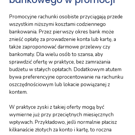
Promocyjne rachunki osobiste przyciągają przede
wszystkim niższymi kosztami codziennego
bankowania. Przez pierwszy okres bank może
znieść opłatę za prowadzenie konta lub kartę, a
także zaproponować darmowe przelewy czy
bankomaty. Dla wielu osób to szansa, aby
sprawdzić ofertę w praktyce, bez zamrażania
budżetu w stałych opłatach. Dodatkowym atutem
bywa preferencyjne oprocentowanie na rachunku
oszczędnościowym lub lokacie powiązanej z
kontem.
W praktyce zyski z takiej oferty mogą być
wymierne już przy przeciętnych miesięcznych
wpływach. Przykładowo, jeśli normalnie płacisz
kilkanaście złotych za konto i kartę, to roczna