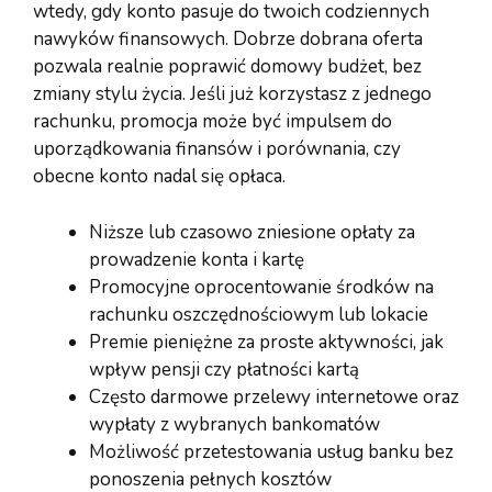
wtedy, gdy konto pasuje do twoich codziennych
nawyków finansowych. Dobrze dobrana oferta
pozwala realnie poprawić domowy budżet, bez
zmiany stylu życia. Jeśli już korzystasz z jednego
rachunku, promocja może być impulsem do
uporządkowania finansów i porównania, czy
obecne konto nadal się opłaca.
Niższe lub czasowo zniesione opłaty za
prowadzenie konta i kartę
Promocyjne oprocentowanie środków na
rachunku oszczędnościowym lub lokacie
Premie pieniężne za proste aktywności, jak
wpływ pensji czy płatności kartą
Często darmowe przelewy internetowe oraz
wypłaty z wybranych bankomatów
Możliwość przetestowania usług banku bez
ponoszenia pełnych kosztów