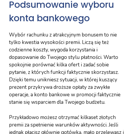
Podsumowanie wyboru
konta bankowego
Wybór rachunku z atrakcyjnym bonusem to nie
tylko kwestia wysokości premii. Liczą się też
codzienne koszty, wygoda korzystania i
dopasowanie do Twojego stylu płatności. Warto
spokojnie porównać kilka ofert i zadać sobie
pytanie, z których funkcji faktycznie skorzystasz.
Dzięki temu unikniesz sytuacji, w której kuszący
prezent przykrywa droższe opłaty za zwykłe
operacje, a konto bankowe w promocji faktycznie
stanie się wsparciem dla Twojego budżetu.
Przykładowo możesz otrzymać kilkaset złotych
premii za spełnienie warunków aktywności. Jeśli
jednak płacisz głównie gotówką, mało przelewasz i