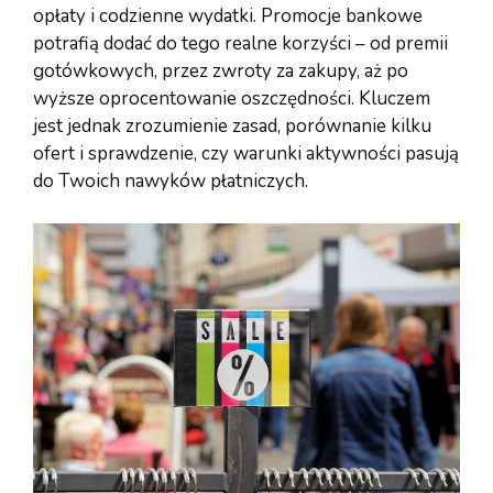
opłaty i codzienne wydatki. Promocje bankowe
potrafią dodać do tego realne korzyści – od premii
gotówkowych, przez zwroty za zakupy, aż po
wyższe oprocentowanie oszczędności. Kluczem
jest jednak zrozumienie zasad, porównanie kilku
ofert i sprawdzenie, czy warunki aktywności pasują
do Twoich nawyków płatniczych.