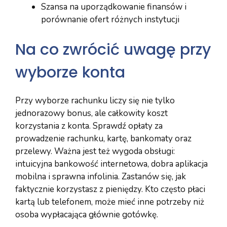
Szansa na uporządkowanie finansów i
porównanie ofert różnych instytucji
Na co zwrócić uwagę przy
wyborze konta
Przy wyborze rachunku liczy się nie tylko
jednorazowy bonus, ale całkowity koszt
korzystania z konta. Sprawdź opłaty za
prowadzenie rachunku, kartę, bankomaty oraz
przelewy. Ważna jest też wygoda obsługi:
intuicyjna bankowość internetowa, dobra aplikacja
mobilna i sprawna infolinia. Zastanów się, jak
faktycznie korzystasz z pieniędzy. Kto często płaci
kartą lub telefonem, może mieć inne potrzeby niż
osoba wypłacająca głównie gotówkę.