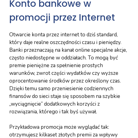
Konto bankowe w
promocji przez Internet
Otwarcie konta przez internet to dziś standard,
który daje realne oszczędności czasu i pieniędzy.
Banki przeznaczają na kanał online specjalne akcje,
często niedostępne w oddziałach. To mogą być
premie pieniężne za spełnienie prostych
warunków, zwrot części wydatków czy wyższe
oprocentowanie środków przez określony czas.
Dzięki temu samo przeniesienie codziennych
finansów do sieci staje się sposobem na szybkie
„wyciągnięcie” dodatkowych korzyści z
rozwiązania, którego i tak byś używał.
Przykładowa promocja może wyglądać tak:
otrzymujesz kilkaset złotych premii za wpływy