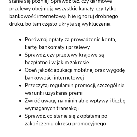
stanie się później. Sprawdź też, czy darmowe
przelewy obejmują wszystkie kanały, czy tylko
bankowość internetową. Nie ignoruj drobnego
druku, bo tam często ukryte są wykluczenia.
Porównaj opłaty za prowadzenie konta,
kartę, bankomaty i przelewy
Sprawdź, czy przelewy krajowe są
bezpłatne i w jakim zakresie
Oceń jakość aplikacji mobilnej oraz wygodę
bankowości internetowej
Przeczytaj regulamin promocji, szczególnie
warunki uzyskania premii
Zwróć uwagę na minimalne wpływy i liczbę
wymaganych transakcji
Sprawdź, co stanie się z opłatami po
zakończeniu okresu promocyjnego