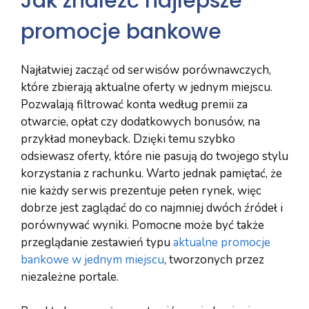
Jak znaleźć najlepsze
promocje bankowe
Najłatwiej zacząć od serwisów porównawczych,
które zbierają aktualne oferty w jednym miejscu.
Pozwalają filtrować konta według premii za
otwarcie, opłat czy dodatkowych bonusów, na
przykład moneyback. Dzięki temu szybko
odsiewasz oferty, które nie pasują do twojego stylu
korzystania z rachunku. Warto jednak pamiętać, że
nie każdy serwis prezentuje pełen rynek, więc
dobrze jest zaglądać do co najmniej dwóch źródeł i
porównywać wyniki. Pomocne może być także
przeglądanie zestawień typu
aktualne promocje
bankowe w jednym miejscu
, tworzonych przez
niezależne portale.