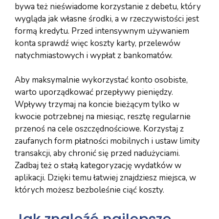
bywa też nieświadome korzystanie z debetu, który
wygląda jak własne środki, a w rzeczywistości jest
formą kredytu. Przed intensywnym używaniem
konta sprawdź więc koszty karty, przelewów
natychmiastowych i wypłat z bankomatów.
Aby maksymalnie wykorzystać konto osobiste,
warto uporządkować przepływy pieniędzy.
Wpływy trzymaj na koncie bieżącym tylko w
kwocie potrzebnej na miesiąc, resztę regularnie
przenoś na cele oszczędnościowe. Korzystaj z
zaufanych form płatności mobilnych i ustaw limity
transakcji, aby chronić się przed nadużyciami.
Zadbaj też o stałą kategoryzację wydatków w
aplikacji. Dzięki temu łatwiej znajdziesz miejsca, w
których możesz bezboleśnie ciąć koszty.