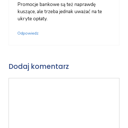
Promocje bankowe są też naprawdę
kuszące, ale trzeba jednak uważać na te
ukryte opłaty.
Odpowiedz
Dodaj komentarz
Komentarz