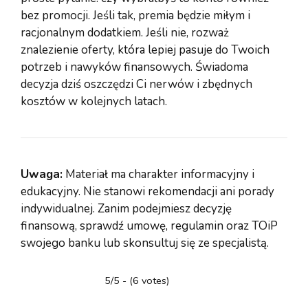
bez promocji. Jeśli tak, premia będzie miłym i
racjonalnym dodatkiem. Jeśli nie, rozważ
znalezienie oferty, która lepiej pasuje do Twoich
potrzeb i nawyków finansowych. Świadoma
decyzja dziś oszczędzi Ci nerwów i zbędnych
kosztów w kolejnych latach.
Uwaga:
Materiał ma charakter informacyjny i
edukacyjny. Nie stanowi rekomendacji ani porady
indywidualnej. Zanim podejmiesz decyzję
finansową, sprawdź umowę, regulamin oraz TOiP
swojego banku lub skonsultuj się ze specjalistą.
5/5 - (6 votes)