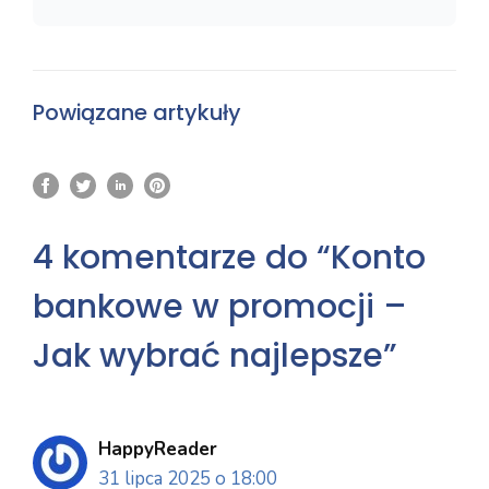
Powiązane artykuły
4 komentarze do “Konto
bankowe w promocji –
Jak wybrać najlepsze”
HappyReader
31 lipca 2025 o 18:00