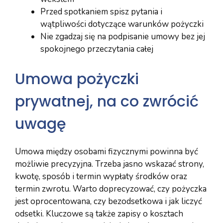
Przed spotkaniem spisz pytania i
wątpliwości dotyczące warunków pożyczki
Nie zgadzaj się na podpisanie umowy bez jej
spokojnego przeczytania całej
Umowa pożyczki
prywatnej, na co zwrócić
uwagę
Umowa między osobami fizycznymi powinna być
możliwie precyzyjna. Trzeba jasno wskazać strony,
kwotę, sposób i termin wypłaty środków oraz
termin zwrotu. Warto doprecyzować, czy pożyczka
jest oprocentowana, czy bezodsetkowa i jak liczyć
odsetki. Kluczowe są także zapisy o kosztach