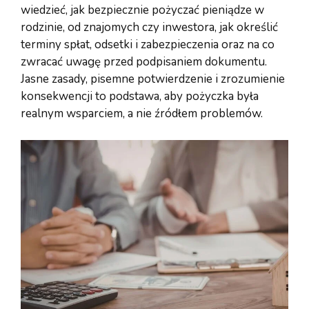
wiedzieć, jak bezpiecznie pożyczać pieniądze w
rodzinie, od znajomych czy inwestora, jak określić
terminy spłat, odsetki i zabezpieczenia oraz na co
zwracać uwagę przed podpisaniem dokumentu.
Jasne zasady, pisemne potwierdzenie i zrozumienie
konsekwencji to podstawa, aby pożyczka była
realnym wsparciem, a nie źródłem problemów.