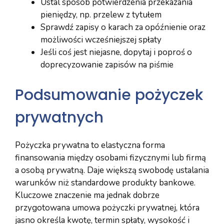
Ustal sposób potwierdzenia przekazania
pieniędzy, np. przelew z tytułem
Sprawdź zapisy o karach za opóźnienie oraz
możliwości wcześniejszej spłaty
Jeśli coś jest niejasne, dopytaj i poproś o
doprecyzowanie zapisów na piśmie
Podsumowanie pożyczek
prywatnych
Pożyczka prywatna to elastyczna forma
finansowania między osobami fizycznymi lub firmą
a osobą prywatną. Daje większą swobodę ustalania
warunków niż standardowe produkty bankowe.
Kluczowe znaczenie ma jednak dobrze
przygotowana umowa pożyczki prywatnej, która
jasno określa kwotę, termin spłaty, wysokość i