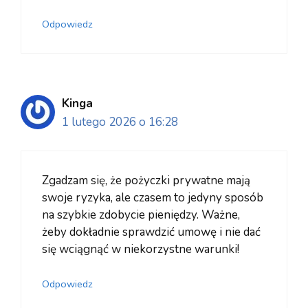
Odpowiedz
Kinga
1 lutego 2026 o 16:28
Zgadzam się, że pożyczki prywatne mają
swoje ryzyka, ale czasem to jedyny sposób
na szybkie zdobycie pieniędzy. Ważne,
żeby dokładnie sprawdzić umowę i nie dać
się wciągnąć w niekorzystne warunki!
Odpowiedz