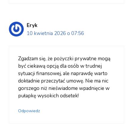
Eryk
10 kwietnia 2026 o 07:56
Zgadzam się, że pożyczki prywatne mogą
być ciekawą opcją dla osób w trudnej
sytuacji finansowej, ale naprawdę warto
dokładnie przeczytać umowę. Nie ma nic
gorszego niż nieświadome wpadnięcie w
pułapkę wysokich odsetek!
Odpowiedz