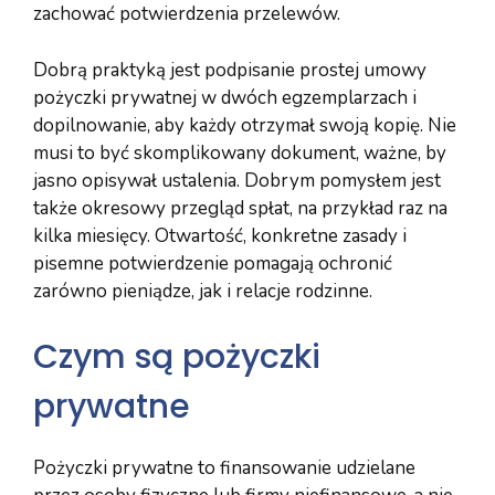
zachować potwierdzenia przelewów.
Dobrą praktyką jest podpisanie prostej umowy
pożyczki prywatnej w dwóch egzemplarzach i
dopilnowanie, aby każdy otrzymał swoją kopię. Nie
musi to być skomplikowany dokument, ważne, by
jasno opisywał ustalenia. Dobrym pomysłem jest
także okresowy przegląd spłat, na przykład raz na
kilka miesięcy. Otwartość, konkretne zasady i
pisemne potwierdzenie pomagają ochronić
zarówno pieniądze, jak i relacje rodzinne.
Czym są pożyczki
prywatne
Pożyczki prywatne to finansowanie udzielane