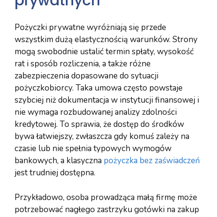
prywatnych
Pożyczki prywatne wyróżniają się przede
wszystkim dużą elastycznością warunków. Strony
mogą swobodnie ustalić termin spłaty, wysokość
rat i sposób rozliczenia, a także różne
zabezpieczenia dopasowane do sytuacji
pożyczkobiorcy. Taka umowa często powstaje
szybciej niż dokumentacja w instytucji finansowej i
nie wymaga rozbudowanej analizy zdolności
kredytowej. To sprawia, że dostęp do środków
bywa łatwiejszy, zwłaszcza gdy komuś zależy na
czasie lub nie spełnia typowych wymogów
bankowych, a klasyczna
pożyczka bez zaświadczeń
jest trudniej dostępna.
Przykładowo, osoba prowadząca małą firmę może
potrzebować nagłego zastrzyku gotówki na zakup