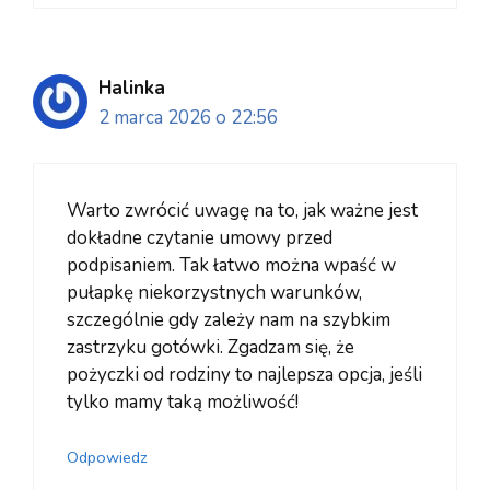
Halinka
2 marca 2026 o 22:56
Warto zwrócić uwagę na to, jak ważne jest
dokładne czytanie umowy przed
podpisaniem. Tak łatwo można wpaść w
pułapkę niekorzystnych warunków,
szczególnie gdy zależy nam na szybkim
zastrzyku gotówki. Zgadzam się, że
pożyczki od rodziny to najlepsza opcja, jeśli
tylko mamy taką możliwość!
Odpowiedz