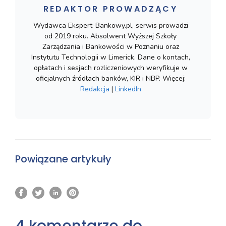
REDAKTOR PROWADZĄCY
Wydawca Ekspert-Bankowy.pl, serwis prowadzi
od 2019 roku. Absolwent Wyższej Szkoły
Zarządzania i Bankowości w Poznaniu oraz
Instytutu Technologii w Limerick. Dane o kontach,
opłatach i sesjach rozliczeniowych weryfikuje w
oficjalnych źródłach banków, KIR i NBP. Więcej:
Redakcja
|
LinkedIn
Powiązane artykuły