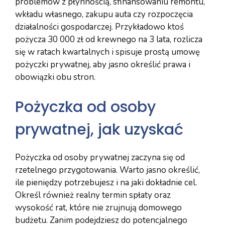
problemów z płynnością, sfinansowaniu remontu,
wkładu własnego, zakupu auta czy rozpoczęcia
działalności gospodarczej. Przykładowo ktoś
pożycza 30 000 zł od krewnego na 3 lata, rozlicza
się w ratach kwartalnych i spisuje prostą umowę
pożyczki prywatnej, aby jasno określić prawa i
obowiązki obu stron.
Pożyczka od osoby
prywatnej, jak uzyskać
Pożyczka od osoby prywatnej zaczyna się od
rzetelnego przygotowania. Warto jasno określić,
ile pieniędzy potrzebujesz i na jaki dokładnie cel.
Określ również realny termin spłaty oraz
wysokość rat, które nie zrujnują domowego
budżetu. Zanim podejdziesz do potencjalnego