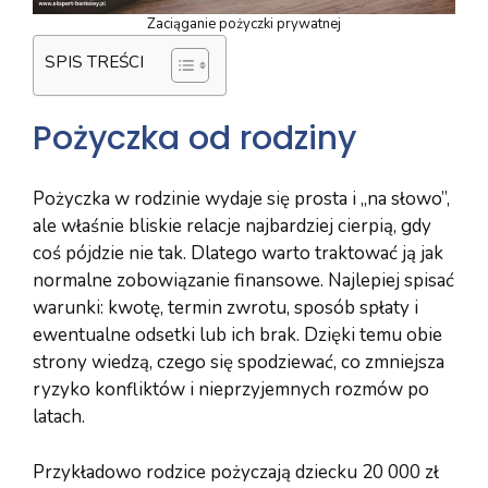
Zaciąganie pożyczki prywatnej
SPIS TREŚCI
Pożyczka od rodziny
Pożyczka w rodzinie wydaje się prosta i „na słowo”,
ale właśnie bliskie relacje najbardziej cierpią, gdy
coś pójdzie nie tak. Dlatego warto traktować ją jak
normalne zobowiązanie finansowe. Najlepiej spisać
warunki: kwotę, termin zwrotu, sposób spłaty i
ewentualne odsetki lub ich brak. Dzięki temu obie
strony wiedzą, czego się spodziewać, co zmniejsza
ryzyko konfliktów i nieprzyjemnych rozmów po
latach.
Przykładowo rodzice pożyczają dziecku 20 000 zł