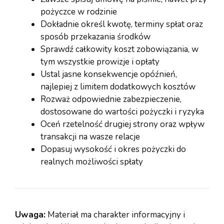
pożyczce w rodzinie
Dokładnie określ kwotę, terminy spłat oraz
sposób przekazania środków
Sprawdź całkowity koszt zobowiązania, w
tym wszystkie prowizje i opłaty
Ustal jasne konsekwencje opóźnień,
najlepiej z limitem dodatkowych kosztów
Rozważ odpowiednie zabezpieczenie,
dostosowane do wartości pożyczki i ryzyka
Oceń rzetelność drugiej strony oraz wpływ
transakcji na wasze relacje
Dopasuj wysokość i okres pożyczki do
realnych możliwości spłaty
Uwaga:
Materiał ma charakter informacyjny i